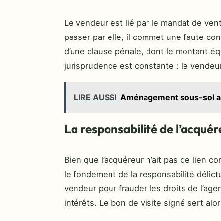
Le vendeur est lié par le mandat de vent
passer par elle, il commet une faute con
d’une clause pénale, dont le montant éq
jurisprudence est constante : le vendeur
LIRE AUSSI
Aménagement sous-sol ava
La responsabilité de l’acquér
Bien que l’acquéreur n’ait pas de lien co
le fondement de la responsabilité délictue
vendeur pour frauder les droits de l’age
intérêts. Le bon de visite signé sert al