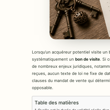
Lorsqu’un acquéreur potentiel visite un 
systématiquement un
bon de visite
. Si 
de nombreux enjeux juridiques, notamme
reçues, aucun texte de loi ne fixe de da
clauses du mandat de vente qui détermi
opposable.
Table des matières