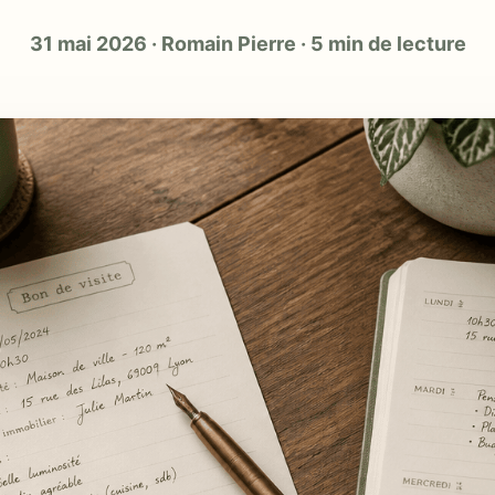
31 mai 2026
·
Romain Pierre
·
5 min de lecture