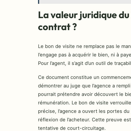
La valeur juridique du
contrat ?
Le bon de visite ne remplace pas le man
l’engage pas à acquérir le bien, ni à pa
Pour l’agent, il s’agit d’un outil de traçab
Ce document constitue un commencement 
démontrer au juge que l’agence a rempli 
pourrait prétendre avoir découvert le bi
rémunération. Le bon de visite verrouille 
précise, l’agence a ouvert les portes du 
réflexion de l’acheteur. Cette preuve es
tentative de court-circuitage.