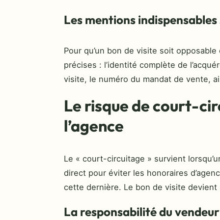
Les mentions indispensables
Pour qu’un bon de visite soit opposable 
précises : l’identité complète de l’acquér
visite, le numéro du mandat de vente, ai
Le risque de court-cir
l’agence
Le « court-circuitage » survient lorsqu’u
direct pour éviter les honoraires d’agenc
cette dernière. Le bon de visite devient 
La responsabilité du vendeur