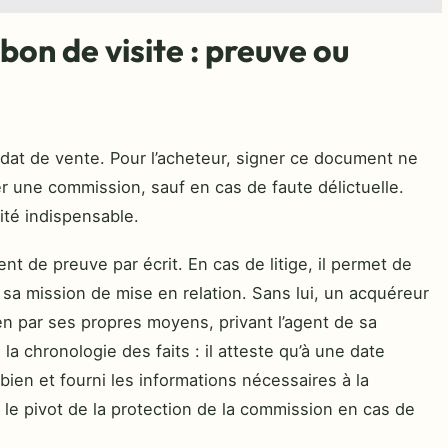
 bon de visite : preuve ou
dat de vente. Pour l’acheteur, signer ce document ne
yer une commission, sauf en cas de faute délictuelle.
ilité indispensable.
de preuve par écrit. En cas de litige, il permet de
sa mission de mise en relation. Sans lui, un acquéreur
en par ses propres moyens, privant l’agent de sa
la chronologie des faits : il atteste qu’à une date
bien et fourni les informations nécessaires à la
t le pivot de la protection de la commission en cas de