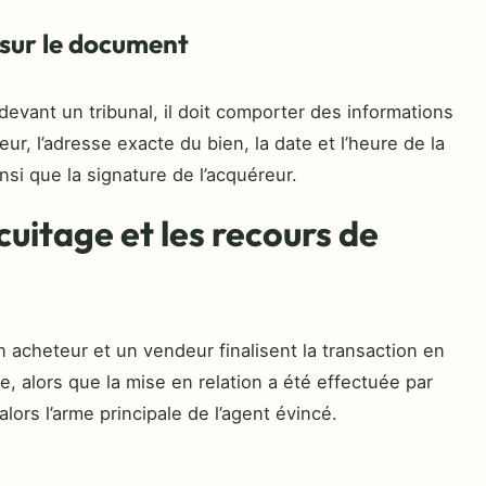
 sur le document
devant un tribunal, il doit comporter des informations
eur, l’adresse exacte du bien, la date et l’heure de la
nsi que la signature de l’acquéreur.
cuitage et les recours de
n acheteur et un vendeur finalisent la transaction en
e, alors que la mise en relation a été effectuée par
alors l’arme principale de l’agent évincé.