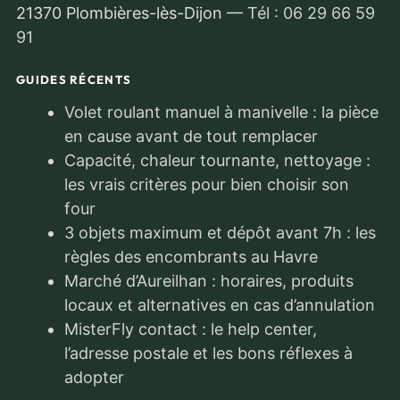
21370 Plombières-lès-Dijon
—
Tél : 06 29 66 59
91
GUIDES RÉCENTS
Volet roulant manuel à manivelle : la pièce
en cause avant de tout remplacer
Capacité, chaleur tournante, nettoyage :
les vrais critères pour bien choisir son
four
3 objets maximum et dépôt avant 7h : les
règles des encombrants au Havre
Marché d’Aureilhan : horaires, produits
locaux et alternatives en cas d’annulation
MisterFly contact : le help center,
l’adresse postale et les bons réflexes à
adopter