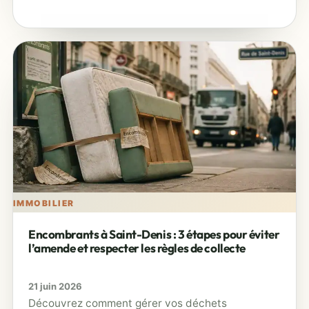
alternatives pour éviter…
IMMOBILIER
Encombrants à Saint-Denis : 3 étapes pour éviter
l’amende et respecter les règles de collecte
21 juin 2026
Découvrez comment gérer vos déchets