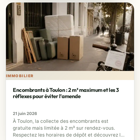
IMMOBILIER
Encombrants à Toulon : 2 m³ maximum et les 3
réflexes pour éviter l’amende
21 juin 2026
À Toulon, la collecte des encombrants est
gratuite mais limitée à 2 m³ sur rendez-vous.
Respectez les horaires de dépôt et découvrez les