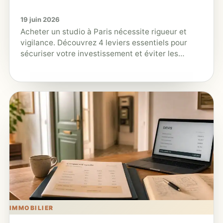
19 juin 2026
Acheter un studio à Paris nécessite rigueur et
vigilance. Découvrez 4 leviers essentiels pour
sécuriser votre investissement et éviter les
studios énergivores.
IMMOBILIER