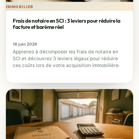
IMMOBILIER
Frais de notaire en SCI : 3 leviers pour réduire la
facture et barème réel
16 juin 2026
Apprenez à décomposer les frais de notaire en
SCI et découvrez 3 leviers légaux pour réduire
ces coûts lors de votre acquisition immobilière.