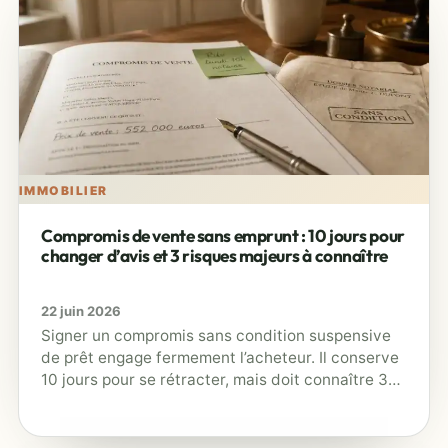
IMMOBILIER
Compromis de vente sans emprunt : 10 jours pour
changer d’avis et 3 risques majeurs à connaître
22 juin 2026
Signer un compromis sans condition suspensive
de prêt engage fermement l’acheteur. Il conserve
10 jours pour se rétracter, mais doit connaître 3
risques majeurs avant de…