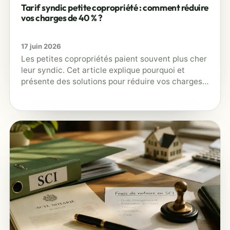
Tarif syndic petite copropriété : comment réduire
vos charges de 40 % ?
17 juin 2026
Les petites copropriétés paient souvent plus cher
leur syndic. Cet article explique pourquoi et
présente des solutions pour réduire vos charges
jusqu'à 40 %.