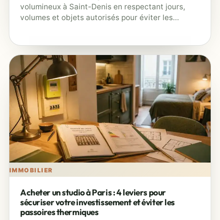
volumineux à Saint-Denis en respectant jours,
volumes et objets autorisés pour éviter les
amendes.
IMMOBILIER
Acheter un studio à Paris : 4 leviers pour
sécuriser votre investissement et éviter les
passoires thermiques