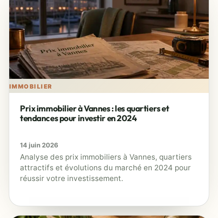
IMMOBILIER
Prix immobilier à Vannes : les quartiers et
tendances pour investir en 2024
14 juin 2026
Analyse des prix immobiliers à Vannes, quartiers
attractifs et évolutions du marché en 2024 pour
réussir votre investissement.