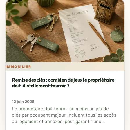
IMMOBILIER
Remise des clés : combien de jeux le propriétaire
doit-il réellement fournir ?
12 juin 2026
Le propriétaire doit fournir au moins un jeu de
clés par occupant majeur, incluant tous les accès
au logement et annexes, pour garantir une
jouissance paisible…