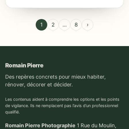
1
2
…
8
›
Romain Pierre
Des repères concrets pour mieux habiter,
rénover, décorer et décider.
Les contenus aident à comprendre les options et les points
de vigilance. Ils ne remplacent pas l’avis d’un professionnel
qualifié.
Romain Pierre Photographie
1 Rue du Moulin,