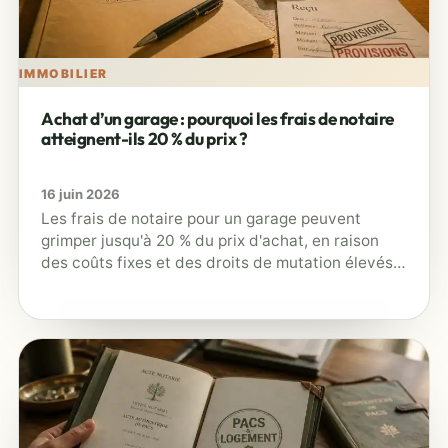
IMMOBILIER
Achat d’un garage : pourquoi les frais de notaire
atteignent-ils 20 % du prix ?
16 juin 2026
Les frais de notaire pour un garage peuvent
grimper jusqu'à 20 % du prix d'achat, en raison
des coûts fixes et des droits de mutation élevés.
…