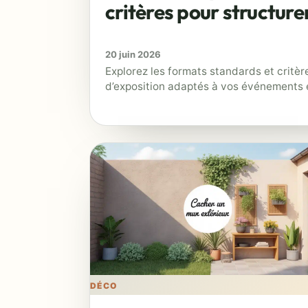
critères pour structure
20 juin 2026
Explorez les formats standards et critè
d’exposition adaptés à vos événements e
DÉCO