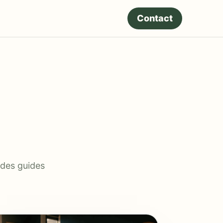
Contact