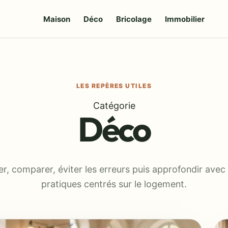
Maison
Déco
Bricolage
Immobilier
Catégorie
Déco