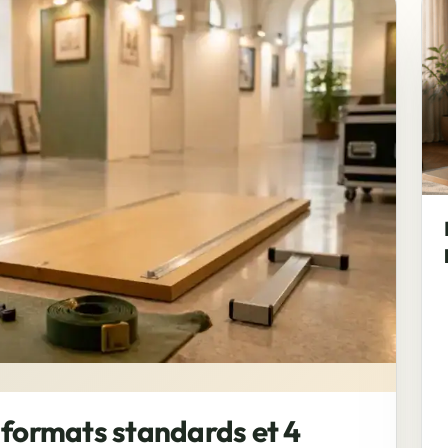
DÉ
 formats standards et 4