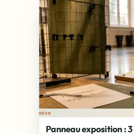
DÉCO
Panneau exposition : 3