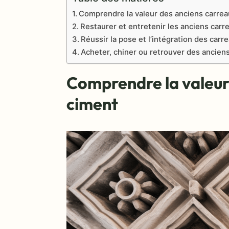
Comprendre la valeur des anciens carrea
Restaurer et entretenir les anciens carr
Réussir la pose et l’intégration des car
Acheter, chiner ou retrouver des ancien
Comprendre la valeur
ciment