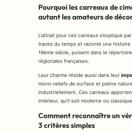
Pourquoi les carreaux de cim
autant les amateurs de déco
L’attrait pour ces carreaux s’explique pa
traces du temps et raconte une histoire 
19ème siècle, puisent dans le répertoire
régionales françaises.
Leur charme réside aussi dans leur
impe
micro-reliefs de surface et patine natur
industriellement. Ces carreaux apporten
intérieur, qu’il soit moderne ou classique
Comment reconnaître un véri
3 critères simples