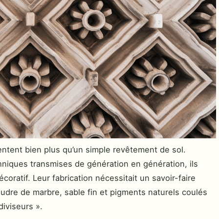
ntent bien plus qu’un simple revêtement de sol.
niques transmises de génération en génération, ils
coratif. Leur fabrication nécessitait un savoir-faire
udre de marbre, sable fin et pigments naturels coulés
iviseurs ».