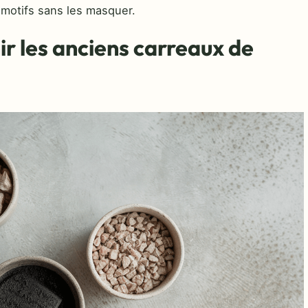
 motifs sans les masquer.
ir les anciens carreaux de