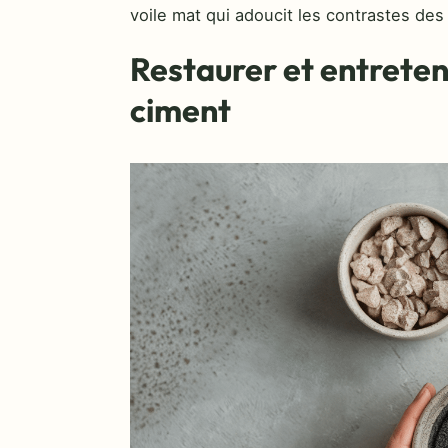
voile mat qui adoucit les contrastes des
Restaurer et entreten
ciment