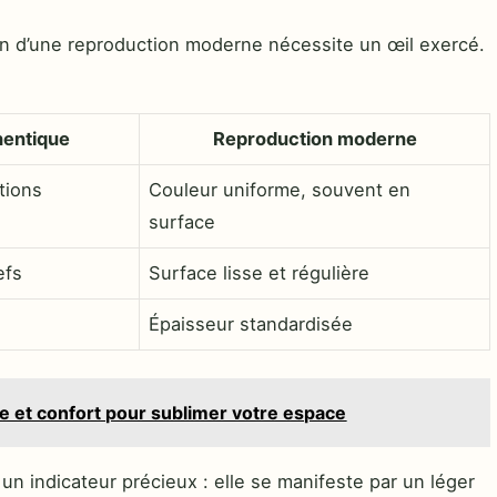
en d’une reproduction moderne nécessite un œil exercé.
hentique
Reproduction moderne
tions
Couleur uniforme, souvent en
surface
efs
Surface lisse et régulière
Épaisseur standardisée
e et confort pour sublimer votre espace
n indicateur précieux : elle se manifeste par un léger