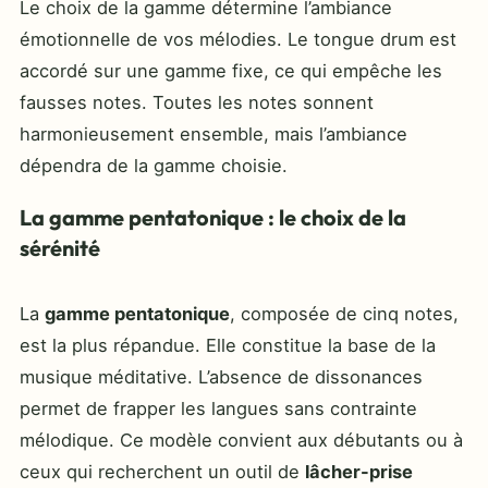
Le choix de la gamme détermine l’ambiance
émotionnelle de vos mélodies. Le tongue drum est
accordé sur une gamme fixe, ce qui empêche les
fausses notes. Toutes les notes sonnent
harmonieusement ensemble, mais l’ambiance
dépendra de la gamme choisie.
La gamme pentatonique : le choix de la
sérénité
La
gamme pentatonique
, composée de cinq notes,
est la plus répandue. Elle constitue la base de la
musique méditative. L’absence de dissonances
permet de frapper les langues sans contrainte
mélodique. Ce modèle convient aux débutants ou à
ceux qui recherchent un outil de
lâcher-prise