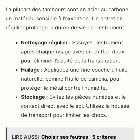
La plupart des tambours sont en acier au carbone,
un matériau sensible à l’oxydation. Un entretien
régulier prolonge la durée de vie de l’instrument :
Nettoyage régulier :
Essuyez l’instrument
après chaque usage avec un chiffon doux
pour éliminer l’acidité de la transpiration.
Huilage :
Appliquez une fine couche d’huile
naturelle, comme l’huile de camélia, pour
protéger le métal contre l’humidité.
Stockage :
Évitez les pièces humides et le
contact direct avec le sol. Utilisez la housse
de transport pour limiter les chocs.
LIRE AUSSI
Choisir ses feutres : 5 critères