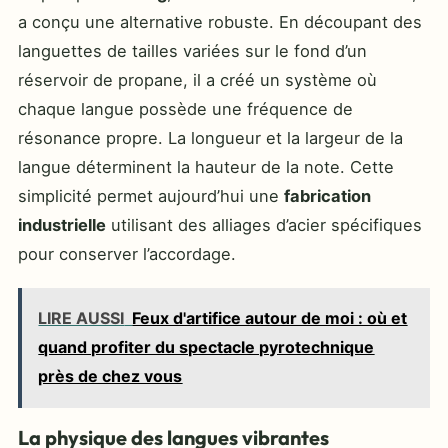
a conçu une alternative robuste. En découpant des
languettes de tailles variées sur le fond d’un
réservoir de propane, il a créé un système où
chaque langue possède une fréquence de
résonance propre. La longueur et la largeur de la
langue déterminent la hauteur de la note. Cette
simplicité permet aujourd’hui une
fabrication
industrielle
utilisant des alliages d’acier spécifiques
pour conserver l’accordage.
LIRE AUSSI
Feux d'artifice autour de moi : où et
quand profiter du spectacle pyrotechnique
près de chez vous
La physique des langues vibrantes