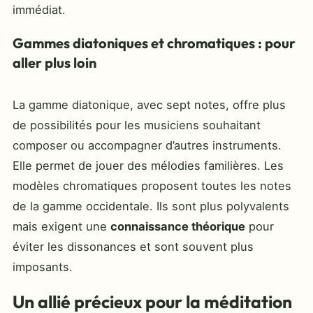
immédiat.
Gammes diatoniques et chromatiques : pour
aller plus loin
La gamme diatonique, avec sept notes, offre plus
de possibilités pour les musiciens souhaitant
composer ou accompagner d’autres instruments.
Elle permet de jouer des mélodies familières. Les
modèles chromatiques proposent toutes les notes
de la gamme occidentale. Ils sont plus polyvalents
mais exigent une
connaissance théorique
pour
éviter les dissonances et sont souvent plus
imposants.
Un allié précieux pour la méditation