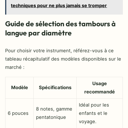
techniques pour ne plus jamais se tromper
Guide de sélection des tambours à
langue par diamètre
Pour choisir votre instrument, référez-vous à ce
tableau récapitulatif des modèles disponibles sur le
marché :
Usage
Modèle
Spécifications
recommandé
Idéal pour les
8 notes, gamme
6 pouces
enfants et le
pentatonique
voyage.