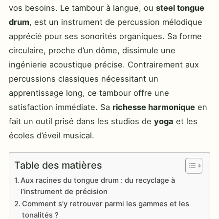
vos besoins. Le tambour à langue, ou
steel tongue
drum
, est un instrument de percussion mélodique
apprécié pour ses sonorités organiques. Sa forme
circulaire, proche d’un dôme, dissimule une
ingénierie acoustique précise. Contrairement aux
percussions classiques nécessitant un
apprentissage long, ce tambour offre une
satisfaction immédiate. Sa
richesse harmonique
en
fait un outil prisé dans les studios de
yoga
et les
écoles d’éveil musical.
Table des matières
Aux racines du tongue drum : du recyclage à
l’instrument de précision
Comment s’y retrouver parmi les gammes et les
tonalités ?