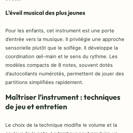
L’éveil musical des plus jeunes
Pour les enfants, cet instrument est une porte
d’entrée vers la musique. Il privilégie une approche
sensorielle plutôt que le solfège. Il développe la
coordination œil-main et le sens du rythme. Les
modèles compacts de 8 notes, souvent dotés
d’autocollants numérotés, permettent de jouer des
partitions simplifiées rapidement.
Maîtriser l’instrument : techniques
de jeu et entretien
Le choix de la technique modifie le volume et la