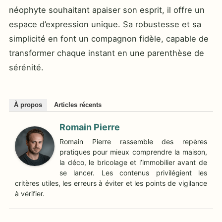
néophyte souhaitant apaiser son esprit, il offre un
espace d’expression unique. Sa robustesse et sa
simplicité en font un compagnon fidèle, capable de
transformer chaque instant en une parenthèse de
sérénité.
À propos
Articles récents
Romain Pierre
Romain Pierre rassemble des repères
pratiques pour mieux comprendre la maison,
la déco, le bricolage et l’immobilier avant de
se lancer. Les contenus privilégient les
critères utiles, les erreurs à éviter et les points de vigilance
à vérifier.