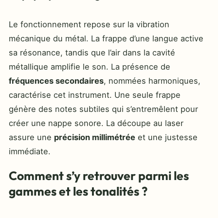
Le fonctionnement repose sur la vibration
mécanique du métal. La frappe d’une langue active
sa résonance, tandis que l’air dans la cavité
métallique amplifie le son. La présence de
fréquences secondaires
, nommées harmoniques,
caractérise cet instrument. Une seule frappe
génère des notes subtiles qui s’entremêlent pour
créer une nappe sonore. La découpe au laser
assure une
précision millimétrée
et une justesse
immédiate.
Comment s’y retrouver parmi les
gammes et les tonalités ?