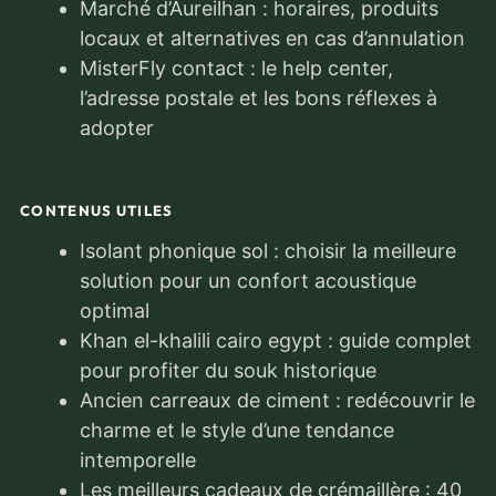
Marché d’Aureilhan : horaires, produits
locaux et alternatives en cas d’annulation
MisterFly contact : le help center,
l’adresse postale et les bons réflexes à
adopter
CONTENUS UTILES
Isolant phonique sol : choisir la meilleure
solution pour un confort acoustique
optimal
Khan el-khalili cairo egypt : guide complet
pour profiter du souk historique
Ancien carreaux de ciment : redécouvrir le
charme et le style d’une tendance
intemporelle
Les meilleurs cadeaux de crémaillère : 40