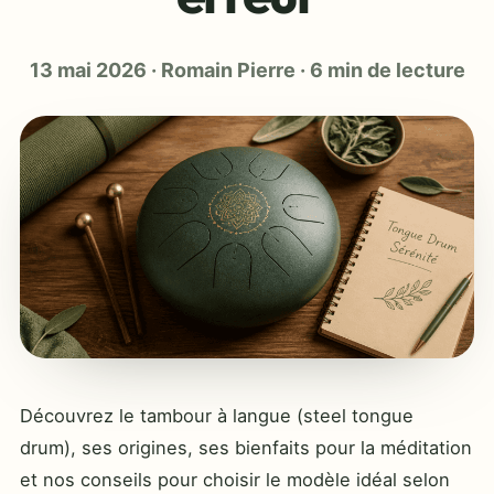
13 mai 2026
·
Romain Pierre
·
6 min de lecture
Découvrez le tambour à langue (steel tongue
drum), ses origines, ses bienfaits pour la méditation
et nos conseils pour choisir le modèle idéal selon