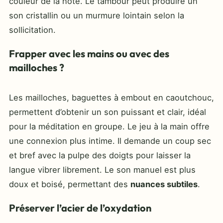
couleur de la note. Le tambour peut produire un
son cristallin ou un murmure lointain selon la
sollicitation.
Frapper avec les mains ou avec des
mailloches ?
Les mailloches, baguettes à embout en caoutchouc,
permettent d’obtenir un son puissant et clair, idéal
pour la méditation en groupe. Le jeu à la main offre
une connexion plus intime. Il demande un coup sec
et bref avec la pulpe des doigts pour laisser la
langue vibrer librement. Le son manuel est plus
doux et boisé, permettant des
nuances subtiles
.
Préserver l’acier de l’oxydation