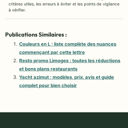
critères utiles, les erreurs à éviter et les points de vigilance
à vérifier.
Publications Similaires :
Couleurs en L : liste complète des nuances
commençant par cette lettre
Resto promo Limoges : toutes les réductions
et bons plans restaurants
Yacht azimut : modèles, prix, avis et guide
complet pour bien choisir