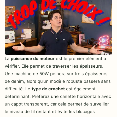
La
puissance du moteur
est le premier élément à
vérifier. Elle permet de traverser les épaisseurs.
Une machine de 50W peinera sur trois épaisseurs
de denim, alors qu’un modèle robuste passera sans
difficulté. Le
type de crochet
est également
déterminant. Préférez une canette horizontale avec
un capot transparent, car cela permet de surveiller
le niveau de fil restant et évite les blocages