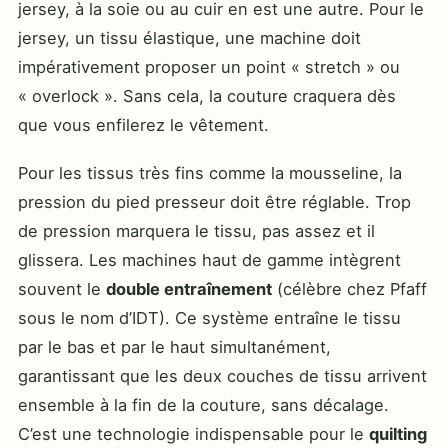
jersey, à la soie ou au cuir en est une autre. Pour le
jersey, un tissu élastique, une machine doit
impérativement proposer un point « stretch » ou
« overlock ». Sans cela, la couture craquera dès
que vous enfilerez le vêtement.
Pour les tissus très fins comme la mousseline, la
pression du pied presseur doit être réglable. Trop
de pression marquera le tissu, pas assez et il
glissera. Les machines haut de gamme intègrent
souvent le
double entraînement
(célèbre chez Pfaff
sous le nom d’IDT). Ce système entraîne le tissu
par le bas et par le haut simultanément,
garantissant que les deux couches de tissu arrivent
ensemble à la fin de la couture, sans décalage.
C’est une technologie indispensable pour le
quilting