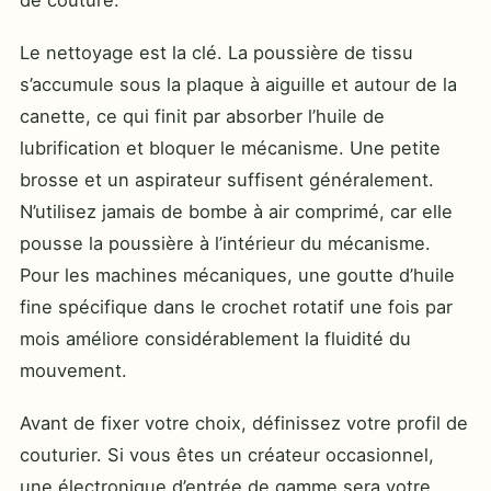
Le nettoyage est la clé. La poussière de tissu
s’accumule sous la plaque à aiguille et autour de la
canette, ce qui finit par absorber l’huile de
lubrification et bloquer le mécanisme. Une petite
brosse et un aspirateur suffisent généralement.
N’utilisez jamais de bombe à air comprimé, car elle
pousse la poussière à l’intérieur du mécanisme.
Pour les machines mécaniques, une goutte d’huile
fine spécifique dans le crochet rotatif une fois par
mois améliore considérablement la fluidité du
mouvement.
Avant de fixer votre choix, définissez votre profil de
couturier. Si vous êtes un créateur occasionnel,
une électronique d’entrée de gamme sera votre