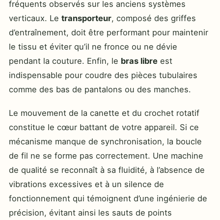
fréquents observés sur les anciens systèmes
verticaux. Le
transporteur
, composé des griffes
d’entraînement, doit être performant pour maintenir
le tissu et éviter qu’il ne fronce ou ne dévie
pendant la couture. Enfin, le
bras libre
est
indispensable pour coudre des pièces tubulaires
comme des bas de pantalons ou des manches.
Le mouvement de la canette et du crochet rotatif
constitue le cœur battant de votre appareil. Si ce
mécanisme manque de synchronisation, la boucle
de fil ne se forme pas correctement. Une machine
de qualité se reconnaît à sa fluidité, à l’absence de
vibrations excessives et à un silence de
fonctionnement qui témoignent d’une ingénierie de
précision, évitant ainsi les sauts de points