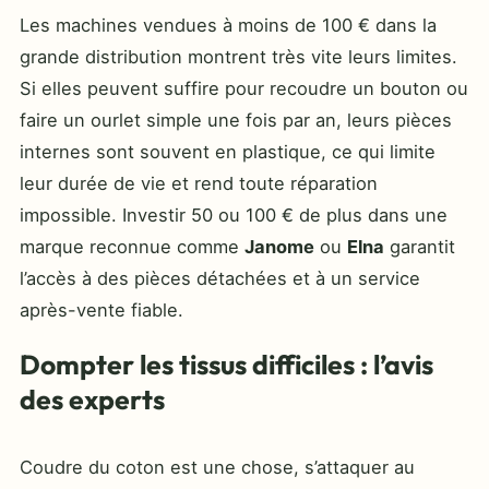
Les machines vendues à moins de 100 € dans la
grande distribution montrent très vite leurs limites.
Si elles peuvent suffire pour recoudre un bouton ou
faire un ourlet simple une fois par an, leurs pièces
internes sont souvent en plastique, ce qui limite
leur durée de vie et rend toute réparation
impossible. Investir 50 ou 100 € de plus dans une
marque reconnue comme
Janome
ou
Elna
garantit
l’accès à des pièces détachées et à un service
après-vente fiable.
Dompter les tissus difficiles : l’avis
des experts
Coudre du coton est une chose, s’attaquer au