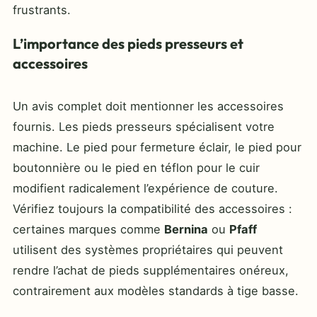
frustrants.
L’importance des pieds presseurs et
accessoires
Un avis complet doit mentionner les accessoires
fournis. Les pieds presseurs spécialisent votre
machine. Le pied pour fermeture éclair, le pied pour
boutonnière ou le pied en téflon pour le cuir
modifient radicalement l’expérience de couture.
Vérifiez toujours la compatibilité des accessoires :
certaines marques comme
Bernina
ou
Pfaff
utilisent des systèmes propriétaires qui peuvent
rendre l’achat de pieds supplémentaires onéreux,
contrairement aux modèles standards à tige basse.