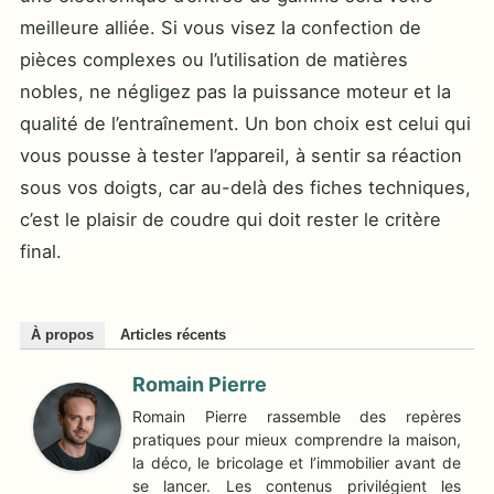
meilleure alliée. Si vous visez la confection de
pièces complexes ou l’utilisation de matières
nobles, ne négligez pas la puissance moteur et la
qualité de l’entraînement. Un bon choix est celui qui
vous pousse à tester l’appareil, à sentir sa réaction
sous vos doigts, car au-delà des fiches techniques,
c’est le plaisir de coudre qui doit rester le critère
final.
À propos
Articles récents
Romain Pierre
Romain Pierre rassemble des repères
pratiques pour mieux comprendre la maison,
la déco, le bricolage et l’immobilier avant de
se lancer. Les contenus privilégient les