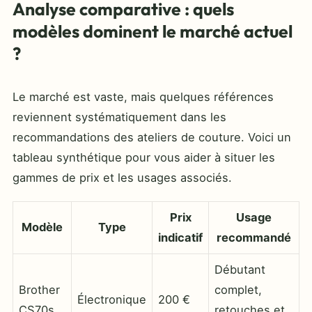
Analyse comparative : quels
modèles dominent le marché actuel
?
Le marché est vaste, mais quelques références
reviennent systématiquement dans les
recommandations des ateliers de couture. Voici un
tableau synthétique pour vous aider à situer les
gammes de prix et les usages associés.
Prix
Usage
Modèle
Type
indicatif
recommandé
Débutant
Brother
complet,
Électronique
200 €
CS70s
retouches et