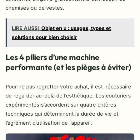
chemises ou de vestes.
LIRE AUSSI
Objet en u : usages, types et
solutions pour bien choisir
Les 4 piliers d’une machine
performante (et les pièges à éviter)
Pour ne pas regretter votre achat, il est nécessaire
de regarder au-delà de l’esthétique. Les couturiers
expérimentés s’accordent sur quatre critères
techniques qui déterminent la durée de vie et
l’agrément d’utilisation de l’appareil.