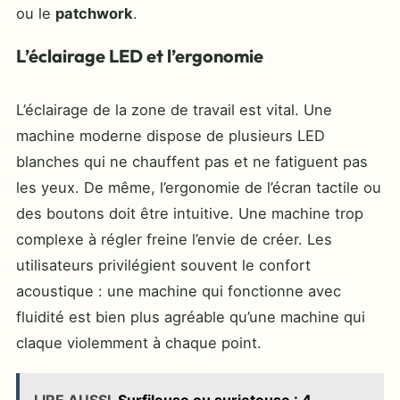
ou le
patchwork
.
L’éclairage LED et l’ergonomie
L’éclairage de la zone de travail est vital. Une
machine moderne dispose de plusieurs LED
blanches qui ne chauffent pas et ne fatiguent pas
les yeux. De même, l’ergonomie de l’écran tactile ou
des boutons doit être intuitive. Une machine trop
complexe à régler freine l’envie de créer. Les
utilisateurs privilégient souvent le confort
acoustique : une machine qui fonctionne avec
fluidité est bien plus agréable qu’une machine qui
claque violemment à chaque point.