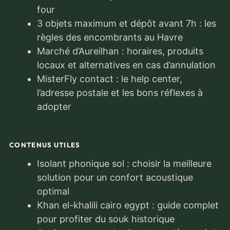
four
3 objets maximum et dépôt avant 7h : les
règles des encombrants au Havre
Marché d’Aureilhan : horaires, produits
locaux et alternatives en cas d’annulation
MisterFly contact : le help center,
l’adresse postale et les bons réflexes à
adopter
CONTENUS UTILES
Isolant phonique sol : choisir la meilleure
solution pour un confort acoustique
optimal
Khan el-khalili cairo egypt : guide complet
pour profiter du souk historique