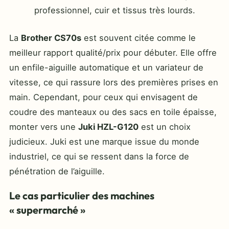
professionnel, cuir et tissus très lourds.
La
Brother CS70s
est souvent citée comme le
meilleur rapport qualité/prix pour débuter. Elle offre
un enfile-aiguille automatique et un variateur de
vitesse, ce qui rassure lors des premières prises en
main. Cependant, pour ceux qui envisagent de
coudre des manteaux ou des sacs en toile épaisse,
monter vers une
Juki HZL-G120
est un choix
judicieux. Juki est une marque issue du monde
industriel, ce qui se ressent dans la force de
pénétration de l’aiguille.
Le cas particulier des machines
« supermarché »