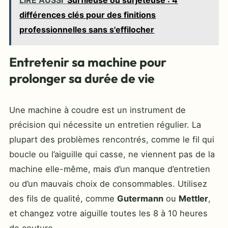
LIRE AUSSI
Surfileuse ou surjeteuse : 4
différences clés pour des finitions
professionnelles sans s'effilocher
Entretenir sa machine pour
prolonger sa durée de vie
Une machine à coudre est un instrument de
précision qui nécessite un entretien régulier. La
plupart des problèmes rencontrés, comme le fil qui
boucle ou l’aiguille qui casse, ne viennent pas de la
machine elle-même, mais d’un manque d’entretien
ou d’un mauvais choix de consommables. Utilisez
des fils de qualité, comme
Gutermann
ou
Mettler
,
et changez votre aiguille toutes les 8 à 10 heures
de couture.