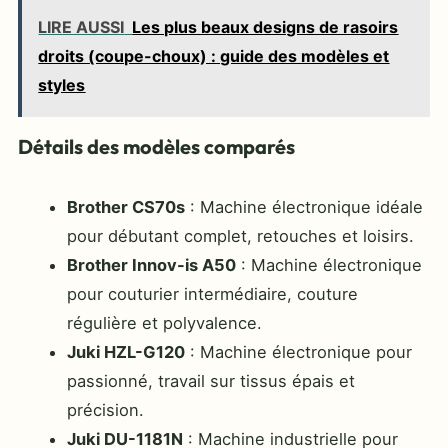
LIRE AUSSI
Les plus beaux designs de rasoirs
droits (coupe-choux) : guide des modèles et
styles
Détails des modèles comparés
Brother CS70s
: Machine électronique idéale
pour débutant complet, retouches et loisirs.
Brother Innov-is A50
: Machine électronique
pour couturier intermédiaire, couture
régulière et polyvalence.
Juki HZL-G120
: Machine électronique pour
passionné, travail sur tissus épais et
précision.
Juki DU-1181N
: Machine industrielle pour