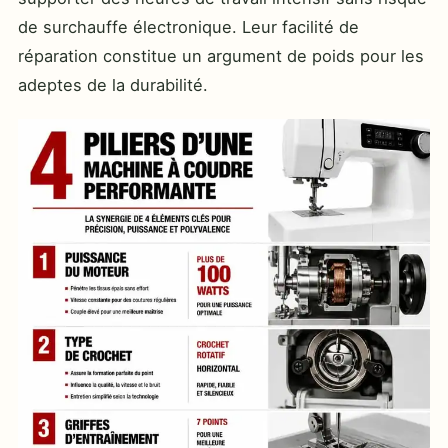
de surchauffe électronique. Leur facilité de
réparation constitue un argument de poids pour les
adeptes de la durabilité.