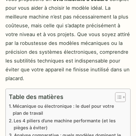
pour vous aider à choisir le modèle idéal. La
meilleure machine n’est pas nécessairement la plus
coûteuse, mais celle qui s’adapte précisément à
votre niveau et à vos projets. Que vous soyez attiré
par la robustesse des modèles mécaniques ou la
précision des systèmes électroniques, comprendre
les subtilités techniques est indispensable pour
éviter que votre appareil ne finisse inutilisé dans un
placard.
Table des matières
Mécanique ou électronique : le duel pour votre
plan de travail
Les 4 piliers d’une machine performante (et les
pièges à éviter)
Analyse comparative : quels modèles dominent le