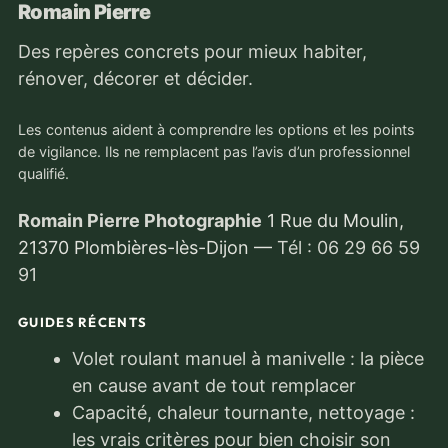
Romain Pierre
Des repères concrets pour mieux habiter,
rénover, décorer et décider.
Les contenus aident à comprendre les options et les points
de vigilance. Ils ne remplacent pas l’avis d’un professionnel
qualifié.
Romain Pierre Photographie
1 Rue du Moulin,
21370 Plombières-lès-Dijon
—
Tél : 06 29 66 59
91
GUIDES RÉCENTS
Volet roulant manuel à manivelle : la pièce
en cause avant de tout remplacer
Capacité, chaleur tournante, nettoyage :
les vrais critères pour bien choisir son