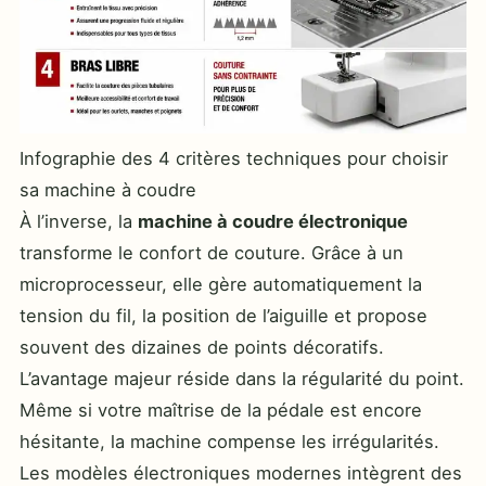
Infographie des 4 critères techniques pour choisir
sa machine à coudre
À l’inverse, la
machine à coudre électronique
transforme le confort de couture. Grâce à un
microprocesseur, elle gère automatiquement la
tension du fil, la position de l’aiguille et propose
souvent des dizaines de points décoratifs.
L’avantage majeur réside dans la régularité du point.
Même si votre maîtrise de la pédale est encore
hésitante, la machine compense les irrégularités.
Les modèles électroniques modernes intègrent des