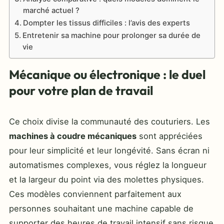
marché actuel ?
Dompter les tissus difficiles : l’avis des experts
Entretenir sa machine pour prolonger sa durée de
vie
Mécanique ou électronique : le duel
pour votre plan de travail
Ce choix divise la communauté des couturiers. Les
machines à coudre mécaniques
sont appréciées
pour leur simplicité et leur longévité. Sans écran ni
automatismes complexes, vous réglez la longueur
et la largeur du point via des molettes physiques.
Ces modèles conviennent parfaitement aux
personnes souhaitant une machine capable de
supporter des heures de travail intensif sans risque