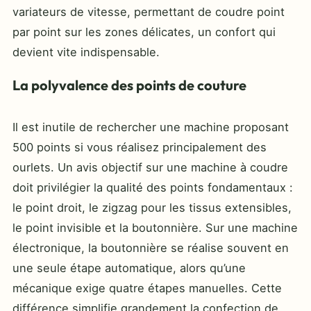
variateurs de vitesse, permettant de coudre point
par point sur les zones délicates, un confort qui
devient vite indispensable.
La polyvalence des points de couture
Il est inutile de rechercher une machine proposant
500 points si vous réalisez principalement des
ourlets. Un avis objectif sur une machine à coudre
doit privilégier la qualité des points fondamentaux :
le point droit, le zigzag pour les tissus extensibles,
le point invisible et la boutonnière. Sur une machine
électronique, la boutonnière se réalise souvent en
une seule étape automatique, alors qu’une
mécanique exige quatre étapes manuelles. Cette
différence simplifie grandement la confection de