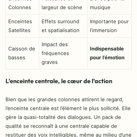
Colonnes
largeur de scène
musique
Enceintes
Effets surround
Importante pour
Satellites
et spatialisation
l’immersion
Impact des
Caisson de
Indispensable
fréquences
basses
pour l’émotion
graves
L’enceinte centrale, le cœur de l’action
Bien que les grandes colonnes attirent le regard,
l’enceinte centrale est l’élément le plus sollicité. Elle
gère la quasi-totalité des dialogues. Un pack de
qualité se reconnaît à une centrale capable de
restituer des voix intelligibles, même au milieu d’une