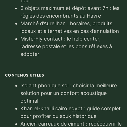
four
3 objets maximum et dépôt avant 7h : les
règles des encombrants au Havre
Marché d’Aureilhan : horaires, produits
locaux et alternatives en cas d’annulation
MisterFly contact : le help center,
l’adresse postale et les bons réflexes à
adopter
CONTENUS UTILES
Isolant phonique sol : choisir la meilleure
solution pour un confort acoustique
optimal
Khan el-khalili cairo egypt : guide complet
pour profiter du souk historique
Ancien carreaux de ciment : redécouvrir le