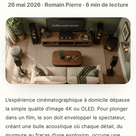
26 mai 2026
·
Romain Pierre
·
6 min de lecture
L’expérience cinématographique à domicile dépasse
la simple qualité d’image 4K ou OLED. Pour plonger
dans un film, le son doit envelopper le spectateur,
créant une bulle acoustique où chaque détail, du
murmure au fracas d’une explosion, occupe une