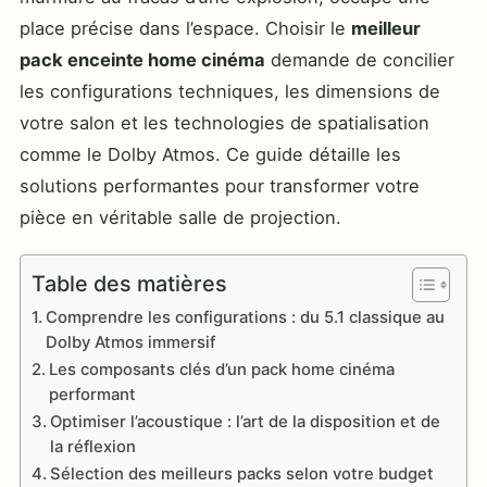
place précise dans l’espace. Choisir le
meilleur
pack enceinte home cinéma
demande de concilier
les configurations techniques, les dimensions de
votre salon et les technologies de spatialisation
comme le Dolby Atmos. Ce guide détaille les
solutions performantes pour transformer votre
pièce en véritable salle de projection.
Table des matières
Comprendre les configurations : du 5.1 classique au
Dolby Atmos immersif
Les composants clés d’un pack home cinéma
performant
Optimiser l’acoustique : l’art de la disposition et de
la réflexion
Sélection des meilleurs packs selon votre budget