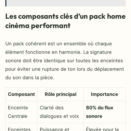
Les composants clés d’un pack home
cinéma performant
Un pack cohérent est un ensemble où chaque
élément fonctionne en harmonie. La signature
sonore doit être identique sur toutes les enceintes
pour éviter une rupture de ton lors du déplacement
du son dans la pièce.
Composant
Rôle principal
Importance
Enceinte
Clarté des
80% du flux
Centrale
dialogues et voix
sonore
Enceintes
Puissance et
Élevée pour la