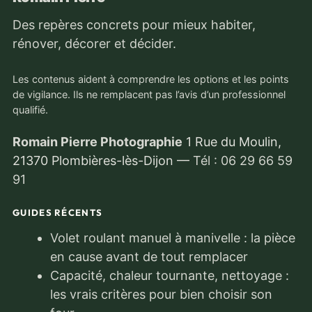
Des repères concrets pour mieux habiter,
rénover, décorer et décider.
Les contenus aident à comprendre les options et les points
de vigilance. Ils ne remplacent pas l’avis d’un professionnel
qualifié.
Romain Pierre Photographie
1 Rue du Moulin,
21370 Plombières-lès-Dijon
—
Tél : 06 29 66 59
91
GUIDES RÉCENTS
Volet roulant manuel à manivelle : la pièce
en cause avant de tout remplacer
Capacité, chaleur tournante, nettoyage :
les vrais critères pour bien choisir son