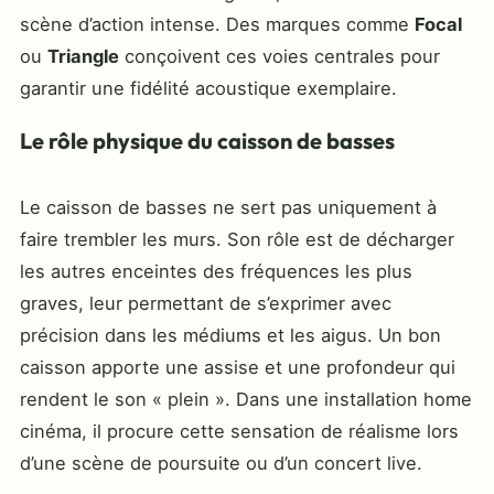
scène d’action intense. Des marques comme
Focal
ou
Triangle
conçoivent ces voies centrales pour
garantir une fidélité acoustique exemplaire.
Le rôle physique du caisson de basses
Le caisson de basses ne sert pas uniquement à
faire trembler les murs. Son rôle est de décharger
les autres enceintes des fréquences les plus
graves, leur permettant de s’exprimer avec
précision dans les médiums et les aigus. Un bon
caisson apporte une assise et une profondeur qui
rendent le son « plein ». Dans une installation home
cinéma, il procure cette sensation de réalisme lors
d’une scène de poursuite ou d’un concert live.