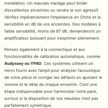
installation. Un mauvais mariage peut brider
d’excellentes enceintes ou rendre le son agressif.
Vérifiez impérativement l’impédance en Ohms et la
sensibilité en dB de vos enceintes. Des modèles à
faible sensibilité, moins de 87 dB, demanderont un
amplificateur puissant pour s’exprimer pleinement.
Pensez également à la connectique et aux
fonctionnalités de calibration automatique, comme
Audyssey ou YPAO
. Ces systèmes utilisent un
micro fourni avec l’ampli pour analyser l’acoustique
de votre pièce et corriger les défauts en ajustant le
volume et le délai de chaque enceinte. C’est une
étape indispensable pour harmoniser votre pack,
surtout si la disposition de vos meubles n’est pas
parfaitement symétrique.