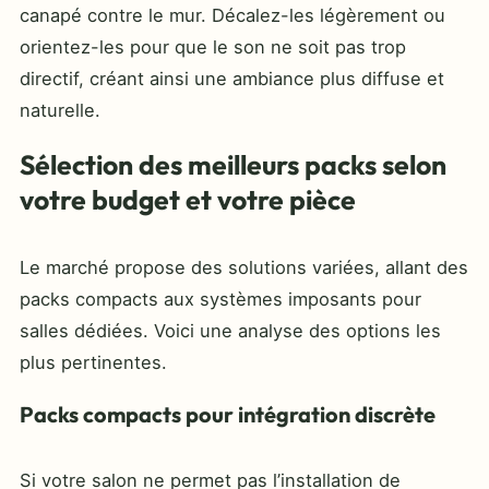
canapé contre le mur. Décalez-les légèrement ou
orientez-les pour que le son ne soit pas trop
directif, créant ainsi une ambiance plus diffuse et
naturelle.
Sélection des meilleurs packs selon
votre budget et votre pièce
Le marché propose des solutions variées, allant des
packs compacts aux systèmes imposants pour
salles dédiées. Voici une analyse des options les
plus pertinentes.
Packs compacts pour intégration discrète
Si votre salon ne permet pas l’installation de