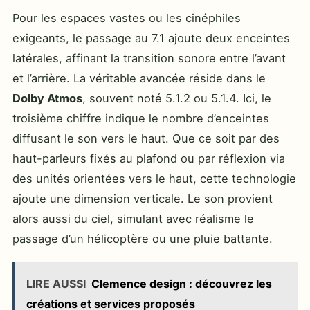
Pour les espaces vastes ou les cinéphiles
exigeants, le passage au 7.1 ajoute deux enceintes
latérales, affinant la transition sonore entre l’avant
et l’arrière. La véritable avancée réside dans le
Dolby Atmos
, souvent noté 5.1.2 ou 5.1.4. Ici, le
troisième chiffre indique le nombre d’enceintes
diffusant le son vers le haut. Que ce soit par des
haut-parleurs fixés au plafond ou par réflexion via
des unités orientées vers le haut, cette technologie
ajoute une dimension verticale. Le son provient
alors aussi du ciel, simulant avec réalisme le
passage d’un hélicoptère ou une pluie battante.
LIRE AUSSI
Clemence design : découvrez les
créations et services proposés