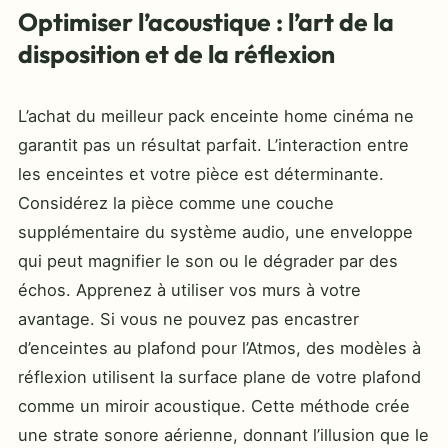
Optimiser l’acoustique : l’art de la
disposition et de la réflexion
L’achat du meilleur pack enceinte home cinéma ne
garantit pas un résultat parfait. L’interaction entre
les enceintes et votre pièce est déterminante.
Considérez la pièce comme une couche
supplémentaire du système audio, une enveloppe
qui peut magnifier le son ou le dégrader par des
échos. Apprenez à utiliser vos murs à votre
avantage. Si vous ne pouvez pas encastrer
d’enceintes au plafond pour l’Atmos, des modèles à
réflexion utilisent la surface plane de votre plafond
comme un miroir acoustique. Cette méthode crée
une strate sonore aérienne, donnant l’illusion que le