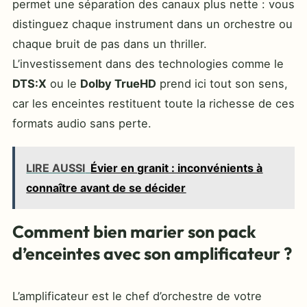
permet une séparation des canaux plus nette : vous
distinguez chaque instrument dans un orchestre ou
chaque bruit de pas dans un thriller.
L’investissement dans des technologies comme le
DTS:X
ou le
Dolby TrueHD
prend ici tout son sens,
car les enceintes restituent toute la richesse de ces
formats audio sans perte.
LIRE AUSSI
Évier en granit : inconvénients à
connaître avant de se décider
Comment bien marier son pack
d’enceintes avec son amplificateur ?
L’amplificateur est le chef d’orchestre de votre