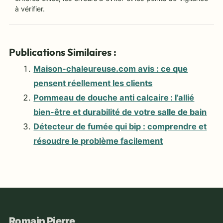
à vérifier.
Publications Similaires :
Maison-chaleureuse.com avis : ce que
pensent réellement les clients
Pommeau de douche anti calcaire : l’allié
bien-être et durabilité de votre salle de bain
Détecteur de fumée qui bip : comprendre et
résoudre le problème facilement
Romain Pierre