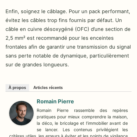
Enfin, soignez le câblage. Pour un pack performant,
évitez les câbles trop fins fournis par défaut. Un
câble en cuivre désoxygéné (OFC) d’une section de
2,5 mm² est recommandé pour les enceintes
frontales afin de garantir une transmission du signal
sans perte notable de dynamique, particulièrement
sur de grandes longueurs.
À propos
Articles récents
Romain Pierre
Romain Pierre rassemble des repères
pratiques pour mieux comprendre la maison,
la déco, le bricolage et l’immobilier avant de
se lancer. Les contenus privilégient les
critères utiles, les erreurs à éviter et les points de vigilance