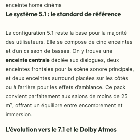
enceinte home cinéma
Le système 5.1 : le standard de référence
La configuration 5.1 reste la base pour la majorité
des utilisateurs. Elle se compose de cinq enceintes
et d’un caisson de basses. On y trouve une
enceinte centrale
dédiée aux dialogues, deux
enceintes frontales pour la scène sonore principale,
et deux enceintes surround placées sur les côtés
ou à l’arrière pour les effets d’ambiance. Ce pack
convient parfaitement aux salons de moins de 25
m², offrant un équilibre entre encombrement et
immersion.
L’évolution vers le 7.1 et le Dolby Atmos