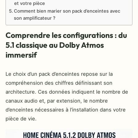
et votre pièce
Comment bien marier son pack d’enceintes avec
son amplificateur ?
Comprendre les configurations : du
5.1 classique au Dolby Atmos
immersif
Le choix d’un pack d’enceintes repose sur la
compréhension des chiffres définissant son
architecture. Ces données indiquent le nombre de
canaux audio et, par extension, le nombre
d’enceintes nécessaires à l’installation dans votre
pièce de vie.