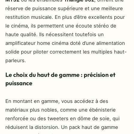
réserve de puissance supérieure et une meilleure
restitution musicale. En plus d’être excellents pour
le cinéma, ils permettent une écoute stéréo de
haute qualité. Ils nécessitent toutefois un
amplificateur home cinéma doté d’une alimentation
solide pour piloter correctement les multiples haut-
parleurs.
Le choix du haut de gamme : précision et
puissance
En montant en gamme, vous accédez à des
matériaux plus nobles, comme une ébénisterie
renforcée ou des tweeters en dôme de soie, qui
réduisent la distorsion. Un pack haut de gamme