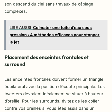
son descend du ciel sans travaux de câblage
complexes.
LIRE AUSSI
Colmater une fuite d'eau sous
pression : 4 méthodes efficaces pour stopper
le jet
Placement des enceintes frontales et
surround
Les enceintes frontales doivent former un triangle
équilatéral avec la position d’écoute principale. Les
tweeters devraient idéalement se situer à hauteur
d’oreille. Pour les surrounds, évitez de les coller
contre vos oreilles si vous êtes assis dans un