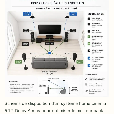
Schéma de disposition d’un système home cinéma
5.1.2 Dolby Atmos pour optimiser le meilleur pack