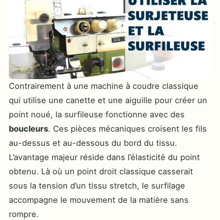
Contrairement à une machine à coudre classique
qui utilise une canette et une aiguille pour créer un
point noué, la surfileuse fonctionne avec des
boucleurs
. Ces pièces mécaniques croisent les fils
au-dessus et au-dessous du bord du tissu.
L’avantage majeur réside dans l’élasticité du point
obtenu. Là où un point droit classique casserait
sous la tension d’un tissu stretch, le surfilage
accompagne le mouvement de la matière sans
rompre.