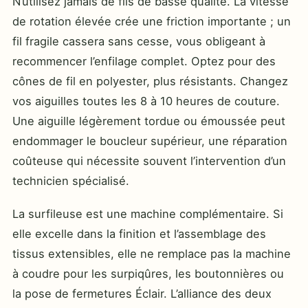
N’utilisez jamais de fils de basse qualité. La vitesse
de rotation élevée crée une friction importante ; un
fil fragile cassera sans cesse, vous obligeant à
recommencer l’enfilage complet. Optez pour des
cônes de fil en polyester, plus résistants. Changez
vos aiguilles toutes les 8 à 10 heures de couture.
Une aiguille légèrement tordue ou émoussée peut
endommager le boucleur supérieur, une réparation
coûteuse qui nécessite souvent l’intervention d’un
technicien spécialisé.
La surfileuse est une machine complémentaire. Si
elle excelle dans la finition et l’assemblage des
tissus extensibles, elle ne remplace pas la machine
à coudre pour les surpiqûres, les boutonnières ou
la pose de fermetures Éclair. L’alliance des deux