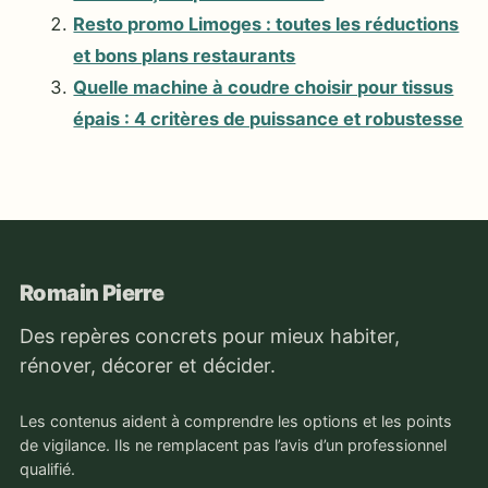
Resto promo Limoges : toutes les réductions
et bons plans restaurants
Quelle machine à coudre choisir pour tissus
épais : 4 critères de puissance et robustesse
Romain Pierre
Des repères concrets pour mieux habiter,
rénover, décorer et décider.
Les contenus aident à comprendre les options et les points
de vigilance. Ils ne remplacent pas l’avis d’un professionnel
qualifié.