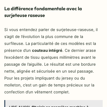
La différence fondamentale avec la
surjeteuse raseuse
Si vous entendez parler de surjeteuse-raseuse, il
s’agit de l’évolution la plus commune de la
surfileuse. La particularité de ces modèles est la
présence d’un
couteau intégré
. Ce dernier arase
l’excédent de tissu quelques millimètres avant le
passage de l’aiguille. Le résultat est une bordure
nette, alignée et sécurisée en un seul passage.
Pour les projets impliquant du jersey ou du
molleton, c’est un gain de temps précieux sur la
confection d’un vêtement complet.