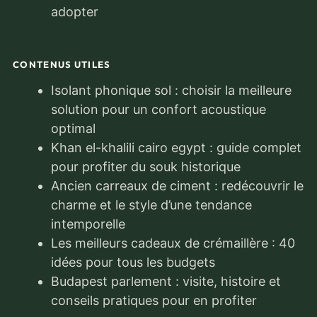
adopter
CONTENUS UTILES
Isolant phonique sol : choisir la meilleure
solution pour un confort acoustique
optimal
Khan el-khalili cairo egypt : guide complet
pour profiter du souk historique
Ancien carreaux de ciment : redécouvrir le
charme et le style d’une tendance
intemporelle
Les meilleurs cadeaux de crémaillère : 40
idées pour tous les budgets
Budapest parlement : visite, histoire et
conseils pratiques pour en profiter