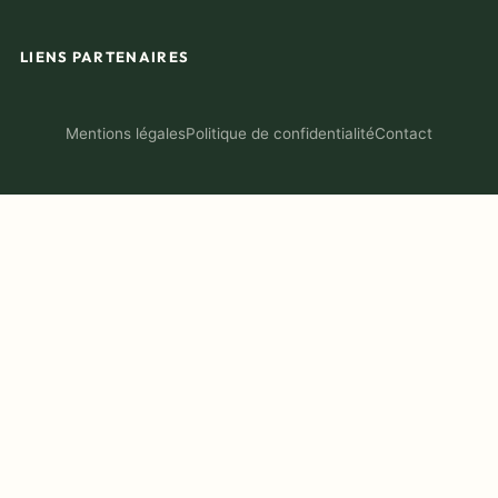
LIENS PARTENAIRES
Mentions légales
Politique de confidentialité
Contact