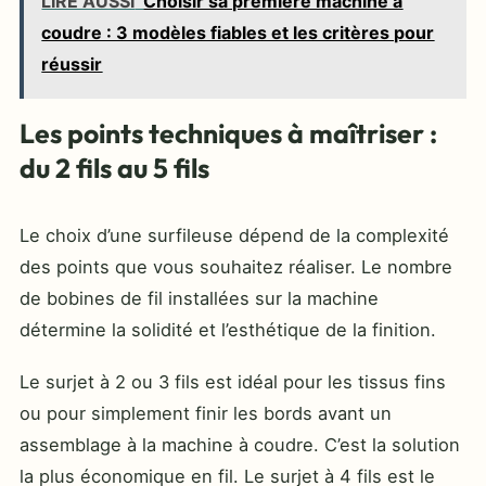
LIRE AUSSI
Choisir sa première machine à
coudre : 3 modèles fiables et les critères pour
réussir
Les points techniques à maîtriser :
du 2 fils au 5 fils
Le choix d’une surfileuse dépend de la complexité
des points que vous souhaitez réaliser. Le nombre
de bobines de fil installées sur la machine
détermine la solidité et l’esthétique de la finition.
Le surjet à 2 ou 3 fils est idéal pour les tissus fins
ou pour simplement finir les bords avant un
assemblage à la machine à coudre. C’est la solution
la plus économique en fil. Le surjet à 4 fils est le