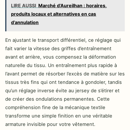
LIRE AUSSI
Marché d’Aureilhan : horaires,
produits locaux et alternatives en cas
d’annulation
En ajustant le transport différentiel, ce réglage qui
fait varier la vitesse des griffes d’entraînement
avant et arrière, vous compensez la déformation
naturelle du tissu. Un entraînement plus rapide à
l’avant permet de résorber l’excès de matière sur les
tissus très fins qui ont tendance à gondoler, tandis
qu’un réglage inverse évite au jersey de s’étirer et
de créer des ondulations permanentes. Cette
compréhension fine de la mécanique textile
transforme une simple finition en une véritable
armature invisible pour votre vêtement.