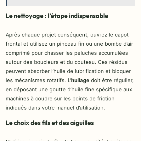
Le nettoyage : l’étape indispensable
Après chaque projet conséquent, ouvrez le capot
frontal et utilisez un pinceau fin ou une bombe d’air
comprimé pour chasser les peluches accumulées
autour des boucleurs et du couteau. Ces résidus
peuvent absorber l’huile de lubrification et bloquer
les mécanismes rotatifs. L’
huilage
doit être régulier,
en déposant une goutte d’huile fine spécifique aux
machines à coudre sur les points de friction
indiqués dans votre manuel d’utilisation.
Le choix des fils et des aiguilles