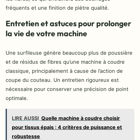
fréquents et une finition de piètre qualité.
Entretien et astuces pour prolonger
la vie de votre machine
Une surfileuse génère beaucoup plus de poussière
et de résidus de fibres qu’une machine à coudre
classique, principalement à cause de l’action de
coupe du couteau. Un entretien rigoureux est
nécessaire pour conserver une précision de point
optimale.
LIRE AUSSI
Quelle machine à coudre choisir
pour tissus épais : 4 critères de puissance et
robustesse