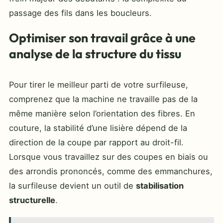
passage des fils dans les boucleurs.
Optimiser son travail grâce à une
analyse de la structure du tissu
Pour tirer le meilleur parti de votre surfileuse,
comprenez que la machine ne travaille pas de la
même manière selon l’orientation des fibres. En
couture, la stabilité d’une lisière dépend de la
direction de la coupe par rapport au droit-fil.
Lorsque vous travaillez sur des coupes en biais ou
des arrondis prononcés, comme des emmanchures,
la surfileuse devient un outil de
stabilisation
structurelle
.