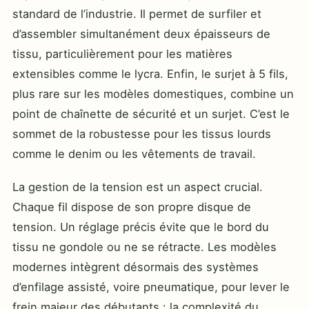
standard de l’industrie. Il permet de surfiler et
d’assembler simultanément deux épaisseurs de
tissu, particulièrement pour les matières
extensibles comme le lycra. Enfin, le surjet à 5 fils,
plus rare sur les modèles domestiques, combine un
point de chaînette de sécurité et un surjet. C’est le
sommet de la robustesse pour les tissus lourds
comme le denim ou les vêtements de travail.
La gestion de la tension est un aspect crucial.
Chaque fil dispose de son propre disque de
tension. Un réglage précis évite que le bord du
tissu ne gondole ou ne se rétracte. Les modèles
modernes intègrent désormais des systèmes
d’enfilage assisté, voire pneumatique, pour lever le
frein majeur des débutants : la complexité du