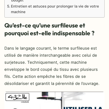
budget
Entretien et astuces pour prolonger la vie de votre
machine
Qu’est-ce qu’une surfileuse et
pourquoi est-elle indispensable ?
Dans le langage courant, le terme surfileuse est
utilisé de manière interchangeable avec celui de
surjeteuse. Techniquement, cette machine
enveloppe le bord coupé du tissu avec plusieurs
fils. Cette action empêche les fibres de se
désolidariser et garantit la pérennité de l’ouvrage.