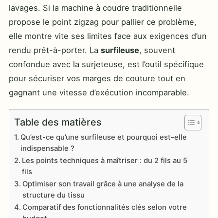
lavages. Si la machine à coudre traditionnelle
propose le point zigzag pour pallier ce problème,
elle montre vite ses limites face aux exigences d’un
rendu prêt-à-porter. La
surfileuse
, souvent
confondue avec la surjeteuse, est l’outil spécifique
pour sécuriser vos marges de couture tout en
gagnant une vitesse d’exécution incomparable.
Table des matières
Qu’est-ce qu’une surfileuse et pourquoi est-elle
indispensable ?
Les points techniques à maîtriser : du 2 fils au 5
fils
Optimiser son travail grâce à une analyse de la
structure du tissu
Comparatif des fonctionnalités clés selon votre