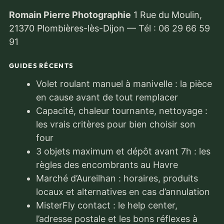
Romain Pierre Photographie
1 Rue du Moulin,
21370 Plombières-lès-Dijon
—
Tél : 06 29 66 59
91
GUIDES RÉCENTS
Volet roulant manuel à manivelle : la pièce
en cause avant de tout remplacer
Capacité, chaleur tournante, nettoyage :
les vrais critères pour bien choisir son
four
3 objets maximum et dépôt avant 7h : les
règles des encombrants au Havre
Marché d’Aureilhan : horaires, produits
locaux et alternatives en cas d’annulation
MisterFly contact : le help center,
l’adresse postale et les bons réflexes à