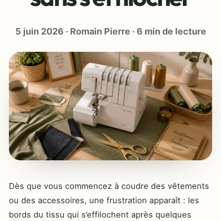
5 juin 2026
·
Romain Pierre
·
6 min de lecture
Dès que vous commencez à coudre des vêtements
ou des accessoires, une frustration apparaît : les
bords du tissu qui s’effilochent après quelques