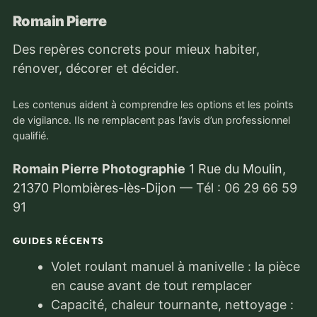
Romain Pierre
Des repères concrets pour mieux habiter,
rénover, décorer et décider.
Les contenus aident à comprendre les options et les points
de vigilance. Ils ne remplacent pas l’avis d’un professionnel
qualifié.
Romain Pierre Photographie
1 Rue du Moulin,
21370 Plombières-lès-Dijon
—
Tél : 06 29 66 59
91
GUIDES RÉCENTS
Volet roulant manuel à manivelle : la pièce
en cause avant de tout remplacer
Capacité, chaleur tournante, nettoyage :