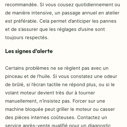
recommandée. Si vous cousez quotidiennement ou
de manière intensive, un passage annuel en atelier
est préférable. Cela permet d’anticiper les pannes
et de s’assurer que les réglages d’usine sont
toujours respectés.
Les signes d’alerte
Certains problèmes ne se règlent pas avec un
pinceau et de l’huile. Si vous constatez une odeur
de brûlé, si l’écran tactile ne répond plus, ou si le
volant moteur devient très dur à tourner
manuellement, n’insistez pas. Forcer sur une
machine bloquée peut griller le moteur ou casser
des pièces internes coûteuses. Contactez un
service après-vente qualifié pour un diagnostic