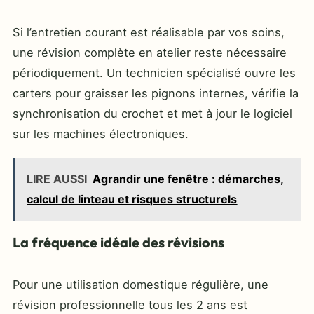
Si l’entretien courant est réalisable par vos soins,
une révision complète en atelier reste nécessaire
périodiquement. Un technicien spécialisé ouvre les
carters pour graisser les pignons internes, vérifie la
synchronisation du crochet et met à jour le logiciel
sur les machines électroniques.
LIRE AUSSI
Agrandir une fenêtre : démarches,
calcul de linteau et risques structurels
La fréquence idéale des révisions
Pour une utilisation domestique régulière, une
révision professionnelle tous les 2 ans est