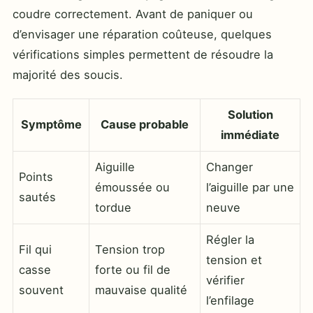
coudre correctement. Avant de paniquer ou
d’envisager une réparation coûteuse, quelques
vérifications simples permettent de résoudre la
majorité des soucis.
Solution
Symptôme
Cause probable
immédiate
Aiguille
Changer
Points
émoussée ou
l’aiguille par une
sautés
tordue
neuve
Régler la
Fil qui
Tension trop
tension et
casse
forte ou fil de
vérifier
souvent
mauvaise qualité
l’enfilage