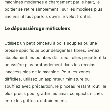
machines modernes à chargement par le haut, le
boîtier se retire simplement ; sur les modèles plus
anciens, il faut parfois ouvrir le volet frontal.
Le dépoussiérage méticuleux
Utilisez un petit pinceau à poils souples ou une
brosse spécifique pour déloger les fibres. Évitez
absolument les bombes d’air sec : elles projettent la
poussière plus profondément dans les recoins
inaccessibles de la machine. Pour les zones
difficiles, utilisez un aspirateur miniature ou
soufflez avec précaution, le pinceau restant l’outil le
plus précis pour gratter les amas compacts nichés
entre les griffes d’entraînement.