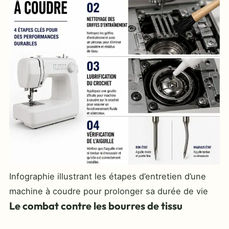
Infographie illustrant les étapes d’entretien d’une
machine à coudre pour prolonger sa durée de vie
Le combat contre les bourres de tissu