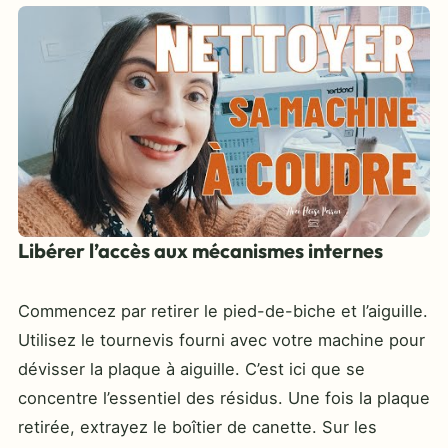
Libérer l’accès aux mécanismes internes
Commencez par retirer le pied-de-biche et l’aiguille.
Utilisez le tournevis fourni avec votre machine pour
dévisser la plaque à aiguille. C’est ici que se
concentre l’essentiel des résidus. Une fois la plaque
retirée, extrayez le boîtier de canette. Sur les