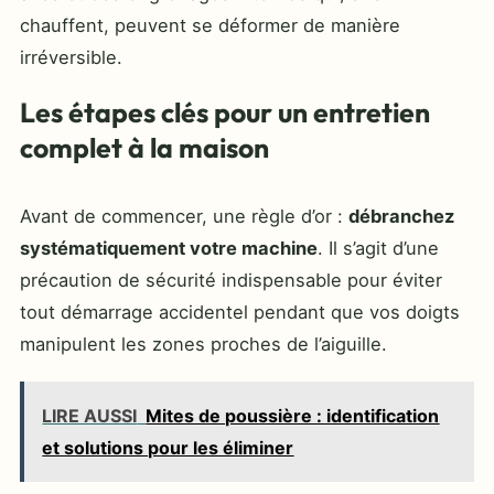
chauffent, peuvent se déformer de manière
irréversible.
Les étapes clés pour un entretien
complet à la maison
Avant de commencer, une règle d’or :
débranchez
systématiquement votre machine
. Il s’agit d’une
précaution de sécurité indispensable pour éviter
tout démarrage accidentel pendant que vos doigts
manipulent les zones proches de l’aiguille.
LIRE AUSSI
Mites de poussière : identification
et solutions pour les éliminer