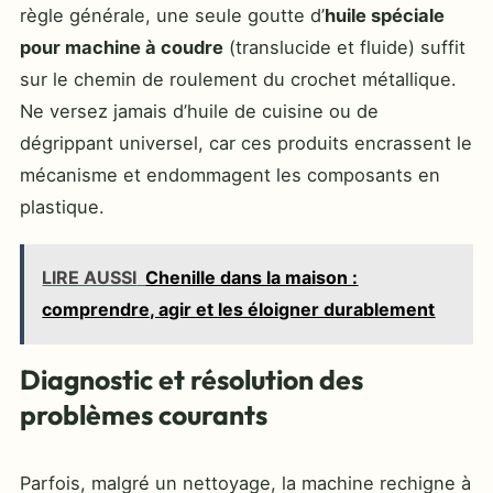
règle générale, une seule goutte d’
huile spéciale
pour machine à coudre
(translucide et fluide) suffit
sur le chemin de roulement du crochet métallique.
Ne versez jamais d’huile de cuisine ou de
dégrippant universel, car ces produits encrassent le
mécanisme et endommagent les composants en
plastique.
LIRE AUSSI
Chenille dans la maison :
comprendre, agir et les éloigner durablement
Diagnostic et résolution des
problèmes courants
Parfois, malgré un nettoyage, la machine rechigne à