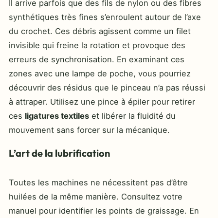
Il arrive parfois que des fils de nylon ou des fibres
synthétiques très fines s’enroulent autour de l’axe
du crochet. Ces débris agissent comme un filet
invisible qui freine la rotation et provoque des
erreurs de synchronisation. En examinant ces
zones avec une lampe de poche, vous pourriez
découvrir des résidus que le pinceau n’a pas réussi
à attraper. Utilisez une pince à épiler pour retirer
ces
ligatures textiles
et libérer la fluidité du
mouvement sans forcer sur la mécanique.
L’art de la lubrification
Toutes les machines ne nécessitent pas d’être
huilées de la même manière. Consultez votre
manuel pour identifier les points de graissage. En