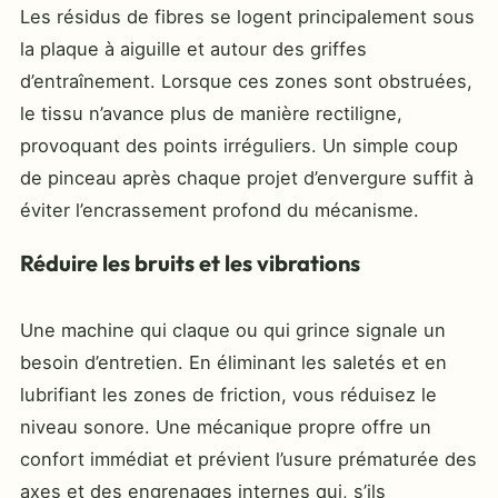
Les résidus de fibres se logent principalement sous
la plaque à aiguille et autour des griffes
d’entraînement. Lorsque ces zones sont obstruées,
le tissu n’avance plus de manière rectiligne,
provoquant des points irréguliers. Un simple coup
de pinceau après chaque projet d’envergure suffit à
éviter l’encrassement profond du mécanisme.
Réduire les bruits et les vibrations
Une machine qui claque ou qui grince signale un
besoin d’entretien. En éliminant les saletés et en
lubrifiant les zones de friction, vous réduisez le
niveau sonore. Une mécanique propre offre un
confort immédiat et prévient l’usure prématurée des
axes et des engrenages internes qui, s’ils