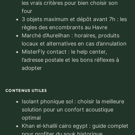
les vrais critères pour bien choisir son
four
3 objets maximum et dépôt avant 7h : les
règles des encombrants au Havre
Marché d’Aureilhan : horaires, produits
locaux et alternatives en cas d’annulation
MisterFly contact : le help center,
l’adresse postale et les bons réflexes à
adopter
CONTENUS UTILES
Isolant phonique sol : choisir la meilleure
solution pour un confort acoustique
optimal
Khan el-khalili cairo egypt : guide complet
pour profiter du souk historique