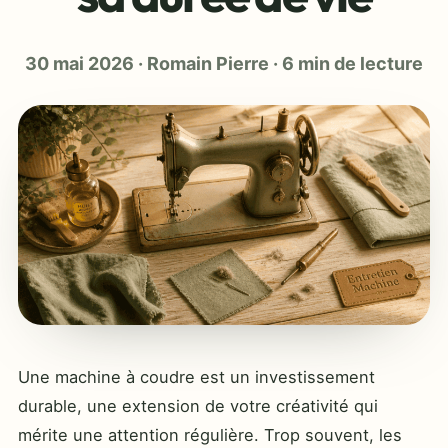
30 mai 2026
·
Romain Pierre
·
6 min de lecture
Une machine à coudre est un investissement
durable, une extension de votre créativité qui
mérite une attention régulière. Trop souvent, les