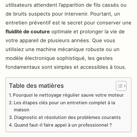
utilisateurs attendent l’apparition de fils cassés ou
de bruits suspects pour intervenir. Pourtant, un
entretien préventif est le secret pour conserver une
fluidité de couture
optimale et prolonger la vie de
votre appareil de plusieurs années. Que vous
utilisiez une machine mécanique robuste ou un
modèle électronique sophistiqué, les gestes
fondamentaux sont simples et accessibles à tous.
Table des matières
Pourquoi le nettoyage régulier sauve votre moteur
Les étapes clés pour un entretien complet à la
maison
Diagnostic et résolution des problèmes courants
Quand faut-il faire appel à un professionnel ?