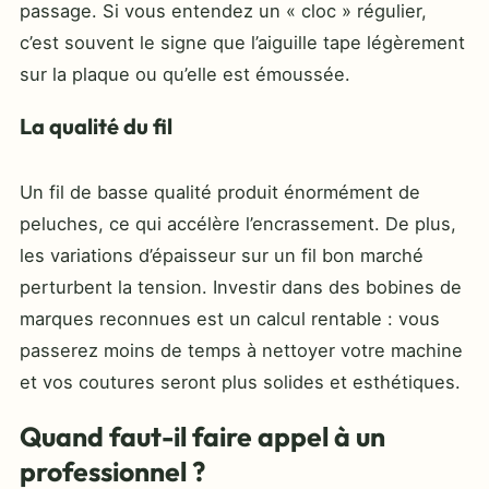
passage. Si vous entendez un « cloc » régulier,
c’est souvent le signe que l’aiguille tape légèrement
sur la plaque ou qu’elle est émoussée.
La qualité du fil
Un fil de basse qualité produit énormément de
peluches, ce qui accélère l’encrassement. De plus,
les variations d’épaisseur sur un fil bon marché
perturbent la tension. Investir dans des bobines de
marques reconnues est un calcul rentable : vous
passerez moins de temps à nettoyer votre machine
et vos coutures seront plus solides et esthétiques.
Quand faut-il faire appel à un
professionnel ?