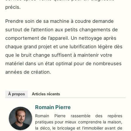
précis.
Prendre soin de sa machine à coudre demande
surtout de l’attention aux petits changements de
comportement de l’appareil. Un nettoyage après
chaque grand projet et une lubrification légère dès
que le bruit change suffisent à maintenir votre
matériel dans un état optimal pour de nombreuses
années de création.
À propos
Articles récents
Romain Pierre
Romain Pierre rassemble des repères
pratiques pour mieux comprendre la maison,
la déco, le bricolage et l’immobilier avant de