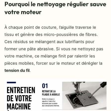
Pourquoi le nettoyage régulier sauve
votre moteur
À chaque point de couture, l’aiguille traverse le
tissu et génère des micro-poussières de fibres.
Ces résidus se mélangent aux lubrifiants pour
former une pâte abrasive. Si vous ne nettoyez pas
votre machine, ce mélange finit par ralentir les
pièces mobiles, forcer sur le moteur et dérégler la
tension du fil
.