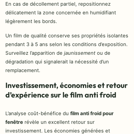
En cas de décollement partiel, repositionnez
délicatement la zone concernée en humidifiant
légèrement les bords.
Un film de qualité conserve ses propriétés isolantes
pendant 3 à 5 ans selon les conditions d’exposition.
Surveillez l’apparition de
jaunissement
ou de
dégradation qui signalerait la nécessité d’un
remplacement.
Investissement, économies et retour
d’expérience sur le film anti froid
L’analyse coût-bénéfice du
film anti froid pour
fenêtre
révèle un excellent retour sur
investissement. Les économies générées et