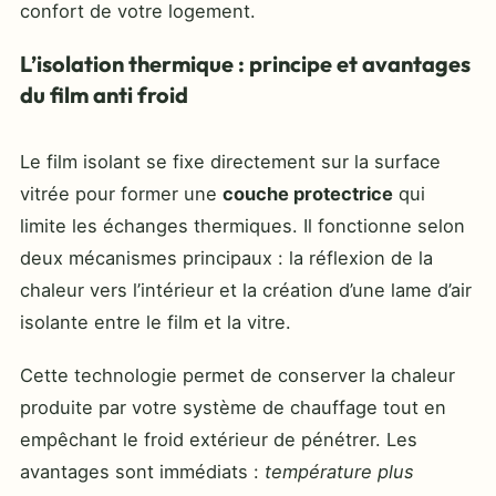
confort de votre logement.
L’isolation thermique : principe et avantages
du film anti froid
Le film isolant se fixe directement sur la surface
vitrée pour former une
couche protectrice
qui
limite les échanges thermiques. Il fonctionne selon
deux mécanismes principaux : la réflexion de la
chaleur vers l’intérieur et la création d’une lame d’air
isolante entre le film et la vitre.
Cette technologie permet de conserver la chaleur
produite par votre système de chauffage tout en
empêchant le froid extérieur de pénétrer. Les
avantages sont immédiats :
température plus