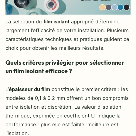
La sélection du
film isolant
approprié détermine
largement l’efficacité de votre installation. Plusieurs
caractéristiques techniques et pratiques guident ce
choix pour obtenir les meilleurs résultats.
Quels critères privilégier pour sélectionner
un film isolant efficace ?
L’
épaisseur du film
constitue le premier critère : les
modèles de 0,1 à 0,2 mm offrent un bon compromis
entre isolation et discrétion. La valeur d’isolation
thermique, exprimée en coefficient U, indique la
performance : plus elle est faible, meilleure est
l’isolation.