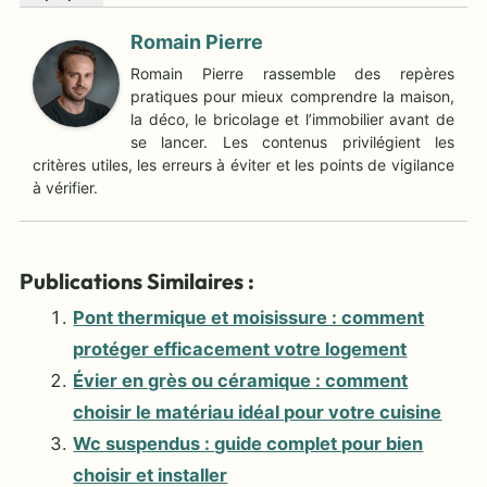
Romain Pierre
Romain Pierre rassemble des repères
pratiques pour mieux comprendre la maison,
la déco, le bricolage et l’immobilier avant de
se lancer. Les contenus privilégient les
critères utiles, les erreurs à éviter et les points de vigilance
à vérifier.
Publications Similaires :
Pont thermique et moisissure : comment
protéger efficacement votre logement
Évier en grès ou céramique : comment
choisir le matériau idéal pour votre cuisine
Wc suspendus : guide complet pour bien
choisir et installer