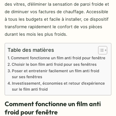
des vitres, d’éliminer la sensation de paroi froide et
de diminuer vos factures de chauffage. Accessible
à tous les budgets et facile à installer, ce dispositif
transforme rapidement le confort de vos pièces
durant les mois les plus froids.
Table des matières
Comment fonctionne un film anti froid pour fenêtre
Choisir le bon film anti froid pour ses fenêtres
Poser et entretenir facilement un film anti froid
sur ses fenêtres
Investissement, économies et retour d’expérience
sur le film anti froid
Comment fonctionne un film anti
froid pour fenêtre