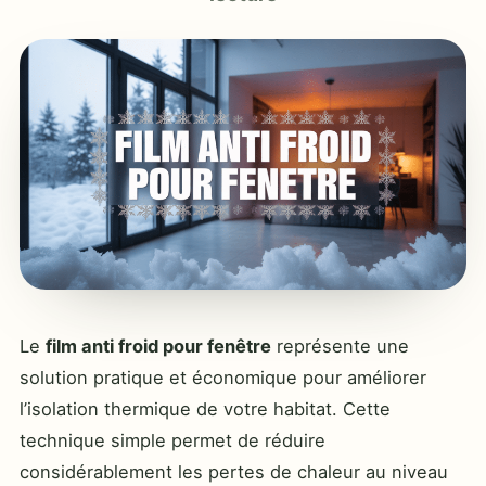
Le
film anti froid pour fenêtre
représente une
solution pratique et économique pour améliorer
l’isolation thermique de votre habitat. Cette
technique simple permet de réduire
considérablement les pertes de chaleur au niveau