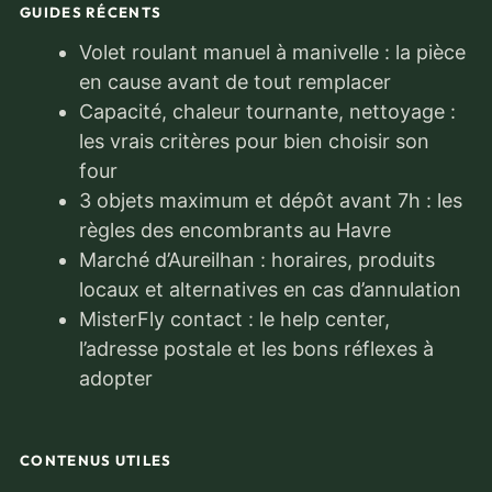
GUIDES RÉCENTS
Volet roulant manuel à manivelle : la pièce
en cause avant de tout remplacer
Capacité, chaleur tournante, nettoyage :
les vrais critères pour bien choisir son
four
3 objets maximum et dépôt avant 7h : les
règles des encombrants au Havre
Marché d’Aureilhan : horaires, produits
locaux et alternatives en cas d’annulation
MisterFly contact : le help center,
l’adresse postale et les bons réflexes à
adopter
CONTENUS UTILES