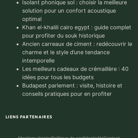
Isolant phonique sol : choisir la meilleure
solution pour un confort acoustique
optimal
Khan el-khalili cairo egypt : guide complet
pour profiter du souk historique
Ancien carreaux de ciment : redécouvrir le
charme et le style d’une tendance
intemporelle
Les meilleurs cadeaux de crémaillère : 40
idées pour tous les budgets
Budapest parlement : visite, histoire et
conseils pratiques pour en profiter
LIENS PARTENAIRES