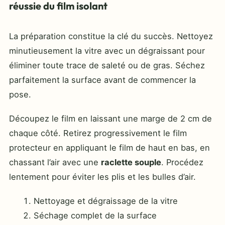
réussie du film isolant
La préparation constitue la clé du succès. Nettoyez
minutieusement la vitre avec un dégraissant pour
éliminer toute trace de saleté ou de gras. Séchez
parfaitement la surface avant de commencer la
pose.
Découpez le film en laissant une marge de 2 cm de
chaque côté. Retirez progressivement le film
protecteur en appliquant le film de haut en bas, en
chassant l’air avec une
raclette souple
. Procédez
lentement pour éviter les plis et les bulles d’air.
Nettoyage et dégraissage de la vitre
Séchage complet de la surface