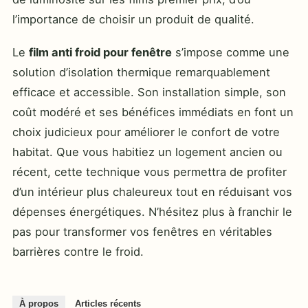
l’importance de choisir un produit de qualité.
Le
film anti froid pour fenêtre
s’impose comme une
solution d’isolation thermique remarquablement
efficace et accessible. Son installation simple, son
coût modéré et ses bénéfices immédiats en font un
choix judicieux pour améliorer le confort de votre
habitat. Que vous habitiez un logement ancien ou
récent, cette technique vous permettra de profiter
d’un intérieur plus chaleureux tout en réduisant vos
dépenses énergétiques. N’hésitez plus à franchir le
pas pour transformer vos fenêtres en véritables
barrières contre le froid.
À propos
Articles récents