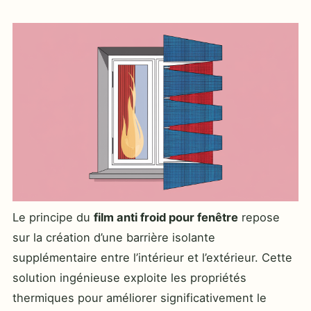
Le principe du
film anti froid pour fenêtre
repose
sur la création d’une barrière isolante
supplémentaire entre l’intérieur et l’extérieur. Cette
solution ingénieuse exploite les propriétés
thermiques pour améliorer significativement le