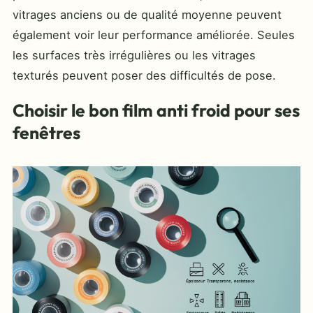
vitrages anciens ou de qualité moyenne peuvent
également voir leur performance améliorée. Seules
les surfaces très irrégulières ou les vitrages
texturés peuvent poser des difficultés de pose.
Choisir le bon film anti froid pour ses
fenêtres