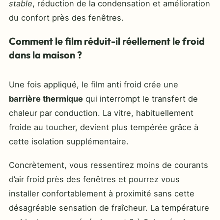
stable
, réduction de la condensation et amélioration
du confort près des fenêtres.
Comment le film réduit-il réellement le froid
dans la maison ?
Une fois appliqué, le film anti froid crée une
barrière thermique
qui interrompt le transfert de
chaleur par conduction. La vitre, habituellement
froide au toucher, devient plus tempérée grâce à
cette isolation supplémentaire.
Concrètement, vous ressentirez moins de courants
d’air froid près des fenêtres et pourrez vous
installer confortablement à proximité sans cette
désagréable sensation de fraîcheur. La température