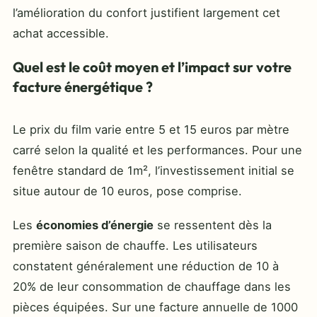
l’amélioration du confort justifient largement cet
achat accessible.
Quel est le coût moyen et l’impact sur votre
facture énergétique ?
Le prix du film varie entre 5 et 15 euros par mètre
carré selon la qualité et les performances. Pour une
fenêtre standard de 1m², l’investissement initial se
situe autour de 10 euros, pose comprise.
Les
économies d’énergie
se ressentent dès la
première saison de chauffe. Les utilisateurs
constatent généralement une réduction de 10 à
20% de leur consommation de chauffage dans les
pièces équipées. Sur une facture annuelle de 1000