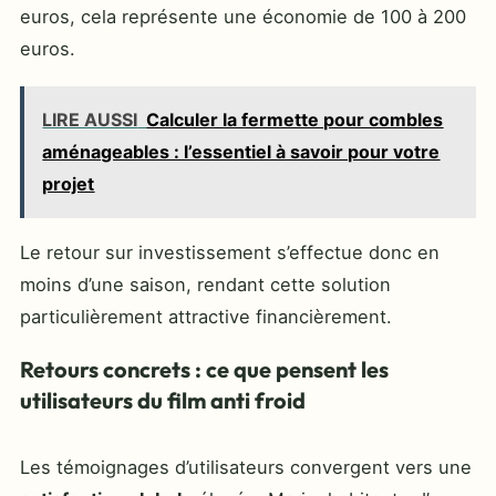
euros, cela représente une économie de 100 à 200
euros.
LIRE AUSSI
Calculer la fermette pour combles
aménageables : l’essentiel à savoir pour votre
projet
Le retour sur investissement s’effectue donc en
moins d’une saison, rendant cette solution
particulièrement attractive financièrement.
Retours concrets : ce que pensent les
utilisateurs du film anti froid
Les témoignages d’utilisateurs convergent vers une