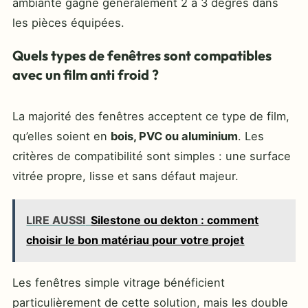
ambiante gagne généralement 2 à 3 degrés dans
les pièces équipées.
Quels types de fenêtres sont compatibles
avec un film anti froid ?
La majorité des fenêtres acceptent ce type de film,
qu’elles soient en
bois, PVC ou aluminium
. Les
critères de compatibilité sont simples : une surface
vitrée propre, lisse et sans défaut majeur.
LIRE AUSSI
Silestone ou dekton : comment
choisir le bon matériau pour votre projet
Les fenêtres simple vitrage bénéficient
particulièrement de cette solution, mais les double