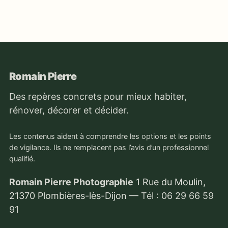
Romain Pierre
Des repères concrets pour mieux habiter,
rénover, décorer et décider.
Les contenus aident à comprendre les options et les points
de vigilance. Ils ne remplacent pas l’avis d’un professionnel
qualifié.
Romain Pierre Photographie
1 Rue du Moulin,
21370 Plombières-lès-Dijon
—
Tél : 06 29 66 59
91