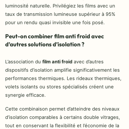
luminosité naturelle. Privilégiez les films avec un
taux de transmission lumineuse supérieur à 95%
pour un rendu quasi invisible une fois posé.
Peut-on combiner film anti froid avec
d’autres solutions d’isolation ?
L’association du
film anti froid
avec d’autres
dispositifs d’isolation amplifie significativement les
performances thermiques. Les rideaux thermiques,
volets isolants ou stores spécialisés créent une
synergie efficace.
Cette combinaison permet d’atteindre des niveaux
d’isolation comparables à certains double vitrages,
tout en conservant la flexibilité et l’économie de la