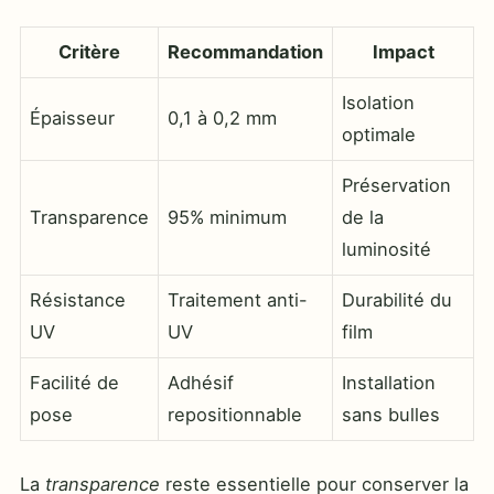
Critère
Recommandation
Impact
Isolation
Épaisseur
0,1 à 0,2 mm
optimale
Préservation
Transparence
95% minimum
de la
luminosité
Résistance
Traitement anti-
Durabilité du
UV
UV
film
Facilité de
Adhésif
Installation
pose
repositionnable
sans bulles
La
transparence
reste essentielle pour conserver la