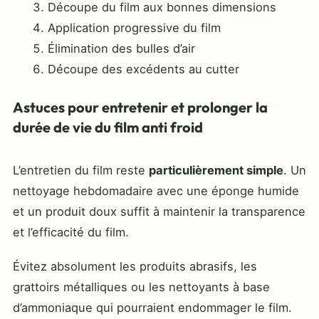
Découpe du film aux bonnes dimensions
Application progressive du film
Élimination des bulles d’air
Découpe des excédents au cutter
Astuces pour entretenir et prolonger la
durée de vie du film anti froid
L’entretien du film reste
particulièrement simple
. Un
nettoyage hebdomadaire avec une éponge humide
et un produit doux suffit à maintenir la transparence
et l’efficacité du film.
Évitez absolument les produits abrasifs, les
grattoirs métalliques ou les nettoyants à base
d’ammoniaque qui pourraient endommager le film.