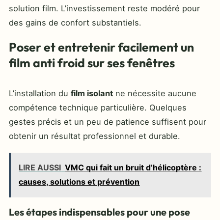
solution film. L’investissement reste modéré pour
des gains de confort substantiels.
Poser et entretenir facilement un
film anti froid sur ses fenêtres
L’installation du
film isolant
ne nécessite aucune
compétence technique particulière. Quelques
gestes précis et un peu de patience suffisent pour
obtenir un résultat professionnel et durable.
LIRE AUSSI
VMC qui fait un bruit d’hélicoptère :
causes, solutions et prévention
Les étapes indispensables pour une pose