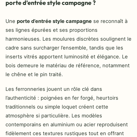
porte d’entrée style campagne ?
Une
porte d’entrée style campagne
se reconnaît à
ses lignes épurées et ses proportions
harmonieuses. Les moulures discrètes soulignent le
cadre sans surcharger l’ensemble, tandis que les
inserts vitrés apportent luminosité et élégance. Le
bois demeure le matériau de référence, notamment
le chêne et le pin traité.
Les ferronneries jouent un rôle clé dans
l’authenticité : poignées en fer forgé, heurtoirs
traditionnels ou simple loquet créent cette
atmosphère si particulière. Les modèles
contemporains en aluminium ou acier reproduisent
fidèlement ces textures rustiques tout en offrant