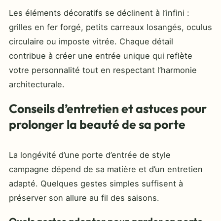
Les éléments décoratifs se déclinent à l’infini :
grilles en fer forgé, petits carreaux losangés, oculus
circulaire ou imposte vitrée. Chaque détail
contribue à créer une entrée unique qui reflète
votre personnalité tout en respectant l’harmonie
architecturale.
Conseils d’entretien et astuces pour
prolonger la beauté de sa porte
La longévité d’une porte d’entrée de style
campagne dépend de sa matière et d’un entretien
adapté. Quelques gestes simples suffisent à
préserver son allure au fil des saisons.