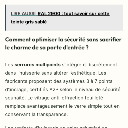
LIRE AUSSI
RAL 2900 : tout savoir sur cette
teinte gris sablé
Comment optimiser la sécurité sans sacrifier
le charme de sa porte d’entrée ?
Les
serrures multipoints
s’intègrent discrètement
dans l’huisserie sans altérer l’esthétique. Les
fabricants proposent des systèmes 3 à 7 points
d’ancrage, certifiés A2P selon le niveau de sécurité
souhaité. Le vitrage anti-effraction feuilleté
remplace avantageusement le verre simple tout en
conservant la transparence.
Les renforts d’huisserie en acier galvanisé se