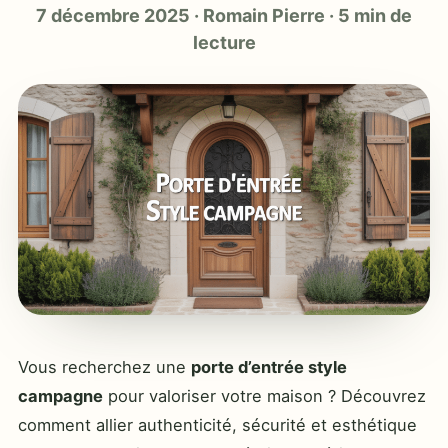
7 décembre 2025
·
Romain Pierre
·
5 min de
lecture
Vous recherchez une
porte d’entrée style
campagne
pour valoriser votre maison ? Découvrez
comment allier authenticité, sécurité et esthétique