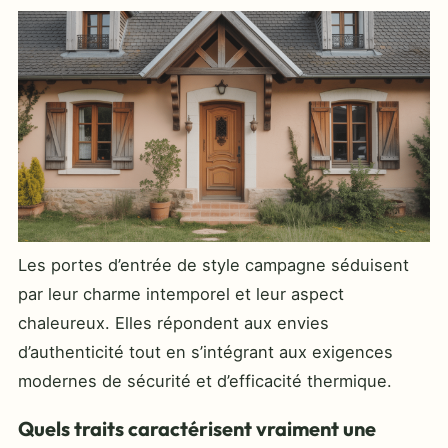
Les portes d’entrée de style campagne séduisent
par leur charme intemporel et leur aspect
chaleureux. Elles répondent aux envies
d’authenticité tout en s’intégrant aux exigences
modernes de sécurité et d’efficacité thermique.
Quels traits caractérisent vraiment une