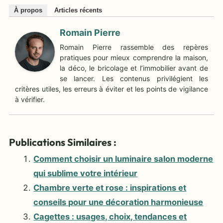
À propos
Articles récents
Romain Pierre
Romain Pierre rassemble des repères
pratiques pour mieux comprendre la maison,
la déco, le bricolage et l’immobilier avant de
se lancer. Les contenus privilégient les
critères utiles, les erreurs à éviter et les points de vigilance
à vérifier.
Publications Similaires :
Comment choisir un luminaire salon moderne
qui sublime votre intérieur
Chambre verte et rose : inspirations et
conseils pour une décoration harmonieuse
Cagettes : usages, choix, tendances et