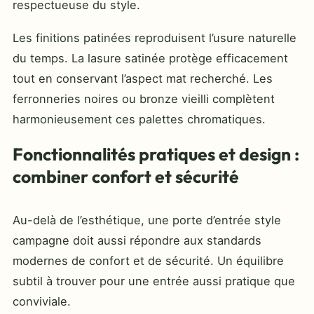
respectueuse du style.
Les finitions patinées reproduisent l’usure naturelle
du temps. La lasure satinée protège efficacement
tout en conservant l’aspect mat recherché. Les
ferronneries noires ou bronze vieilli complètent
harmonieusement ces palettes chromatiques.
Fonctionnalités pratiques et design :
combiner confort et sécurité
Au-delà de l’esthétique, une porte d’entrée style
campagne doit aussi répondre aux standards
modernes de confort et de sécurité. Un équilibre
subtil à trouver pour une entrée aussi pratique que
conviviale.