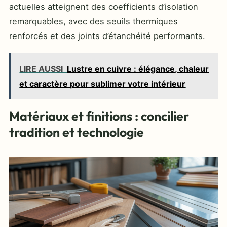
actuelles atteignent des coefficients d’isolation
remarquables, avec des seuils thermiques
renforcés et des joints d’étanchéité performants.
LIRE AUSSI
Lustre en cuivre : élégance, chaleur
et caractère pour sublimer votre intérieur
Matériaux et finitions : concilier
tradition et technologie