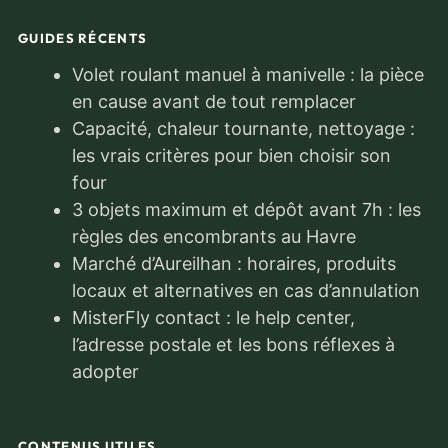
GUIDES RÉCENTS
Volet roulant manuel à manivelle : la pièce
en cause avant de tout remplacer
Capacité, chaleur tournante, nettoyage :
les vrais critères pour bien choisir son
four
3 objets maximum et dépôt avant 7h : les
règles des encombrants au Havre
Marché d’Aureilhan : horaires, produits
locaux et alternatives en cas d’annulation
MisterFly contact : le help center,
l’adresse postale et les bons réflexes à
adopter
CONTENUS UTILES