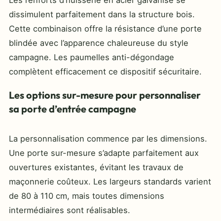
dissimulent parfaitement dans la structure bois.
Cette combinaison offre la résistance d’une porte
blindée avec l’apparence chaleureuse du style
campagne. Les paumelles anti-dégondage
complètent efficacement ce dispositif sécuritaire.
Les options sur-mesure pour personnaliser
sa porte d’entrée campagne
La personnalisation commence par les dimensions.
Une porte sur-mesure s’adapte parfaitement aux
ouvertures existantes, évitant les travaux de
maçonnerie coûteux. Les largeurs standards varient
de 80 à 110 cm, mais toutes dimensions
intermédiaires sont réalisables.