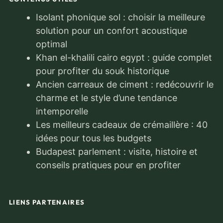
Isolant phonique sol : choisir la meilleure
solution pour un confort acoustique
optimal
Khan el-khalili cairo egypt : guide complet
pour profiter du souk historique
Ancien carreaux de ciment : redécouvrir le
charme et le style d’une tendance
intemporelle
Les meilleurs cadeaux de crémaillère : 40
idées pour tous les budgets
Budapest parlement : visite, histoire et
conseils pratiques pour en profiter
LIENS PARTENAIRES