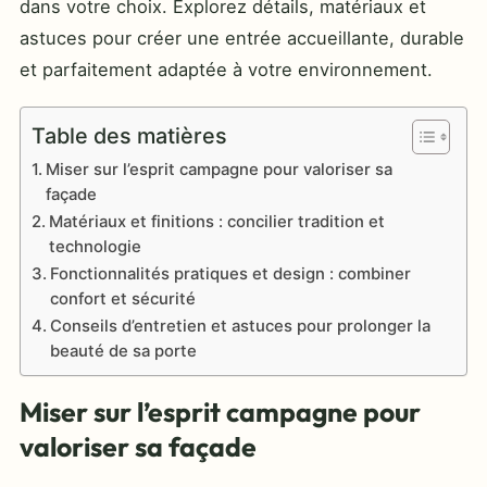
dans votre choix. Explorez détails, matériaux et
astuces pour créer une entrée accueillante, durable
et parfaitement adaptée à votre environnement.
Table des matières
Miser sur l’esprit campagne pour valoriser sa
façade
Matériaux et finitions : concilier tradition et
technologie
Fonctionnalités pratiques et design : combiner
confort et sécurité
Conseils d’entretien et astuces pour prolonger la
beauté de sa porte
Miser sur l’esprit campagne pour
valoriser sa façade