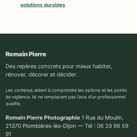
solutions durables
Romain Pierre
Des repères concrets pour mieux habiter,
rénover, décorer et décider.
Les contenus aident à comprendre les options et les points
de vigilance. Ils ne remplacent pas l’avis d’un professionnel
qualifié.
Romain Pierre Photographie
1 Rue du Moulin,
21370 Plombières-lès-Dijon
—
Tél : 06 29 66 59
91