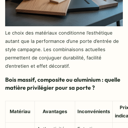
Le choix des matériaux conditionne l’esthétique
autant que la performance d’une porte d’entrée de
style campagne. Les combinaisons actuelles
permettent de conjuguer durabilité, facilité
d’entretien et effet décoratif.
Bois massif, composite ou aluminium : quelle
matière privilégier pour sa porte ?
Pri
Matériau
Avantages
Inconvénients
indica