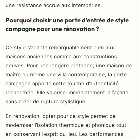
une résistance accrue aux intempéries.
Pourquoi choisir une porte d’entrée de style
campagne pour une rénovation ?
Ce style s’adapte remarquablement bien aux
maisons anciennes comme aux constructions
neuves. Pour une longère bretonne, une maison de
maître ou même une villa contemporaine, la porte
campagne apporte cette touche d’authenticité
recherchée. Elle valorise immédiatement la façade
sans créer de rupture stylistique.
En rénovation, opter pour ce style permet de
moderniser l’isolation thermique et phonique tout
en conservant l’esprit du lieu. Les performances