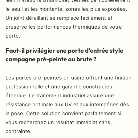
le seuil et les montants, zones les plus exposées.
Un joint défaillant se remplace facilement et
préserve les performances thermiques de votre
porte.
Faut-il privilégier une porte d’entrée style
campagne pré-peinte ou brute ?
Les portes pré-peintes en usine offrent une finition
professionnelle et une garantie constructeur
étendue. Le traitement industriel assure une
résistance optimale aux UV et aux intempéries dès
la pose. Cette solution convient parfaitement si
vous recherchez un résultat immédiat sans
contrainte.