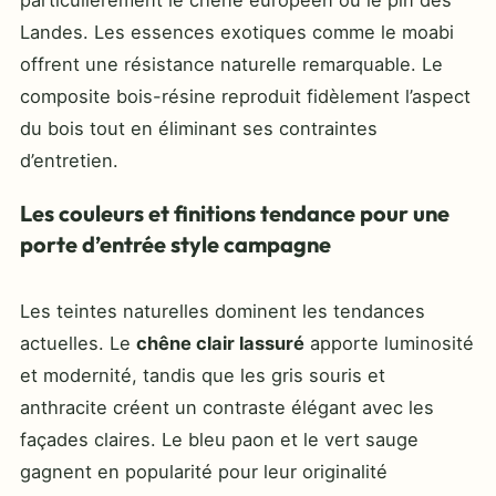
Landes. Les essences exotiques comme le moabi
offrent une résistance naturelle remarquable. Le
composite bois-résine reproduit fidèlement l’aspect
du bois tout en éliminant ses contraintes
d’entretien.
Les couleurs et finitions tendance pour une
porte d’entrée style campagne
Les teintes naturelles dominent les tendances
actuelles. Le
chêne clair lassuré
apporte luminosité
et modernité, tandis que les gris souris et
anthracite créent un contraste élégant avec les
façades claires. Le bleu paon et le vert sauge
gagnent en popularité pour leur originalité