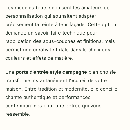
Les modèles bruts séduisent les amateurs de
personnalisation qui souhaitent adapter
précisément la teinte à leur façade. Cette option
demande un savoir-faire technique pour
l’application des sous-couches et finitions, mais
permet une créativité totale dans le choix des
couleurs et effets de matière.
Une
porte d’entrée style campagne
bien choisie
transforme instantanément l’accueil de votre
maison. Entre tradition et modernité, elle concilie
charme authentique et performances
contemporaines pour une entrée qui vous
ressemble.