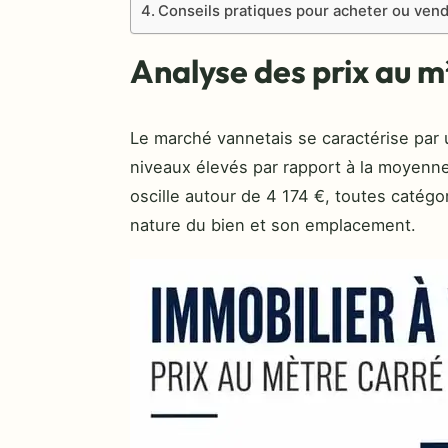
Conseils pratiques pour acheter ou ven
Analyse des prix au m
Le marché vannetais se caractérise par
niveaux élevés par rapport à la moyenn
oscille autour de 4 174 €, toutes catégo
nature du bien et son emplacement.