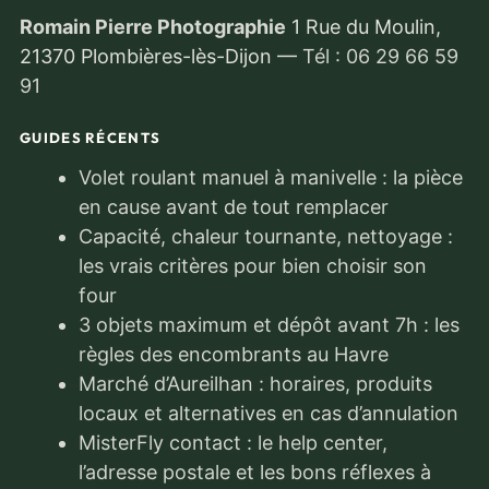
Romain Pierre Photographie
1 Rue du Moulin,
21370 Plombières-lès-Dijon
—
Tél : 06 29 66 59
91
GUIDES RÉCENTS
Volet roulant manuel à manivelle : la pièce
en cause avant de tout remplacer
Capacité, chaleur tournante, nettoyage :
les vrais critères pour bien choisir son
four
3 objets maximum et dépôt avant 7h : les
règles des encombrants au Havre
Marché d’Aureilhan : horaires, produits
locaux et alternatives en cas d’annulation
MisterFly contact : le help center,
l’adresse postale et les bons réflexes à