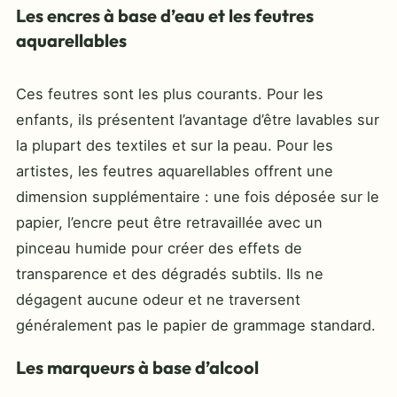
Les encres à base d’eau et les feutres
aquarellables
Ces feutres sont les plus courants. Pour les
enfants, ils présentent l’avantage d’être lavables sur
la plupart des textiles et sur la peau. Pour les
artistes, les feutres aquarellables offrent une
dimension supplémentaire : une fois déposée sur le
papier, l’encre peut être retravaillée avec un
pinceau humide pour créer des effets de
transparence et des dégradés subtils. Ils ne
dégagent aucune odeur et ne traversent
généralement pas le papier de grammage standard.
Les marqueurs à base d’alcool