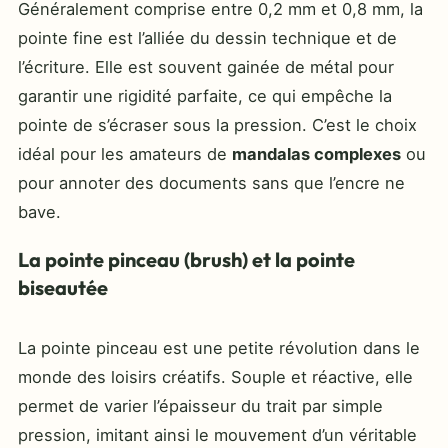
Généralement comprise entre 0,2 mm et 0,8 mm, la
pointe fine est l’alliée du dessin technique et de
l’écriture. Elle est souvent gainée de métal pour
garantir une rigidité parfaite, ce qui empêche la
pointe de s’écraser sous la pression. C’est le choix
idéal pour les amateurs de
mandalas complexes
ou
pour annoter des documents sans que l’encre ne
bave.
La pointe pinceau (brush) et la pointe
biseautée
La pointe pinceau est une petite révolution dans le
monde des loisirs créatifs. Souple et réactive, elle
permet de varier l’épaisseur du trait par simple
pression, imitant ainsi le mouvement d’un véritable