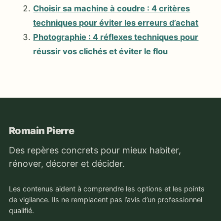
Choisir sa machine à coudre : 4 critères
techniques pour éviter les erreurs d’achat
Photographie : 4 réflexes techniques pour
réussir vos clichés et éviter le flou
Romain Pierre
Des repères concrets pour mieux habiter,
rénover, décorer et décider.
Les contenus aident à comprendre les options et les points
de vigilance. Ils ne remplacent pas l’avis d’un professionnel
qualifié.