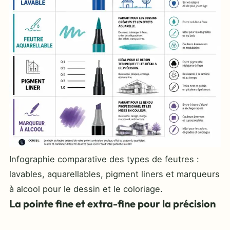
Infographie comparative des types de feutres :
lavables, aquarellables, pigment liners et marqueurs
à alcool pour le dessin et le coloriage.
La pointe fine et extra-fine pour la précision