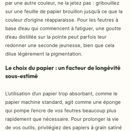
par une autre couleur, ne la jetez pas : gribouillez
sur une feuille de papier brouillon jusqu’à ce que la
couleur d’origine réapparaisse. Pour les feutres à
base d’eau qui commencent à fatiguer, une goutte
d’eau distillée sur la pointe peut parfois leur
redonner une seconde jeunesse, bien que cela
dilue légèrement la pigmentation.
Le choix du papier : un facteur de longévité
sous-estimé
L’utilisation d’un papier trop absorbant, comme le
papier machine standard, agit comme une éponge
qui pompe l’encre de vos feutres beaucoup plus
rapidement que nécessaire. Pour prolonger la vie
de vos outils, privilégiez des papiers à grain satiné