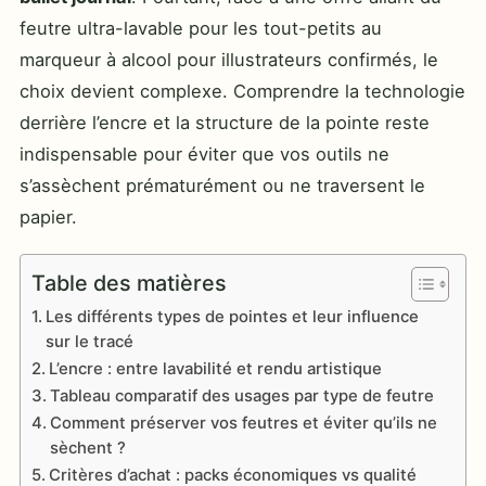
feutre ultra-lavable pour les tout-petits au
marqueur à alcool pour illustrateurs confirmés, le
choix devient complexe. Comprendre la technologie
derrière l’encre et la structure de la pointe reste
indispensable pour éviter que vos outils ne
s’assèchent prématurément ou ne traversent le
papier.
Table des matières
Les différents types de pointes et leur influence
sur le tracé
L’encre : entre lavabilité et rendu artistique
Tableau comparatif des usages par type de feutre
Comment préserver vos feutres et éviter qu’ils ne
sèchent ?
Critères d’achat : packs économiques vs qualité