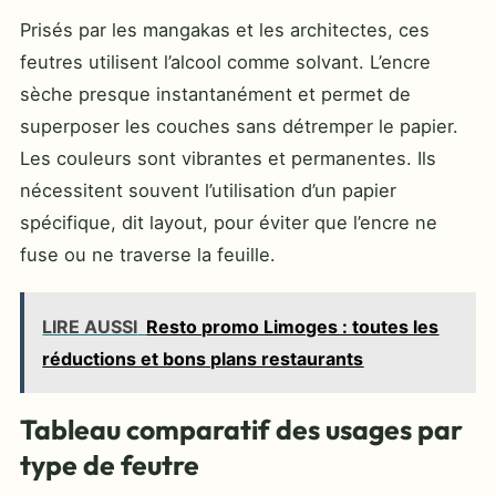
Prisés par les mangakas et les architectes, ces
feutres utilisent l’alcool comme solvant. L’encre
sèche presque instantanément et permet de
superposer les couches sans détremper le papier.
Les couleurs sont vibrantes et permanentes. Ils
nécessitent souvent l’utilisation d’un papier
spécifique, dit layout, pour éviter que l’encre ne
fuse ou ne traverse la feuille.
LIRE AUSSI
Resto promo Limoges : toutes les
réductions et bons plans restaurants
Tableau comparatif des usages par
type de feutre