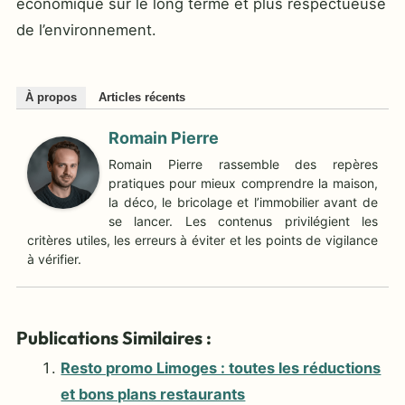
économique sur le long terme et plus respectueuse
de l’environnement.
À propos
Articles récents
Romain Pierre
Romain Pierre rassemble des repères
pratiques pour mieux comprendre la maison,
la déco, le bricolage et l’immobilier avant de
se lancer. Les contenus privilégient les
critères utiles, les erreurs à éviter et les points de vigilance
à vérifier.
Publications Similaires :
Resto promo Limoges : toutes les réductions
et bons plans restaurants