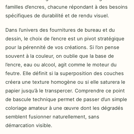
familles d’encres, chacune répondant à des besoins
spécifiques de durabilité et de rendu visuel.
Dans l’univers des fournitures de bureau et du
dessin, le choix de l’encre est un pivot stratégique
pour la pérennité de vos créations. Si l’on pense
souvent à la couleur, on oublie que la base de
l’encre, eau ou alcool, agit comme le moteur du
feutre. Elle définit si la superposition des couches
créera une texture homogène ou si elle saturera le
papier jusqu’à le transpercer. Comprendre ce point
de bascule technique permet de passer d’un simple
coloriage amateur à une œuvre dont les dégradés
semblent fusionner naturellement, sans
démarcation visible.