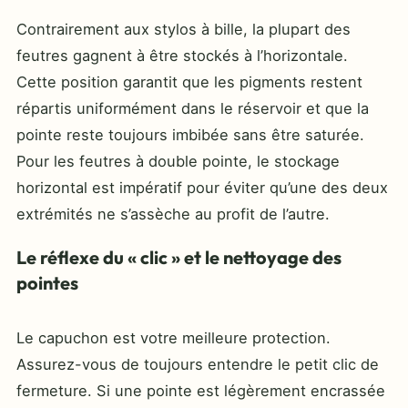
Contrairement aux stylos à bille, la plupart des
feutres gagnent à être stockés à l’horizontale.
Cette position garantit que les pigments restent
répartis uniformément dans le réservoir et que la
pointe reste toujours imbibée sans être saturée.
Pour les feutres à double pointe, le stockage
horizontal est impératif pour éviter qu’une des deux
extrémités ne s’assèche au profit de l’autre.
Le réflexe du « clic » et le nettoyage des
pointes
Le capuchon est votre meilleure protection.
Assurez-vous de toujours entendre le petit clic de
fermeture. Si une pointe est légèrement encrassée