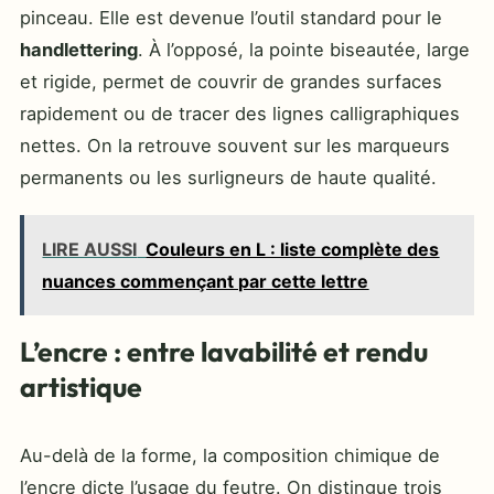
pinceau. Elle est devenue l’outil standard pour le
handlettering
. À l’opposé, la pointe biseautée, large
et rigide, permet de couvrir de grandes surfaces
rapidement ou de tracer des lignes calligraphiques
nettes. On la retrouve souvent sur les marqueurs
permanents ou les surligneurs de haute qualité.
LIRE AUSSI
Couleurs en L : liste complète des
nuances commençant par cette lettre
L’encre : entre lavabilité et rendu
artistique
Au-delà de la forme, la composition chimique de
l’encre dicte l’usage du feutre. On distingue trois