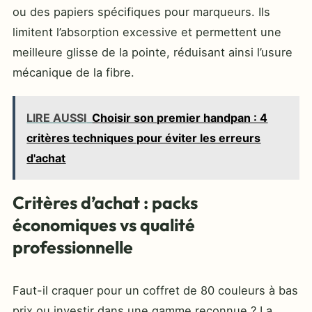
ou des papiers spécifiques pour marqueurs. Ils
limitent l’absorption excessive et permettent une
meilleure glisse de la pointe, réduisant ainsi l’usure
mécanique de la fibre.
LIRE AUSSI
Choisir son premier handpan : 4
critères techniques pour éviter les erreurs
d'achat
Critères d’achat : packs
économiques vs qualité
professionnelle
Faut-il craquer pour un coffret de 80 couleurs à bas
prix ou investir dans une gamme reconnue ? La