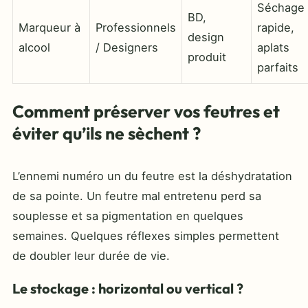
Séchage
BD,
Marqueur à
Professionnels
rapide,
design
alcool
/ Designers
aplats
produit
parfaits
Comment préserver vos feutres et
éviter qu’ils ne sèchent ?
L’ennemi numéro un du feutre est la déshydratation
de sa pointe. Un feutre mal entretenu perd sa
souplesse et sa pigmentation en quelques
semaines. Quelques réflexes simples permettent
de doubler leur durée de vie.
Le stockage : horizontal ou vertical ?