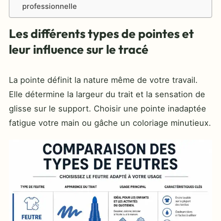
professionnelle
Les différents types de pointes et
leur influence sur le tracé
La pointe définit la nature même de votre travail.
Elle détermine la largeur du trait et la sensation de
glisse sur le support. Choisir une pointe inadaptée
fatigue votre main ou gâche un coloriage minutieux.