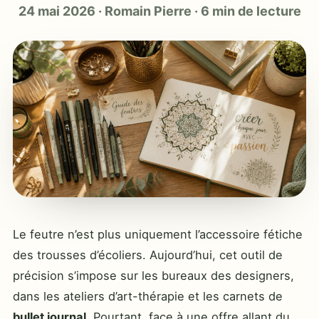
24 mai 2026
·
Romain Pierre
·
6 min de lecture
Le feutre n’est plus uniquement l’accessoire fétiche
des trousses d’écoliers. Aujourd’hui, cet outil de
précision s’impose sur les bureaux des designers,
dans les ateliers d’art-thérapie et les carnets de
bullet journal
. Pourtant, face à une offre allant du