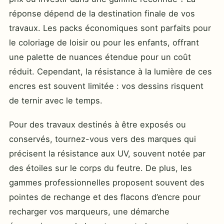
réponse dépend de la destination finale de vos
travaux. Les packs économiques sont parfaits pour
le coloriage de loisir ou pour les enfants, offrant
une palette de nuances étendue pour un coût
réduit. Cependant, la résistance à la lumière de ces
encres est souvent limitée : vos dessins risquent
de ternir avec le temps.
Pour des travaux destinés à être exposés ou
conservés, tournez-vous vers des marques qui
précisent la résistance aux UV, souvent notée par
des étoiles sur le corps du feutre. De plus, les
gammes professionnelles proposent souvent des
pointes de rechange et des flacons d’encre pour
recharger vos marqueurs, une démarche