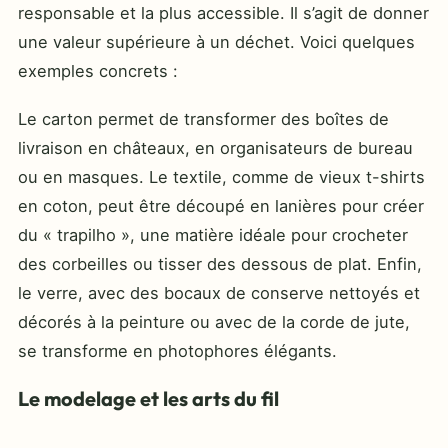
responsable et la plus accessible. Il s’agit de donner
une valeur supérieure à un déchet. Voici quelques
exemples concrets :
Le carton permet de transformer des boîtes de
livraison en châteaux, en organisateurs de bureau
ou en masques. Le textile, comme de vieux t-shirts
en coton, peut être découpé en lanières pour créer
du « trapilho », une matière idéale pour crocheter
des corbeilles ou tisser des dessous de plat. Enfin,
le verre, avec des bocaux de conserve nettoyés et
décorés à la peinture ou avec de la corde de jute,
se transforme en photophores élégants.
Le modelage et les arts du fil