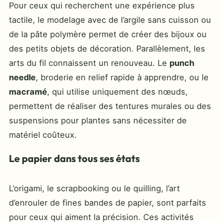
Pour ceux qui recherchent une expérience plus
tactile, le modelage avec de l’argile sans cuisson ou
de la pâte polymère permet de créer des bijoux ou
des petits objets de décoration. Parallèlement, les
arts du fil connaissent un renouveau. Le
punch
needle
, broderie en relief rapide à apprendre, ou le
macramé
, qui utilise uniquement des nœuds,
permettent de réaliser des tentures murales ou des
suspensions pour plantes sans nécessiter de
matériel coûteux.
Le papier dans tous ses états
L’origami, le scrapbooking ou le quilling, l’art
d’enrouler de fines bandes de papier, sont parfaits
pour ceux qui aiment la précision. Ces activités