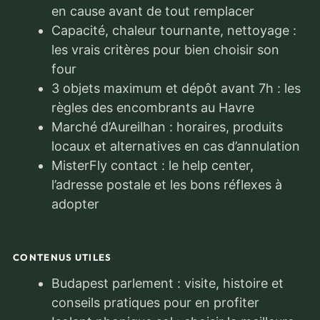
en cause avant de tout remplacer
Capacité, chaleur tournante, nettoyage :
les vrais critères pour bien choisir son
four
3 objets maximum et dépôt avant 7h : les
règles des encombrants au Havre
Marché d’Aureilhan : horaires, produits
locaux et alternatives en cas d’annulation
MisterFly contact : le help center,
l’adresse postale et les bons réflexes à
adopter
CONTENUS UTILES
Budapest parlement : visite, histoire et
conseils pratiques pour en profiter