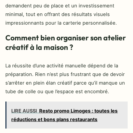
demandent peu de place et un investissement
minimal, tout en offrant des résultats visuels
impressionnants pour la carterie personnalisée.
Comment bien organiser son atelier
créatif à la maison ?
La réussite d’une activité manuelle dépend de la
préparation. Rien n’est plus frustrant que de devoir
s’arrêter en plein élan créatif parce qu’il manque un
tube de colle ou que l’espace est encombré.
LIRE AUSSI
Resto promo Limoges : toutes les
réductions et bons plans restaurants