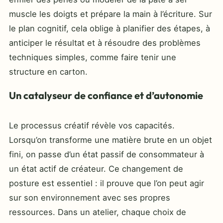
muscle les doigts et prépare la main à l’écriture. Sur
le plan cognitif, cela oblige à planifier des étapes, à
anticiper le résultat et à résoudre des problèmes
techniques simples, comme faire tenir une
structure en carton.
Un catalyseur de confiance et d’autonomie
Le processus créatif révèle vos capacités.
Lorsqu’on transforme une matière brute en un objet
fini, on passe d’un état passif de consommateur à
un état actif de créateur. Ce changement de
posture est essentiel : il prouve que l’on peut agir
sur son environnement avec ses propres
ressources. Dans un atelier, chaque choix de