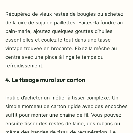
Récupérez de vieux restes de bougies ou achetez
de la cire de soja en paillettes. Faites-la fondre au
bain-marie, ajoutez quelques gouttes d’huiles
essentielles et coulez le tout dans une tasse
vintage trouvée en brocante. Fixez la mèche au
centre avec une pince à linge le temps du
refroidissement.
4. Le tissage mural sur carton
Inutile d’acheter un métier à tisser complexe. Un
simple morceau de carton rigide avec des encoches
suffit pour monter une chaîne de fil. Vous pouvez
ensuite tisser des restes de laine, des rubans ou
même des bandes de tissu de récupération. Le