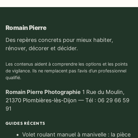
Romain Pierre
Des repères concrets pour mieux habiter,
rénover, décorer et décider.
Les contenus aident à comprendre les options et les points
de vigilance. Ils ne remplacent pas l’avis d’un professionnel
qualifié.
Romain Pierre Photographie
1 Rue du Moulin,
21370 Plombières-lès-Dijon
—
Tél : 06 29 66 59
91
GUIDES RÉCENTS
Volet roulant manuel à manivelle : la pièce