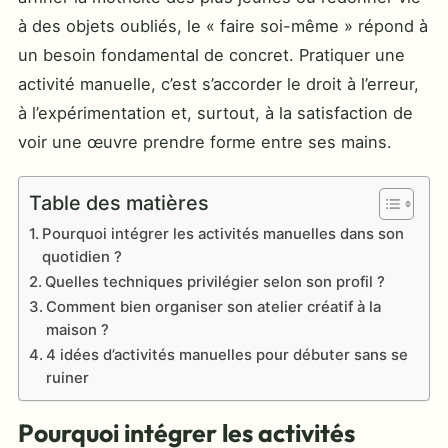
à des objets oubliés, le « faire soi-même » répond à
un besoin fondamental de concret. Pratiquer une
activité manuelle, c’est s’accorder le droit à l’erreur,
à l’expérimentation et, surtout, à la satisfaction de
voir une œuvre prendre forme entre ses mains.
Table des matières
Pourquoi intégrer les activités manuelles dans son
quotidien ?
Quelles techniques privilégier selon son profil ?
Comment bien organiser son atelier créatif à la
maison ?
4 idées d’activités manuelles pour débuter sans se
ruiner
Pourquoi intégrer les activités