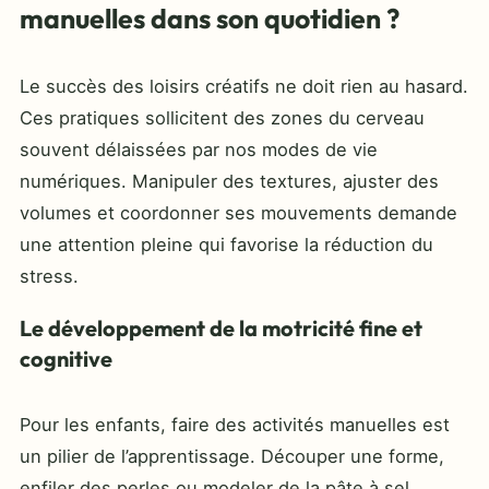
manuelles dans son quotidien ?
Le succès des loisirs créatifs ne doit rien au hasard.
Ces pratiques sollicitent des zones du cerveau
souvent délaissées par nos modes de vie
numériques. Manipuler des textures, ajuster des
volumes et coordonner ses mouvements demande
une attention pleine qui favorise la réduction du
stress.
Le développement de la motricité fine et
cognitive
Pour les enfants, faire des activités manuelles est
un pilier de l’apprentissage. Découper une forme,
enfiler des perles ou modeler de la pâte à sel