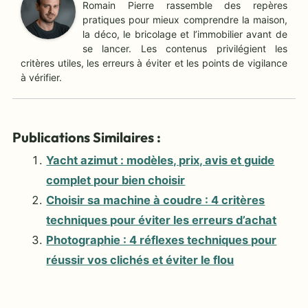
Romain Pierre rassemble des repères
pratiques pour mieux comprendre la maison,
la déco, le bricolage et l’immobilier avant de
se lancer. Les contenus privilégient les
critères utiles, les erreurs à éviter et les points de vigilance
à vérifier.
Publications Similaires :
Yacht azimut : modèles, prix, avis et guide
complet pour bien choisir
Choisir sa machine à coudre : 4 critères
techniques pour éviter les erreurs d’achat
Photographie : 4 réflexes techniques pour
réussir vos clichés et éviter le flou