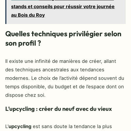
stands et conseils pour réussir votre journée
au Bois du Roy
Quelles techniques privilégier selon
son profil ?
Il existe une infinité de manières de créer, allant
des techniques ancestrales aux tendances
modernes. Le choix de l’activité dépend souvent du
temps disponible, du budget et de l’espace dont on
dispose chez soi.
L’upcycling : créer du neuf avec du vieux
L’
upcycling
est sans doute la tendance la plus