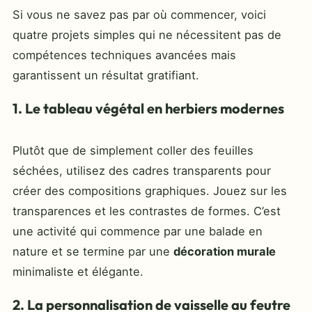
Si vous ne savez pas par où commencer, voici
quatre projets simples qui ne nécessitent pas de
compétences techniques avancées mais
garantissent un résultat gratifiant.
1. Le tableau végétal en herbiers modernes
Plutôt que de simplement coller des feuilles
séchées, utilisez des cadres transparents pour
créer des compositions graphiques. Jouez sur les
transparences et les contrastes de formes. C’est
une activité qui commence par une balade en
nature et se termine par une
décoration murale
minimaliste et élégante.
2. La personnalisation de vaisselle au feutre