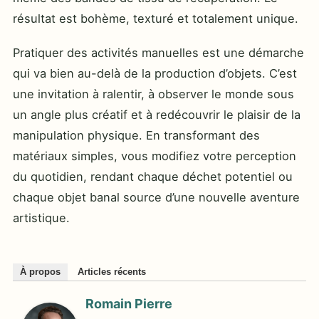
résultat est bohème, texturé et totalement unique.
Pratiquer des activités manuelles est une démarche
qui va bien au-delà de la production d’objets. C’est
une invitation à ralentir, à observer le monde sous
un angle plus créatif et à redécouvrir le plaisir de la
manipulation physique. En transformant des
matériaux simples, vous modifiez votre perception
du quotidien, rendant chaque déchet potentiel ou
chaque objet banal source d’une nouvelle aventure
artistique.
À propos
Articles récents
Romain Pierre