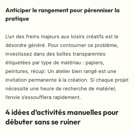
Anticiper le rangement pour pérenniser la
pratique
L’un des freins majeurs aux loisirs créatifs est le
désordre généré. Pour contourner ce problème,
investissez dans des boîtes transparentes
étiquetées par type de matériau : papiers,
peintures, récup’. Un atelier bien rangé est une
invitation permanente à la création. Si chaque projet
nécessite une heure de recherche de matériel,
l’envie s’essoufflera rapidement.
4 idées d’activités manuelles pour
débuter sans se ruiner