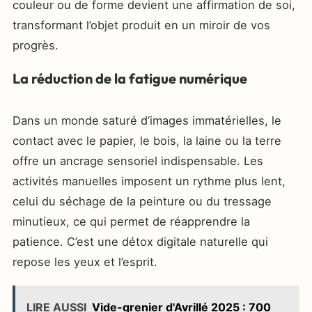
couleur ou de forme devient une affirmation de soi,
transformant l’objet produit en un miroir de vos
progrès.
La réduction de la fatigue numérique
Dans un monde saturé d’images immatérielles, le
contact avec le papier, le bois, la laine ou la terre
offre un ancrage sensoriel indispensable. Les
activités manuelles imposent un rythme plus lent,
celui du séchage de la peinture ou du tressage
minutieux, ce qui permet de réapprendre la
patience. C’est une détox digitale naturelle qui
repose les yeux et l’esprit.
LIRE AUSSI
Vide-grenier d'Avrillé 2025 : 700