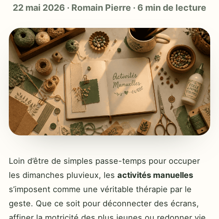
22 mai 2026
·
Romain Pierre
·
6 min de lecture
Loin d’être de simples passe-temps pour occuper
les dimanches pluvieux, les
activités manuelles
s’imposent comme une véritable thérapie par le
geste. Que ce soit pour déconnecter des écrans,
affiner la motricité des plus jeunes ou redonner vie