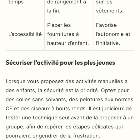
temps
de rangement à
sur les
la fin.
vêtements.
Placer les
Favorise
L’accessibilité
fournitures à
l’autonomie et
hauteur d’enfant.
l’initiative.
Sécuriser l’activité pour les plus jeunes
Lorsque vous proposez des activités manuelles à
des enfants, la sécurité est la priorité. Optez pour
des colles sans solvants, des peintures aux normes
CE et des ciseaux à bouts ronds. Il est judicieux de
tester une technique seul avant de la proposer à un
groupe, afin de repérer les étapes délicates qui
pourraient engendrer de la frustration.