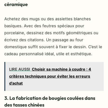
céramique
Achetez des mugs ou des assiettes blanches
basiques. Avec des feutres spéciaux pour
porcelaine, dessinez des motifs géométriques ou
écrivez des citations. Un passage au four
domestique suffit souvent à fixer le dessin. C’est le
cadeau personnalisé idéal, utile et esthétique.
LIRE AUSSI
Choisir sa machine à coudre : 4
critères techniques pour éviter les erreurs
d'achat
3. La fabrication de bougies coulées dans
des tasses chinées