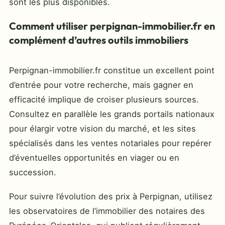
sont les plus disponibles.
Comment utiliser perpignan-immobilier.fr en
complément d’autres outils immobiliers
Perpignan-immobilier.fr constitue un excellent point
d’entrée pour votre recherche, mais gagner en
efficacité implique de croiser plusieurs sources.
Consultez en parallèle les grands portails nationaux
pour élargir votre vision du marché, et les sites
spécialisés dans les ventes notariales pour repérer
d’éventuelles opportunités en viager ou en
succession.
Pour suivre l’évolution des prix à Perpignan, utilisez
les observatoires de l’immobilier des notaires des