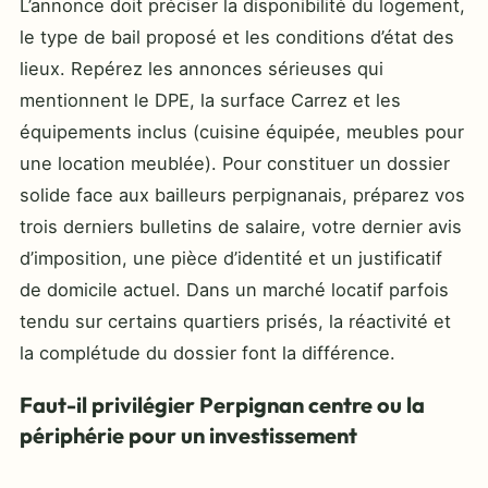
L’annonce doit préciser la disponibilité du logement,
le type de bail proposé et les conditions d’état des
lieux. Repérez les annonces sérieuses qui
mentionnent le DPE, la surface Carrez et les
équipements inclus (cuisine équipée, meubles pour
une location meublée). Pour constituer un dossier
solide face aux bailleurs perpignanais, préparez vos
trois derniers bulletins de salaire, votre dernier avis
d’imposition, une pièce d’identité et un justificatif
de domicile actuel. Dans un marché locatif parfois
tendu sur certains quartiers prisés, la réactivité et
la complétude du dossier font la différence.
Faut-il privilégier Perpignan centre ou la
périphérie pour un investissement