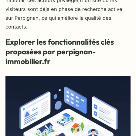
national, ces acteurs privilégient un site où les
visiteurs sont déjà en phase de recherche active
sur Perpignan, ce qui améliore la qualité des
contacts.
Explorer les fonctionnalités clés
proposées par perpignan-
immobilier.fr