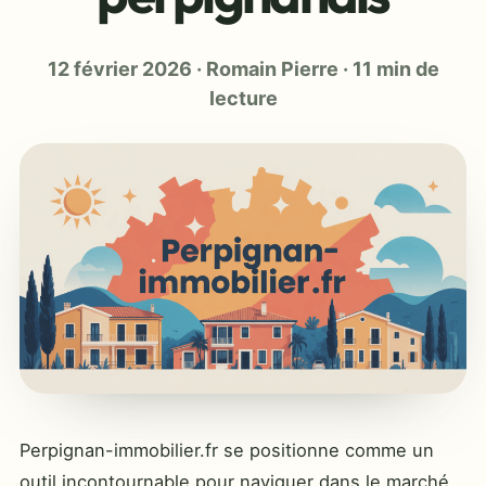
12 février 2026
·
Romain Pierre
·
11 min de
lecture
Perpignan-immobilier.fr se positionne comme un
outil incontournable pour naviguer dans le marché