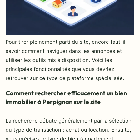
Pour tirer pleinement parti du site, encore faut-il
savoir comment naviguer dans les annonces et
utiliser les outils mis à disposition. Voici les
principales fonctionnalités que vous devriez
retrouver sur ce type de plateforme spécialisée.
Comment rechercher efficacement un bien
immobilier à Perpignan sur le site
La recherche débute généralement par la sélection
du type de transaction : achat ou location. Ensuite,
vous précisez le type de bien (appartement,