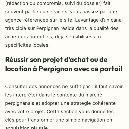
(rédaction du compromis, suivi du dossier) fait
souvent partie du service si vous passez par une
agence référencée sur le site. L’avantage d’un canal
très ciblé sur Perpignan réside dans la qualité des
acheteurs potentiels, déjà sensibilisés aux
spécificités locales.
Réussir son projet d’achat ou de
location à Perpignan avec ce portail
Consulter des annonces ne suffit pas : il faut savoir
les interpréter dans le contexte du marché
perpignanais et adopter une stratégie cohérente
avec votre projet. Cette section vous donne les
clés pour transformer une simple navigation en
acquisition réussie.