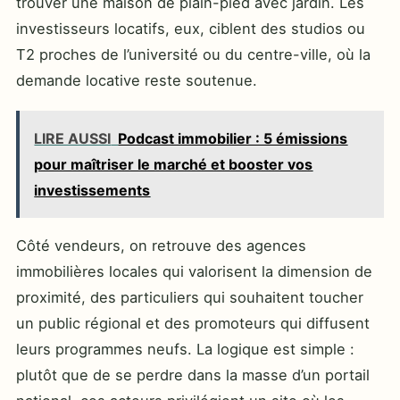
trouver une maison de plain-pied avec jardin. Les
investisseurs locatifs, eux, ciblent des studios ou
T2 proches de l’université ou du centre-ville, où la
demande locative reste soutenue.
LIRE AUSSI
Podcast immobilier : 5 émissions
pour maîtriser le marché et booster vos
investissements
Côté vendeurs, on retrouve des agences
immobilières locales qui valorisent la dimension de
proximité, des particuliers qui souhaitent toucher
un public régional et des promoteurs qui diffusent
leurs programmes neufs. La logique est simple :
plutôt que de se perdre dans la masse d’un portail