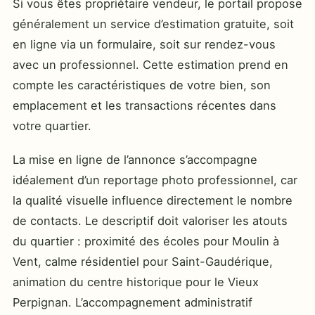
Si vous êtes propriétaire vendeur, le portail propose
généralement un service d’estimation gratuite, soit
en ligne via un formulaire, soit sur rendez-vous
avec un professionnel. Cette estimation prend en
compte les caractéristiques de votre bien, son
emplacement et les transactions récentes dans
votre quartier.
La mise en ligne de l’annonce s’accompagne
idéalement d’un reportage photo professionnel, car
la qualité visuelle influence directement le nombre
de contacts. Le descriptif doit valoriser les atouts
du quartier : proximité des écoles pour Moulin à
Vent, calme résidentiel pour Saint-Gaudérique,
animation du centre historique pour le Vieux
Perpignan. L’accompagnement administratif