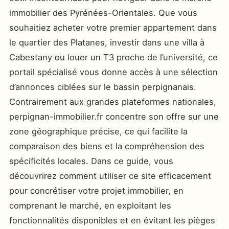
immobilier des Pyrénées-Orientales. Que vous
souhaitiez acheter votre premier appartement dans
le quartier des Platanes, investir dans une villa à
Cabestany ou louer un T3 proche de l’université, ce
portail spécialisé vous donne accès à une sélection
d’annonces ciblées sur le bassin perpignanais.
Contrairement aux grandes plateformes nationales,
perpignan-immobilier.fr concentre son offre sur une
zone géographique précise, ce qui facilite la
comparaison des biens et la compréhension des
spécificités locales. Dans ce guide, vous
découvrirez comment utiliser ce site efficacement
pour concrétiser votre projet immobilier, en
comprenant le marché, en exploitant les
fonctionnalités disponibles et en évitant les pièges