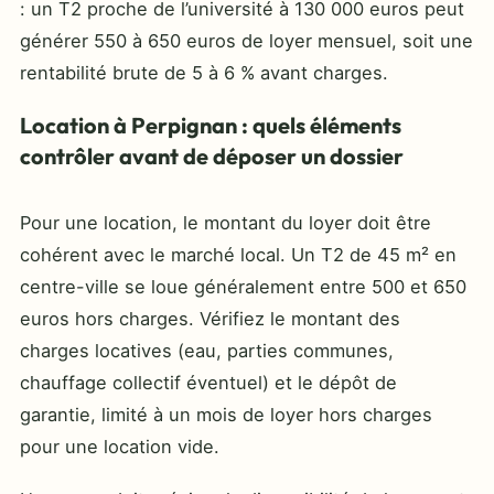
: un T2 proche de l’université à 130 000 euros peut
générer 550 à 650 euros de loyer mensuel, soit une
rentabilité brute de 5 à 6 % avant charges.
Location à Perpignan : quels éléments
contrôler avant de déposer un dossier
Pour une location, le montant du loyer doit être
cohérent avec le marché local. Un T2 de 45 m² en
centre-ville se loue généralement entre 500 et 650
euros hors charges. Vérifiez le montant des
charges locatives (eau, parties communes,
chauffage collectif éventuel) et le dépôt de
garantie, limité à un mois de loyer hors charges
pour une location vide.