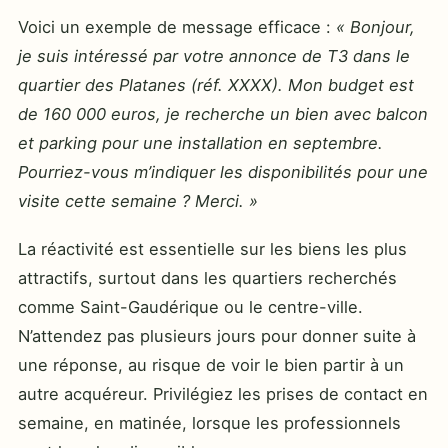
Voici un exemple de message efficace :
« Bonjour,
je suis intéressé par votre annonce de T3 dans le
quartier des Platanes (réf. XXXX). Mon budget est
de 160 000 euros, je recherche un bien avec balcon
et parking pour une installation en septembre.
Pourriez-vous m’indiquer les disponibilités pour une
visite cette semaine ? Merci. »
La réactivité est essentielle sur les biens les plus
attractifs, surtout dans les quartiers recherchés
comme Saint-Gaudérique ou le centre-ville.
N’attendez pas plusieurs jours pour donner suite à
une réponse, au risque de voir le bien partir à un
autre acquéreur. Privilégiez les prises de contact en
semaine, en matinée, lorsque les professionnels