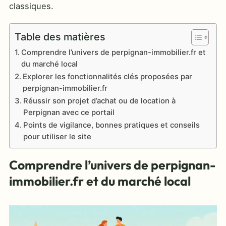
classiques.
Table des matières
Comprendre l’univers de perpignan-immobilier.fr et
du marché local
Explorer les fonctionnalités clés proposées par
perpignan-immobilier.fr
Réussir son projet d’achat ou de location à
Perpignan avec ce portail
Points de vigilance, bonnes pratiques et conseils
pour utiliser le site
Comprendre l’univers de perpignan-
immobilier.fr et du marché local