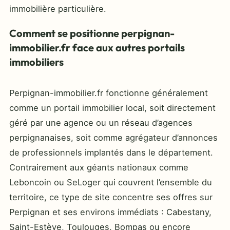
immobilière particulière.
Comment se positionne perpignan-
immobilier.fr face aux autres portails
immobiliers
Perpignan-immobilier.fr fonctionne généralement
comme un portail immobilier local, soit directement
géré par une agence ou un réseau d’agences
perpignanaises, soit comme agrégateur d’annonces
de professionnels implantés dans le département.
Contrairement aux géants nationaux comme
Leboncoin ou SeLoger qui couvrent l’ensemble du
territoire, ce type de site concentre ses offres sur
Perpignan et ses environs immédiats : Cabestany,
Saint-Estève, Toulouges, Bompas ou encore