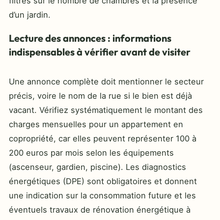
filtres sur le nombre de chambres et la présence
d’un jardin.
Lecture des annonces : informations
indispensables à vérifier avant de visiter
Une annonce complète doit mentionner le secteur
précis, voire le nom de la rue si le bien est déjà
vacant. Vérifiez systématiquement le montant des
charges mensuelles pour un appartement en
copropriété, car elles peuvent représenter 100 à
200 euros par mois selon les équipements
(ascenseur, gardien, piscine). Les diagnostics
énergétiques (DPE) sont obligatoires et donnent
une indication sur la consommation future et les
éventuels travaux de rénovation énergétique à