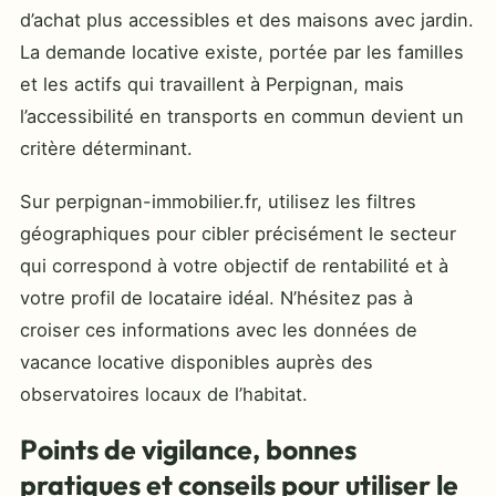
d’achat plus accessibles et des maisons avec jardin.
La demande locative existe, portée par les familles
et les actifs qui travaillent à Perpignan, mais
l’accessibilité en transports en commun devient un
critère déterminant.
Sur perpignan-immobilier.fr, utilisez les filtres
géographiques pour cibler précisément le secteur
qui correspond à votre objectif de rentabilité et à
votre profil de locataire idéal. N’hésitez pas à
croiser ces informations avec les données de
vacance locative disponibles auprès des
observatoires locaux de l’habitat.
Points de vigilance, bonnes
pratiques et conseils pour utiliser le