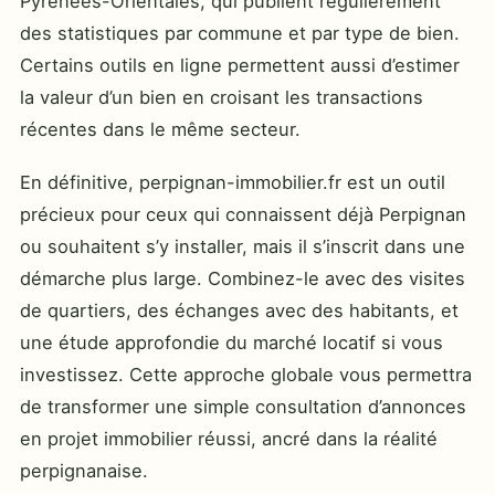
Pyrénées-Orientales, qui publient régulièrement
des statistiques par commune et par type de bien.
Certains outils en ligne permettent aussi d’estimer
la valeur d’un bien en croisant les transactions
récentes dans le même secteur.
En définitive, perpignan-immobilier.fr est un outil
précieux pour ceux qui connaissent déjà Perpignan
ou souhaitent s’y installer, mais il s’inscrit dans une
démarche plus large. Combinez-le avec des visites
de quartiers, des échanges avec des habitants, et
une étude approfondie du marché locatif si vous
investissez. Cette approche globale vous permettra
de transformer une simple consultation d’annonces
en projet immobilier réussi, ancré dans la réalité
perpignanaise.