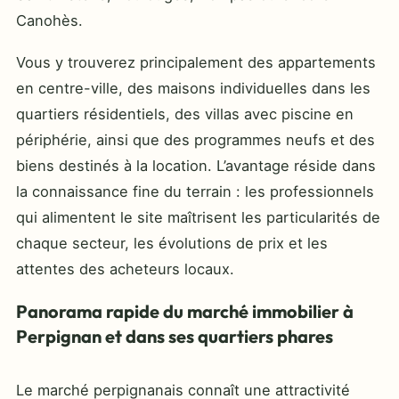
Canohès.
Vous y trouverez principalement des appartements
en centre-ville, des maisons individuelles dans les
quartiers résidentiels, des villas avec piscine en
périphérie, ainsi que des programmes neufs et des
biens destinés à la location. L’avantage réside dans
la connaissance fine du terrain : les professionnels
qui alimentent le site maîtrisent les particularités de
chaque secteur, les évolutions de prix et les
attentes des acheteurs locaux.
Panorama rapide du marché immobilier à
Perpignan et dans ses quartiers phares
Le marché perpignanais connaît une attractivité