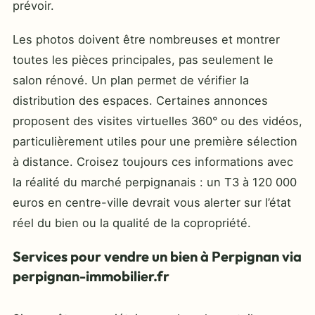
prévoir.
Les photos doivent être nombreuses et montrer
toutes les pièces principales, pas seulement le
salon rénové. Un plan permet de vérifier la
distribution des espaces. Certaines annonces
proposent des visites virtuelles 360° ou des vidéos,
particulièrement utiles pour une première sélection
à distance. Croisez toujours ces informations avec
la réalité du marché perpignanais : un T3 à 120 000
euros en centre-ville devrait vous alerter sur l’état
réel du bien ou la qualité de la copropriété.
Services pour vendre un bien à Perpignan via
perpignan-immobilier.fr