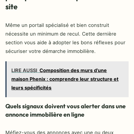
site
Même un portail spécialisé et bien construit
nécessite un minimum de recul. Cette dernière
section vous aide à adopter les bons réflexes pour
sécuriser votre démarche immobilière.
LIRE AUSSI
Composition des murs d’une
maison Phenix : comprendre leur structure et
leurs spécificités
Quels signaux doivent vous alerter dans une
annonce immobilière en ligne
Méfiez-vous des annonces avec une ou deux