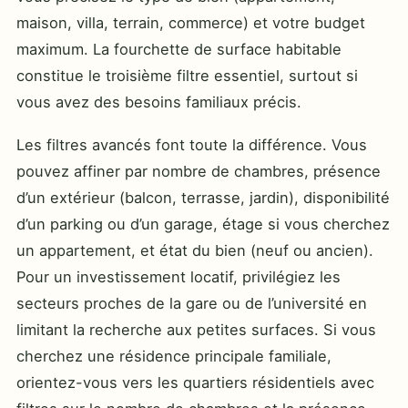
maison, villa, terrain, commerce) et votre budget
maximum. La fourchette de surface habitable
constitue le troisième filtre essentiel, surtout si
vous avez des besoins familiaux précis.
Les filtres avancés font toute la différence. Vous
pouvez affiner par nombre de chambres, présence
d’un extérieur (balcon, terrasse, jardin), disponibilité
d’un parking ou d’un garage, étage si vous cherchez
un appartement, et état du bien (neuf ou ancien).
Pour un investissement locatif, privilégiez les
secteurs proches de la gare ou de l’université en
limitant la recherche aux petites surfaces. Si vous
cherchez une résidence principale familiale,
orientez-vous vers les quartiers résidentiels avec