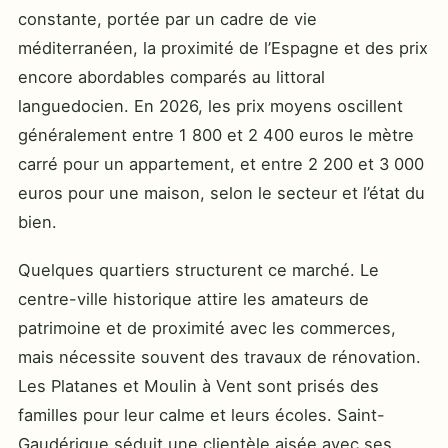
constante, portée par un cadre de vie
méditerranéen, la proximité de l’Espagne et des prix
encore abordables comparés au littoral
languedocien. En 2026, les prix moyens oscillent
généralement entre 1 800 et 2 400 euros le mètre
carré pour un appartement, et entre 2 200 et 3 000
euros pour une maison, selon le secteur et l’état du
bien.
Quelques quartiers structurent ce marché. Le
centre-ville historique attire les amateurs de
patrimoine et de proximité avec les commerces,
mais nécessite souvent des travaux de rénovation.
Les Platanes et Moulin à Vent sont prisés des
familles pour leur calme et leurs écoles. Saint-
Gaudérique séduit une clientèle aisée avec ses