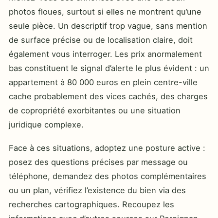
photos floues, surtout si elles ne montrent qu’une
seule pièce. Un descriptif trop vague, sans mention
de surface précise ou de localisation claire, doit
également vous interroger. Les prix anormalement
bas constituent le signal d’alerte le plus évident : un
appartement à 80 000 euros en plein centre-ville
cache probablement des vices cachés, des charges
de copropriété exorbitantes ou une situation
juridique complexe.
Face à ces situations, adoptez une posture active :
posez des questions précises par message ou
téléphone, demandez des photos complémentaires
ou un plan, vérifiez l’existence du bien via des
recherches cartographiques. Recoupez les