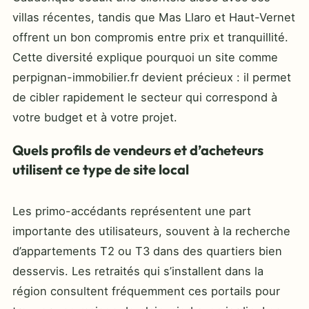
villas récentes, tandis que Mas Llaro et Haut-Vernet
offrent un bon compromis entre prix et tranquillité.
Cette diversité explique pourquoi un site comme
perpignan-immobilier.fr devient précieux : il permet
de cibler rapidement le secteur qui correspond à
votre budget et à votre projet.
Quels profils de vendeurs et d’acheteurs
utilisent ce type de site local
Les primo-accédants représentent une part
importante des utilisateurs, souvent à la recherche
d’appartements T2 ou T3 dans des quartiers bien
desservis. Les retraités qui s’installent dans la
région consultent fréquemment ces portails pour