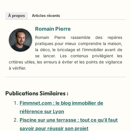
À propos
Articles récents
Romain Pierre
Romain Pierre rassemble des repères
pratiques pour mieux comprendre la maison,
la déco, le bricolage et l’immobilier avant de
se lancer. Les contenus privilégient les
critères utiles, les erreurs à éviter et les points de vigilance
à vérifier.
Publications Similaires :
Fimmnet.com : le blog immobilier de
référence sur Lyon
Piscine sur une terrasse : tout ce qu’il faut
savoir pour réussir son projet