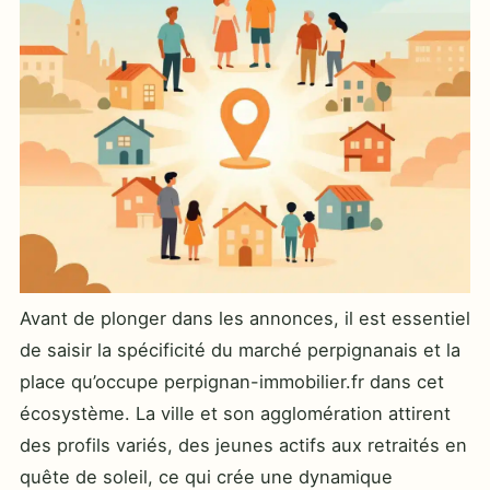
Avant de plonger dans les annonces, il est essentiel
de saisir la spécificité du marché perpignanais et la
place qu’occupe perpignan-immobilier.fr dans cet
écosystème. La ville et son agglomération attirent
des profils variés, des jeunes actifs aux retraités en
quête de soleil, ce qui crée une dynamique