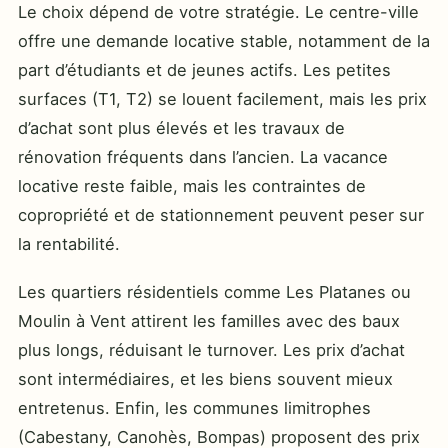
Le choix dépend de votre stratégie. Le centre-ville
offre une demande locative stable, notamment de la
part d’étudiants et de jeunes actifs. Les petites
surfaces (T1, T2) se louent facilement, mais les prix
d’achat sont plus élevés et les travaux de
rénovation fréquents dans l’ancien. La vacance
locative reste faible, mais les contraintes de
copropriété et de stationnement peuvent peser sur
la rentabilité.
Les quartiers résidentiels comme Les Platanes ou
Moulin à Vent attirent les familles avec des baux
plus longs, réduisant le turnover. Les prix d’achat
sont intermédiaires, et les biens souvent mieux
entretenus. Enfin, les communes limitrophes
(Cabestany, Canohès, Bompas) proposent des prix