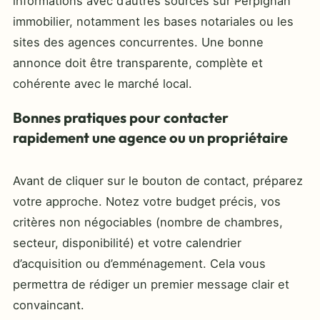
informations avec d’autres sources sur Perpignan
immobilier, notamment les bases notariales ou les
sites des agences concurrentes. Une bonne
annonce doit être transparente, complète et
cohérente avec le marché local.
Bonnes pratiques pour contacter
rapidement une agence ou un propriétaire
Avant de cliquer sur le bouton de contact, préparez
votre approche. Notez votre budget précis, vos
critères non négociables (nombre de chambres,
secteur, disponibilité) et votre calendrier
d’acquisition ou d’emménagement. Cela vous
permettra de rédiger un premier message clair et
convaincant.