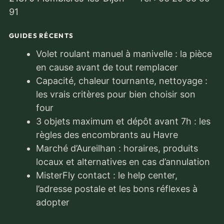
91
GUIDES RÉCENTS
Volet roulant manuel à manivelle : la pièce
en cause avant de tout remplacer
Capacité, chaleur tournante, nettoyage :
les vrais critères pour bien choisir son
four
3 objets maximum et dépôt avant 7h : les
règles des encombrants au Havre
Marché d’Aureilhan : horaires, produits
locaux et alternatives en cas d’annulation
MisterFly contact : le help center,
l’adresse postale et les bons réflexes à
adopter