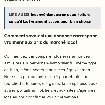
LIRE AUSSI
Inconvénient écran sous-toiture :
ce qu’il faut vraiment savoir pour bien choisir
Comment savoir si une annonce correspond
vraiment aux prix du marché local
Commencez par comparer plusieurs annonces
similaires sur perpignan-immobilier.fr : même type
de bien, même secteur, surfaces équivalentes.
Notez les prix au mètre carré pour établir une
fourchette. Ensuite, élargissez la comparaison aux
autres portails immobiliers et aux sites d’agences
locales pour confirmer vos observations.