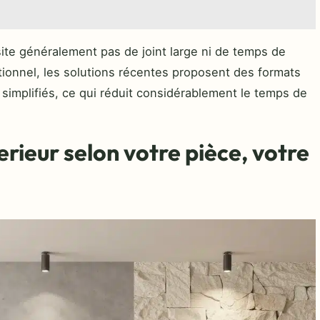
site généralement pas de joint large ni de temps de
tionnel, les solutions récentes proposent des formats
 simplifiés, ce qui réduit considérablement le temps de
terieur selon votre pièce, votre