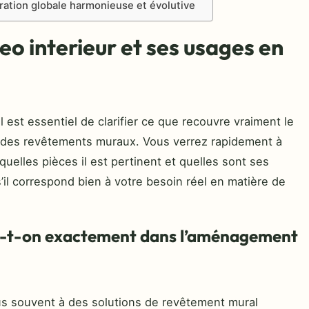
oration globale harmonieuse et évolutive
eo interieur et ses usages en
 est essentiel de clarifier ce que recouvre vraiment le
ge des revêtements muraux. Vous verrez rapidement à
quelles pièces il est pertinent et quelles sont ses
s’il correspond bien à votre besoin réel en matière de
rle-t-on exactement dans l’aménagement
plus souvent à des solutions de revêtement mural