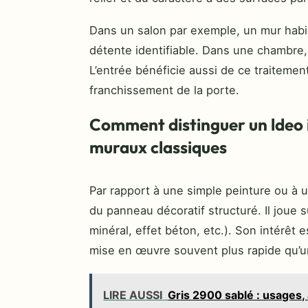
Dans un salon par exemple, un mur habi
détente identifiable. Dans une chambre, i
L’entrée bénéficie aussi de ce traitement
franchissement de la porte.
Comment distinguer un ldeo 
muraux classiques
Par rapport à une simple peinture ou à u
du panneau décoratif structuré. Il joue su
minéral, effet béton, etc.). Son intérêt
mise en œuvre souvent plus rapide qu’u
LIRE AUSSI
Gris 2900 sablé : usages, 