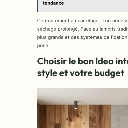
tendance
Contrairement au carrelage, il ne néces
séchage prolongé. Face au lambris tradi
plus grands et des systèmes de fixation
pose.
Choisir le bon ldeo in
style et votre budget