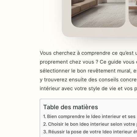
Vous cherchez à comprendre ce qu’est un
proprement chez vous ? Ce guide vous d
sélectionner le bon revêtement mural, e
y trouverez ensuite des conseils concre
intérieur avec votre style de vie et vos 
Table des matières
Bien comprendre le ldeo interieur et ses
Choisir le bon ldeo interieur selon votre
Réussir la pose de votre ldeo interieur 