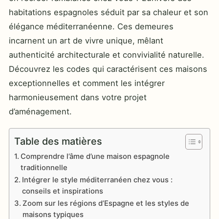
habitations espagnoles séduit par sa chaleur et son
élégance méditerranéenne. Ces demeures
incarnent un art de vivre unique, mêlant
authenticité architecturale et convivialité naturelle.
Découvrez les codes qui caractérisent ces maisons
exceptionnelles et comment les intégrer
harmonieusement dans votre projet
d’aménagement.
Table des matières
Comprendre l’âme d’une maison espagnole
traditionnelle
Intégrer le style méditerranéen chez vous :
conseils et inspirations
Zoom sur les régions d’Espagne et les styles de
maisons typiques