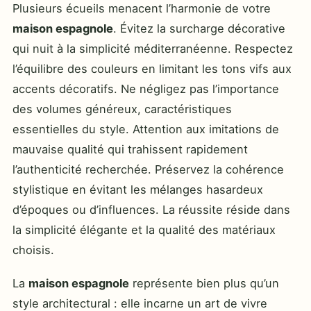
Plusieurs écueils menacent l’harmonie de votre
maison espagnole
. Évitez la surcharge décorative
qui nuit à la simplicité méditerranéenne. Respectez
l’équilibre des couleurs en limitant les tons vifs aux
accents décoratifs. Ne négligez pas l’importance
des volumes généreux, caractéristiques
essentielles du style. Attention aux imitations de
mauvaise qualité qui trahissent rapidement
l’authenticité recherchée. Préservez la cohérence
stylistique en évitant les mélanges hasardeux
d’époques ou d’influences. La réussite réside dans
la simplicité élégante et la qualité des matériaux
choisis.
La
maison espagnole
représente bien plus qu’un
style architectural : elle incarne un art de vivre