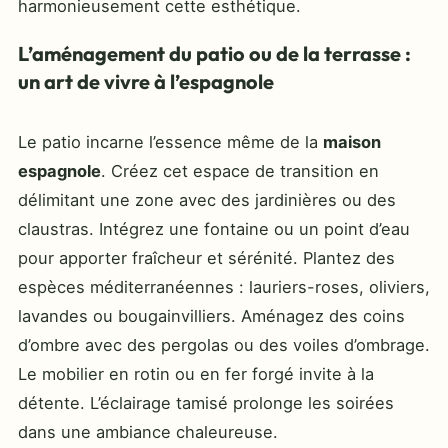
harmonieusement cette esthétique.
L’aménagement du patio ou de la terrasse :
un art de vivre à l’espagnole
Le patio incarne l’essence même de la
maison
espagnole
. Créez cet espace de transition en
délimitant une zone avec des jardinières ou des
claustras. Intégrez une fontaine ou un point d’eau
pour apporter fraîcheur et sérénité. Plantez des
espèces méditerranéennes : lauriers-roses, oliviers,
lavandes ou bougainvilliers. Aménagez des coins
d’ombre avec des pergolas ou des voiles d’ombrage.
Le mobilier en rotin ou en fer forgé invite à la
détente. L’éclairage tamisé prolonge les soirées
dans une ambiance chaleureuse.