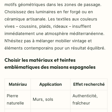
motifs géométriques dans les zones de passage.
Choisissez des luminaires en fer forgé ou en
céramique artisanale. Les textiles aux couleurs
vives – coussins, plaids, rideaux – insufflent
immédiatement une atmosphère méditerranéenne.
N’hésitez pas à mélanger mobilier vintage et
éléments contemporains pour un résultat équilibré.
Choisir les matériaux et teintes
emblématiques des maisons espagnoles
Matériau
Application
Effet recherché
Pierre
Authenticité,
Murs, sols
naturelle
fraîcheur