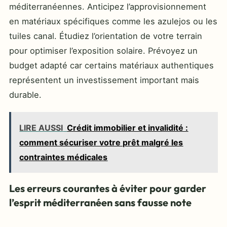
méditerranéennes. Anticipez l’approvisionnement
en matériaux spécifiques comme les azulejos ou les
tuiles canal. Étudiez l’orientation de votre terrain
pour optimiser l’exposition solaire. Prévoyez un
budget adapté car certains matériaux authentiques
représentent un investissement important mais
durable.
LIRE AUSSI
Crédit immobilier et invalidité :
comment sécuriser votre prêt malgré les
contraintes médicales
Les erreurs courantes à éviter pour garder
l’esprit méditerranéen sans fausse note