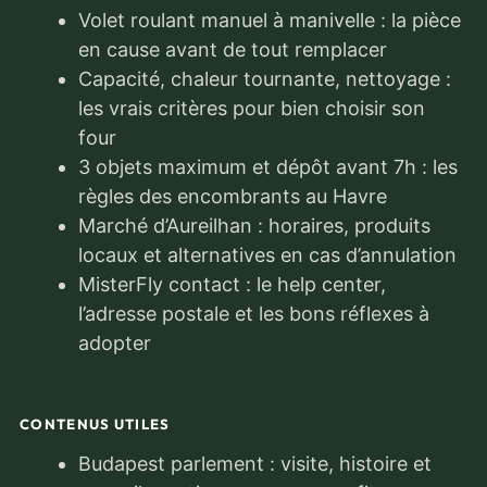
Volet roulant manuel à manivelle : la pièce
en cause avant de tout remplacer
Capacité, chaleur tournante, nettoyage :
les vrais critères pour bien choisir son
four
3 objets maximum et dépôt avant 7h : les
règles des encombrants au Havre
Marché d’Aureilhan : horaires, produits
locaux et alternatives en cas d’annulation
MisterFly contact : le help center,
l’adresse postale et les bons réflexes à
adopter
CONTENUS UTILES
Budapest parlement : visite, histoire et