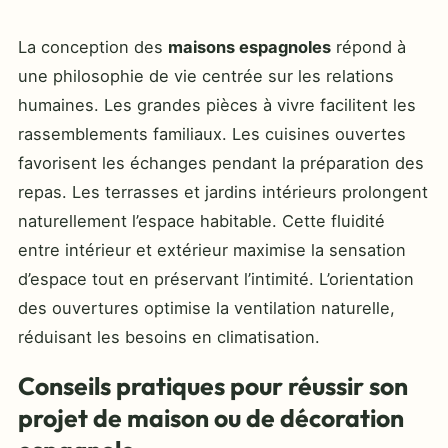
La conception des
maisons espagnoles
répond à
une philosophie de vie centrée sur les relations
humaines. Les grandes pièces à vivre facilitent les
rassemblements familiaux. Les cuisines ouvertes
favorisent les échanges pendant la préparation des
repas. Les terrasses et jardins intérieurs prolongent
naturellement l’espace habitable. Cette fluidité
entre intérieur et extérieur maximise la sensation
d’espace tout en préservant l’intimité. L’orientation
des ouvertures optimise la ventilation naturelle,
réduisant les besoins en climatisation.
Conseils pratiques pour réussir son
projet de maison ou de décoration