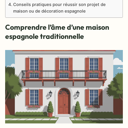
Conseils pratiques pour réussir son projet de
maison ou de décoration espagnole
Comprendre l’âme d’une maison
espagnole traditionnelle