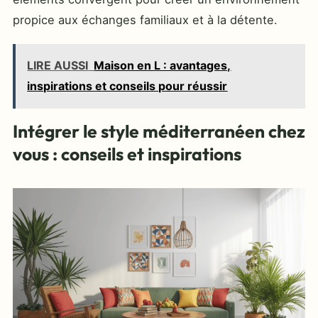
propice aux échanges familiaux et à la détente.
LIRE AUSSI
Maison en L : avantages,
inspirations et conseils pour réussir
Intégrer le style méditerranéen chez
vous : conseils et inspirations