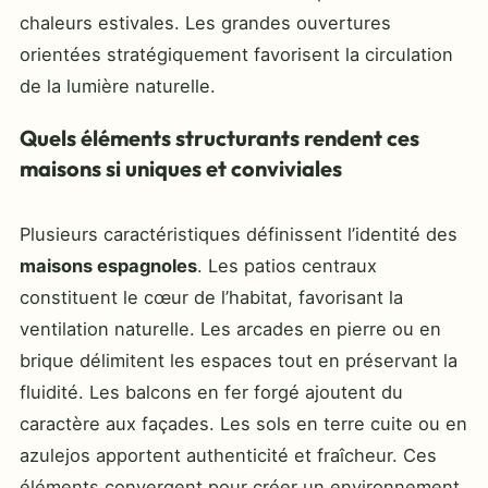
chaleurs estivales. Les grandes ouvertures
orientées stratégiquement favorisent la circulation
de la lumière naturelle.
Quels éléments structurants rendent ces
maisons si uniques et conviviales
Plusieurs caractéristiques définissent l’identité des
maisons espagnoles
. Les patios centraux
constituent le cœur de l’habitat, favorisant la
ventilation naturelle. Les arcades en pierre ou en
brique délimitent les espaces tout en préservant la
fluidité. Les balcons en fer forgé ajoutent du
caractère aux façades. Les sols en terre cuite ou en
azulejos apportent authenticité et fraîcheur. Ces
éléments convergent pour créer un environnement