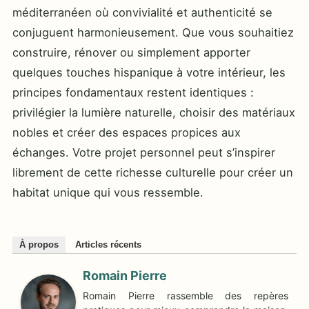
méditerranéen où convivialité et authenticité se
conjuguent harmonieusement. Que vous souhaitiez
construire, rénover ou simplement apporter
quelques touches hispanique à votre intérieur, les
principes fondamentaux restent identiques :
privilégier la lumière naturelle, choisir des matériaux
nobles et créer des espaces propices aux
échanges. Votre projet personnel peut s’inspirer
librement de cette richesse culturelle pour créer un
habitat unique qui vous ressemble.
À propos
Articles récents
Romain Pierre
Romain Pierre rassemble des repères