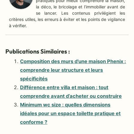
pratiques pour mieux comprendre la maison,
la déco, le bricolage et l’immobilier avant de
se lancer. Les contenus privilégient les
critères utiles, les erreurs à éviter et les points de vigilance
à vérifier.
Publications Similaires :
Composition des murs d’une maison Phenix :
comprendre leur structure et leurs
spécificités
Différence entre villa et maison : tout
comprendre avant d’acheter ou construire
Minimum wc size : quelles dimensions
idéales pour un espace toilette pratique et
conforme ?