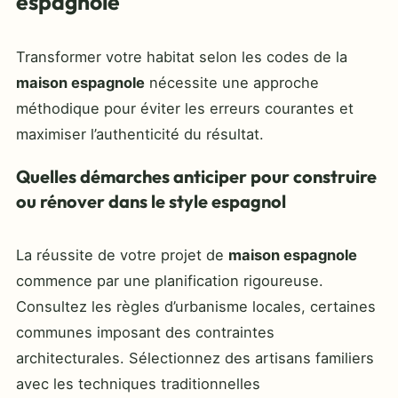
espagnole
Transformer votre habitat selon les codes de la
maison espagnole
nécessite une approche
méthodique pour éviter les erreurs courantes et
maximiser l’authenticité du résultat.
Quelles démarches anticiper pour construire
ou rénover dans le style espagnol
La réussite de votre projet de
maison espagnole
commence par une planification rigoureuse.
Consultez les règles d’urbanisme locales, certaines
communes imposant des contraintes
architecturales. Sélectionnez des artisans familiers
avec les techniques traditionnelles