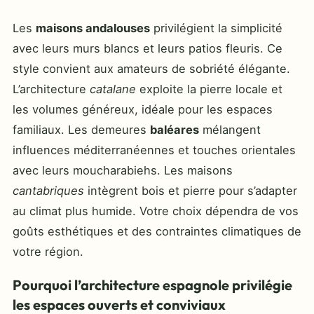
Les
maisons andalouses
privilégient la simplicité
avec leurs murs blancs et leurs patios fleuris. Ce
style convient aux amateurs de sobriété élégante.
L’architecture
catalane
exploite la pierre locale et
les volumes généreux, idéale pour les espaces
familiaux. Les demeures
baléares
mélangent
influences méditerranéennes et touches orientales
avec leurs moucharabiehs. Les maisons
cantabriques
intègrent bois et pierre pour s’adapter
au climat plus humide. Votre choix dépendra de vos
goûts esthétiques et des contraintes climatiques de
votre région.
Pourquoi l’architecture espagnole privilégie
les espaces ouverts et conviviaux