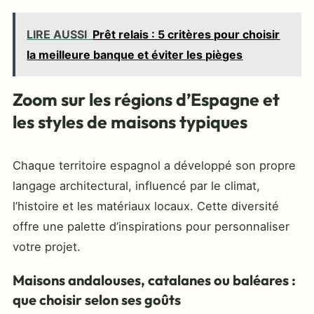
LIRE AUSSI
Prêt relais : 5 critères pour choisir
la meilleure banque et éviter les pièges
Zoom sur les régions d’Espagne et
les styles de maisons typiques
Chaque territoire espagnol a développé son propre
langage architectural, influencé par le climat,
l’histoire et les matériaux locaux. Cette diversité
offre une palette d’inspirations pour personnaliser
votre projet.
Maisons andalouses, catalanes ou baléares :
que choisir selon ses goûts