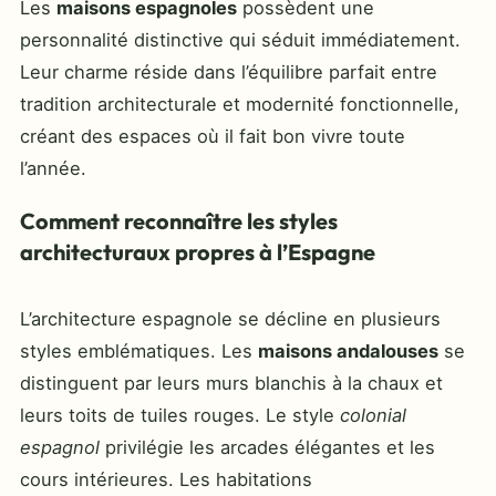
Les
maisons espagnoles
possèdent une
personnalité distinctive qui séduit immédiatement.
Leur charme réside dans l’équilibre parfait entre
tradition architecturale et modernité fonctionnelle,
créant des espaces où il fait bon vivre toute
l’année.
Comment reconnaître les styles
architecturaux propres à l’Espagne
L’architecture espagnole se décline en plusieurs
styles emblématiques. Les
maisons andalouses
se
distinguent par leurs murs blanchis à la chaux et
leurs toits de tuiles rouges. Le style
colonial
espagnol
privilégie les arcades élégantes et les
cours intérieures. Les habitations