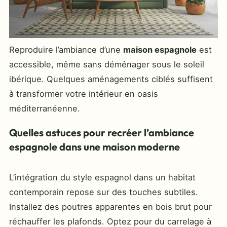
Reproduire l’ambiance d’une
maison espagnole
est
accessible, même sans déménager sous le soleil
ibérique. Quelques aménagements ciblés suffisent
à transformer votre intérieur en oasis
méditerranéenne.
Quelles astuces pour recréer l’ambiance
espagnole dans une maison moderne
L’intégration du style espagnol dans un habitat
contemporain repose sur des touches subtiles.
Installez des poutres apparentes en bois brut pour
réchauffer les plafonds. Optez pour du carrelage à