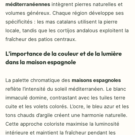
méditerranéennes
intègrent pierres naturelles et
volumes généreux. Chaque région développe ses
spécificités : les mas catalans utilisent la pierre
locale, tandis que les cortijos andalous exploitent la
fraîcheur des patios centraux.
L’importance de la couleur et de la lumière
dans la maison espagnole
La palette chromatique des
maisons espagnoles
reflète l’intensité du soleil méditerranéen. Le blanc
immaculé domine, contrastant avec les tuiles terre
cuite et les volets colorés. L’ocre, le bleu azur et les
tons chauds d’argile créent une harmonie naturelle.
Cette approche coloriste maximise la luminosité
intérieure et maintient la fraîcheur pendant les