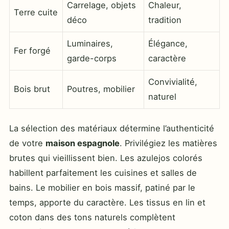
Carrelage, objets
Chaleur,
Terre cuite
déco
tradition
Luminaires,
Élégance,
Fer forgé
garde-corps
caractère
Convivialité,
Bois brut
Poutres, mobilier
naturel
La sélection des matériaux détermine l’authenticité
de votre
maison espagnole
. Privilégiez les matières
brutes qui vieillissent bien. Les azulejos colorés
habillent parfaitement les cuisines et salles de
bains. Le mobilier en bois massif, patiné par le
temps, apporte du caractère. Les tissus en lin et
coton dans des tons naturels complètent