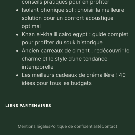
conseils pratiques pour en profiter
Isolant phonique sol : choisir la meilleure
solution pour un confort acoustique
optimal
Khan el-khalili cairo egypt : guide complet
pour profiter du souk historique
Ancien carreaux de ciment : redécouvrir le
charme et le style d’une tendance
intemporelle
Les meilleurs cadeaux de crémaillère : 40
idées pour tous les budgets
LIENS PARTENAIRES
Mentions légales
Politique de confidentialité
Contact