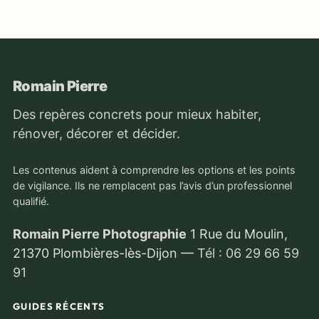
Romain Pierre
Des repères concrets pour mieux habiter,
rénover, décorer et décider.
Les contenus aident à comprendre les options et les points
de vigilance. Ils ne remplacent pas l’avis d’un professionnel
qualifié.
Romain Pierre Photographie
1 Rue du Moulin,
21370 Plombières-lès-Dijon
—
Tél : 06 29 66 59
91
GUIDES RÉCENTS