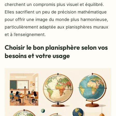
cherchent un compromis plus visuel et équilibré.
Elles sacrifient un peu de précision mathématique
pour offrir une image du monde plus harmonieuse,
particulièrement adaptée aux planisphères muraux
et à l’enseignement.
Choisir le bon planisphère selon vos
besoins et votre usage