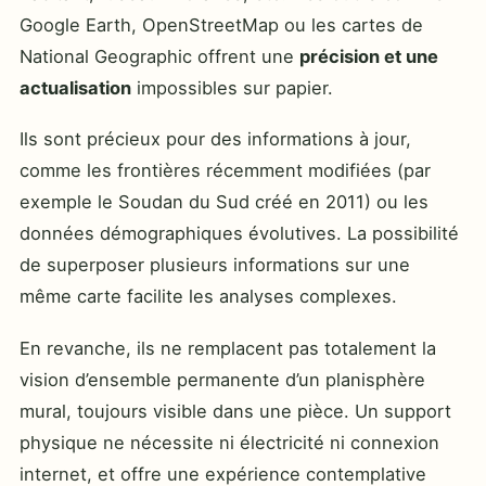
Google Earth, OpenStreetMap ou les cartes de
National Geographic offrent une
précision et une
actualisation
impossibles sur papier.
Ils sont précieux pour des informations à jour,
comme les frontières récemment modifiées (par
exemple le Soudan du Sud créé en 2011) ou les
données démographiques évolutives. La possibilité
de superposer plusieurs informations sur une
même carte facilite les analyses complexes.
En revanche, ils ne remplacent pas totalement la
vision d’ensemble permanente d’un planisphère
mural, toujours visible dans une pièce. Un support
physique ne nécessite ni électricité ni connexion
internet, et offre une expérience contemplative