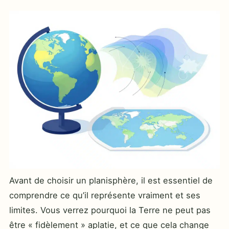
Avant de choisir un planisphère, il est essentiel de
comprendre ce qu’il représente vraiment et ses
limites. Vous verrez pourquoi la Terre ne peut pas
être « fidèlement » aplatie, et ce que cela change