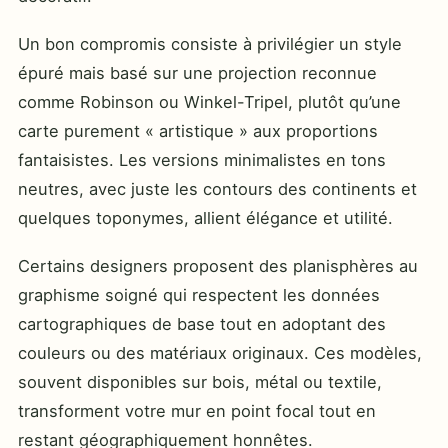
Un bon compromis consiste à privilégier un style
épuré mais basé sur une projection reconnue
comme Robinson ou Winkel-Tripel, plutôt qu’une
carte purement « artistique » aux proportions
fantaisistes. Les versions minimalistes en tons
neutres, avec juste les contours des continents et
quelques toponymes, allient élégance et utilité.
Certains designers proposent des planisphères au
graphisme soigné qui respectent les données
cartographiques de base tout en adoptant des
couleurs ou des matériaux originaux. Ces modèles,
souvent disponibles sur bois, métal ou textile,
transforment votre mur en point focal tout en
restant géographiquement honnêtes.