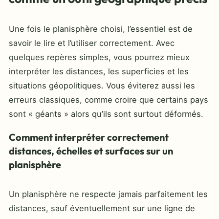
Une fois le planisphère choisi, l’essentiel est de
savoir le lire et l’utiliser correctement. Avec
quelques repères simples, vous pourrez mieux
interpréter les distances, les superficies et les
situations géopolitiques. Vous éviterez aussi les
erreurs classiques, comme croire que certains pays
sont « géants » alors qu’ils sont surtout déformés.
Comment interpréter correctement
distances, échelles et surfaces sur un
planisphère
Un planisphère ne respecte jamais parfaitement les
distances, sauf éventuellement sur une ligne de