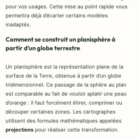
pour vos usages. Cette mise au point rapide vous
permettra déjà d’écarter certains modèles
inadaptés.
Comment se construit un planisphère à
partir d’un globe terrestre
Un planisphère est la représentation plane de la
surface de la Terre, obtenue à partir d’un globe
tridimensionnel. Ce passage de la sphère au plan
est comparable au fait de vouloir aplatir une peau
d’orange : il faut forcément étirer, comprimer ou
découper certaines zones. Les cartographes
utilisent des formules mathématiques appelées
projections
pour réaliser cette transformation.