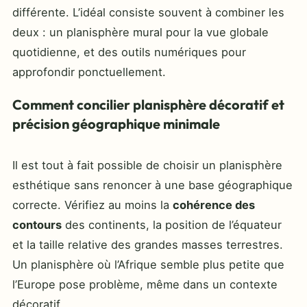
différente. L’idéal consiste souvent à combiner les
deux : un planisphère mural pour la vue globale
quotidienne, et des outils numériques pour
approfondir ponctuellement.
Comment concilier planisphère décoratif et
précision géographique minimale
Il est tout à fait possible de choisir un planisphère
esthétique sans renoncer à une base géographique
correcte. Vérifiez au moins la
cohérence des
contours
des continents, la position de l’équateur
et la taille relative des grandes masses terrestres.
Un planisphère où l’Afrique semble plus petite que
l’Europe pose problème, même dans un contexte
décoratif.