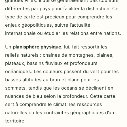
grandes villes. Il utilise généralement des couleurs
différentes par pays pour faciliter la distinction. Ce
type de carte est précieux pour comprendre les
enjeux géopolitiques, suivre l’actualité
internationale ou étudier les relations entre nations.
Un
planisphère physique
, lui, fait ressortir les
reliefs naturels : chaînes de montagnes, plaines,
plateaux, bassins fluviaux et profondeurs
océaniques. Les couleurs passent du vert pour les
basses altitudes au brun et blanc pour les
sommets, tandis que les océans se déclinent en
nuances de bleu selon la profondeur. Cette carte
sert à comprendre le climat, les ressources
naturelles ou les contraintes géographiques d’un
territoire.