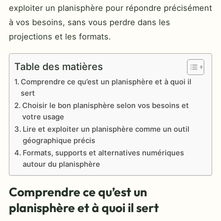
exploiter un planisphère pour répondre précisément
à vos besoins, sans vous perdre dans les
projections et les formats.
Table des matières
Comprendre ce qu’est un planisphère et à quoi il
sert
Choisir le bon planisphère selon vos besoins et
votre usage
Lire et exploiter un planisphère comme un outil
géographique précis
Formats, supports et alternatives numériques
autour du planisphère
Comprendre ce qu’est un
planisphère et à quoi il sert