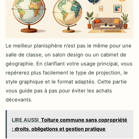
Le meilleur planisphère n’est pas le même pour une
salle de classe, un salon design ou un cabinet de
géographie. En clarifiant votre usage principal, vous
repérerez plus facilement le type de projection, le
style graphique et le format adaptés. Cette partie
vous guide pas à pas pour éviter les achats
décevants.
LIRE AUSSI
Toiture commune sans copropriété
: droits, obligations et gestion pratique