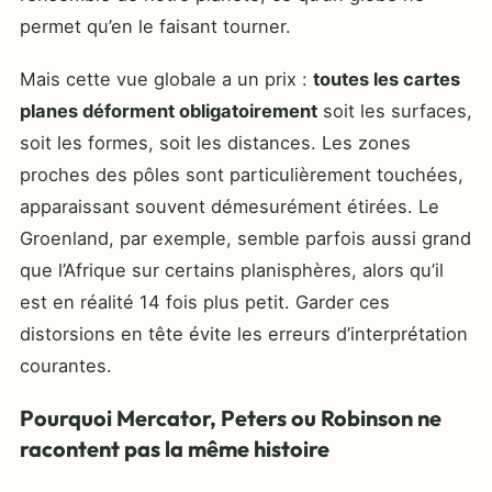
permet qu’en le faisant tourner.
Mais cette vue globale a un prix :
toutes les cartes
planes déforment obligatoirement
soit les surfaces,
soit les formes, soit les distances. Les zones
proches des pôles sont particulièrement touchées,
apparaissant souvent démesurément étirées. Le
Groenland, par exemple, semble parfois aussi grand
que l’Afrique sur certains planisphères, alors qu’il
est en réalité 14 fois plus petit. Garder ces
distorsions en tête évite les erreurs d’interprétation
courantes.
Pourquoi Mercator, Peters ou Robinson ne
racontent pas la même histoire