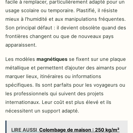
facile à remplacer, particulièrement adapté pour un
usage scolaire ou temporaire. Plastifié, il résiste
mieux à l’humidité et aux manipulations fréquentes.
Son principal défaut : il devient obsolète quand des
frontières changent ou que de nouveaux pays
apparaissent.
Les modèles
magnétiques
se fixent sur une plaque
métallique et permettent d’ajouter des aimants pour
marquer lieux, itinéraires ou informations
spécifiques. Ils sont parfaits pour les voyageurs ou
les professionnels qui suivent des projets
internationaux. Leur coût est plus élevé et ils
nécessitent un support adapté.
LIRE AUSSI
Colombage de maison : 250 kg/m²