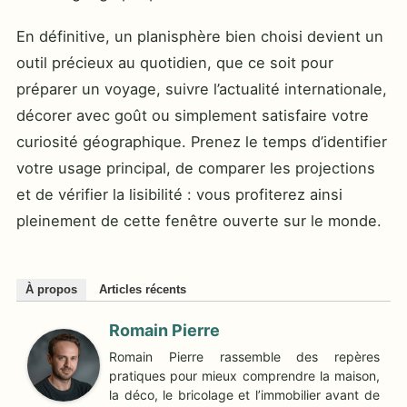
En définitive, un planisphère bien choisi devient un
outil précieux au quotidien, que ce soit pour
préparer un voyage, suivre l’actualité internationale,
décorer avec goût ou simplement satisfaire votre
curiosité géographique. Prenez le temps d’identifier
votre usage principal, de comparer les projections
et de vérifier la lisibilité : vous profiterez ainsi
pleinement de cette fenêtre ouverte sur le monde.
À propos
Articles récents
Romain Pierre
Romain Pierre rassemble des repères
pratiques pour mieux comprendre la maison,
la déco, le bricolage et l’immobilier avant de