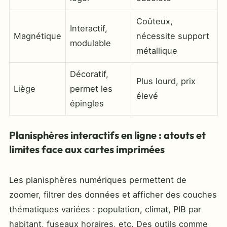
Coûteux,
Interactif,
Magnétique
nécessite support
modulable
métallique
Décoratif,
Plus lourd, prix
Liège
permet les
élevé
épingles
Planisphères interactifs en ligne : atouts et
limites face aux cartes imprimées
Les planisphères numériques permettent de
zoomer, filtrer des données et afficher des couches
thématiques variées : population, climat, PIB par
habitant, fuseaux horaires, etc. Des outils comme