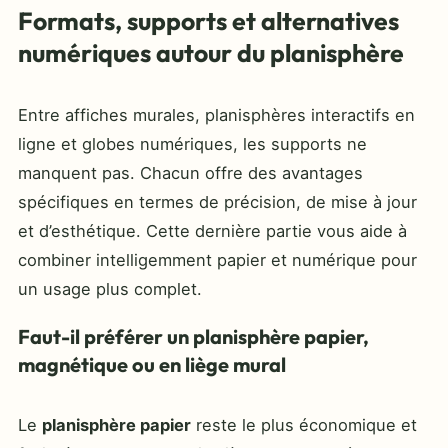
Formats, supports et alternatives
numériques autour du planisphère
Entre affiches murales, planisphères interactifs en
ligne et globes numériques, les supports ne
manquent pas. Chacun offre des avantages
spécifiques en termes de précision, de mise à jour
et d’esthétique. Cette dernière partie vous aide à
combiner intelligemment papier et numérique pour
un usage plus complet.
Faut-il préférer un planisphère papier,
magnétique ou en liège mural
Le
planisphère papier
reste le plus économique et