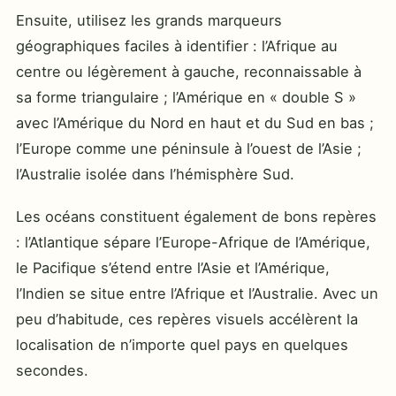
Ensuite, utilisez les grands marqueurs
géographiques faciles à identifier : l’Afrique au
centre ou légèrement à gauche, reconnaissable à
sa forme triangulaire ; l’Amérique en « double S »
avec l’Amérique du Nord en haut et du Sud en bas ;
l’Europe comme une péninsule à l’ouest de l’Asie ;
l’Australie isolée dans l’hémisphère Sud.
Les océans constituent également de bons repères
: l’Atlantique sépare l’Europe-Afrique de l’Amérique,
le Pacifique s’étend entre l’Asie et l’Amérique,
l’Indien se situe entre l’Afrique et l’Australie. Avec un
peu d’habitude, ces repères visuels accélèrent la
localisation de n’importe quel pays en quelques
secondes.