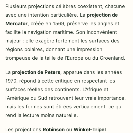
Plusieurs projections célèbres coexistent, chacune
avec une intention particulière. La
projection de
Mercator
, créée en 1569, préserve les angles et
facilite la navigation maritime. Son inconvénient
majeur : elle exagère fortement les surfaces des
régions polaires, donnant une impression
trompeuse de la taille de l’Europe ou du Groenland.
La
projection de Peters
, apparue dans les années
1970, répond à cette critique en respectant les
surfaces réelles des continents. L’Afrique et
l’Amérique du Sud retrouvent leur vraie importance,
mais les formes sont étirées verticalement, ce qui
rend la lecture moins naturelle.
Les projections
Robinson
ou
Winkel-Tripel