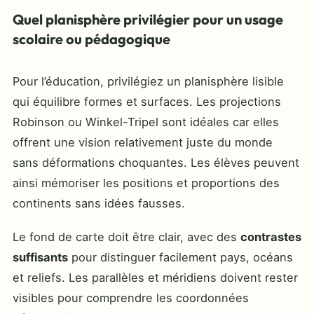
Quel planisphère privilégier pour un usage
scolaire ou pédagogique
Pour l’éducation, privilégiez un planisphère lisible
qui équilibre formes et surfaces. Les projections
Robinson ou Winkel-Tripel sont idéales car elles
offrent une vision relativement juste du monde
sans déformations choquantes. Les élèves peuvent
ainsi mémoriser les positions et proportions des
continents sans idées fausses.
Le fond de carte doit être clair, avec des
contrastes
suffisants
pour distinguer facilement pays, océans
et reliefs. Les parallèles et méridiens doivent rester
visibles pour comprendre les coordonnées