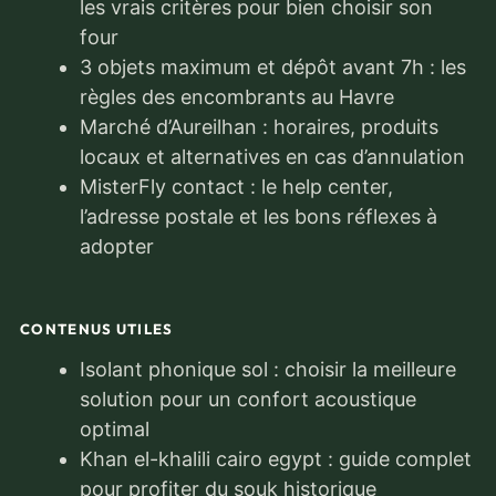
les vrais critères pour bien choisir son
four
3 objets maximum et dépôt avant 7h : les
règles des encombrants au Havre
Marché d’Aureilhan : horaires, produits
locaux et alternatives en cas d’annulation
MisterFly contact : le help center,
l’adresse postale et les bons réflexes à
adopter
CONTENUS UTILES
Isolant phonique sol : choisir la meilleure
solution pour un confort acoustique
optimal
Khan el-khalili cairo egypt : guide complet
pour profiter du souk historique