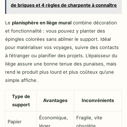
de briques et 4 règles de charpente à connaître
Le
planisphère en liège mural
combine décoration
et fonctionnalité : vous pouvez y planter des
épingles colorées sans abîmer le support. Idéal
pour matérialiser vos voyages, suivre des contacts
à l’étranger ou planifier des projets. L’épaisseur du
liège assure une bonne tenue des punaises, mais
rend le produit plus lourd et plus coûteux qu’une
simple affiche.
Type de
Avantages
Inconvénients
support
Économique,
Fragile, vite
Papier
léger
obsolète