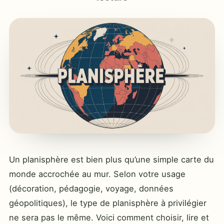
Un planisphère est bien plus qu’une simple carte du
monde accrochée au mur. Selon votre usage
(décoration, pédagogie, voyage, données
géopolitiques), le type de planisphère à privilégier
ne sera pas le même. Voici comment choisir, lire et