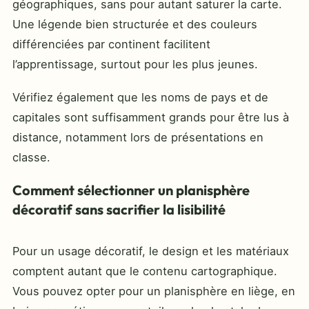
géographiques, sans pour autant saturer la carte.
Une légende bien structurée et des couleurs
différenciées par continent facilitent
l’apprentissage, surtout pour les plus jeunes.
Vérifiez également que les noms de pays et de
capitales sont suffisamment grands pour être lus à
distance, notamment lors de présentations en
classe.
Comment sélectionner un planisphère
décoratif sans sacrifier la lisibilité
Pour un usage décoratif, le design et les matériaux
comptent autant que le contenu cartographique.
Vous pouvez opter pour un planisphère en liège, en