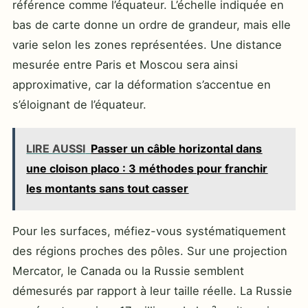
référence comme l’équateur. L’échelle indiquée en
bas de carte donne un ordre de grandeur, mais elle
varie selon les zones représentées. Une distance
mesurée entre Paris et Moscou sera ainsi
approximative, car la déformation s’accentue en
s’éloignant de l’équateur.
LIRE AUSSI
Passer un câble horizontal dans
une cloison placo : 3 méthodes pour franchir
les montants sans tout casser
Pour les surfaces, méfiez-vous systématiquement
des régions proches des pôles. Sur une projection
Mercator, le Canada ou la Russie semblent
démesurés par rapport à leur taille réelle. La Russie