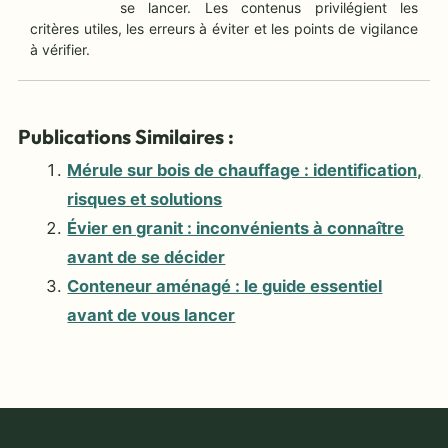
se lancer. Les contenus privilégient les
critères utiles, les erreurs à éviter et les points de vigilance
à vérifier.
Publications Similaires :
Mérule sur bois de chauffage : identification,
risques et solutions
Évier en granit : inconvénients à connaître
avant de se décider
Conteneur aménagé : le guide essentiel
avant de vous lancer