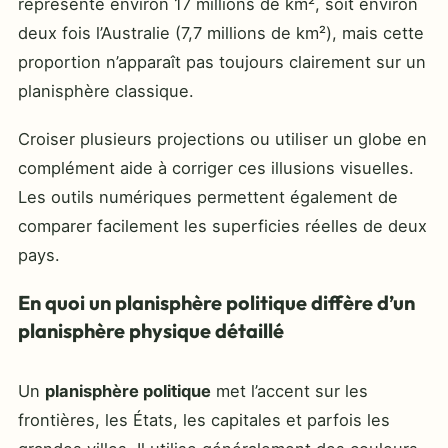
représente environ 17 millions de km², soit environ
deux fois l’Australie (7,7 millions de km²), mais cette
proportion n’apparaît pas toujours clairement sur un
planisphère classique.
Croiser plusieurs projections ou utiliser un globe en
complément aide à corriger ces illusions visuelles.
Les outils numériques permettent également de
comparer facilement les superficies réelles de deux
pays.
En quoi un planisphère politique diffère d’un
planisphère physique détaillé
Un
planisphère politique
met l’accent sur les
frontières, les États, les capitales et parfois les