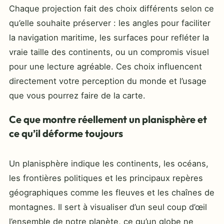
Chaque projection fait des choix différents selon ce
qu’elle souhaite préserver : les angles pour faciliter
la navigation maritime, les surfaces pour refléter la
vraie taille des continents, ou un compromis visuel
pour une lecture agréable. Ces choix influencent
directement votre perception du monde et l’usage
que vous pourrez faire de la carte.
Ce que montre réellement un planisphère et
ce qu’il déforme toujours
Un planisphère indique les continents, les océans,
les frontières politiques et les principaux repères
géographiques comme les fleuves et les chaînes de
montagnes. Il sert à visualiser d’un seul coup d’œil
l’ensemble de notre planète, ce qu’un globe ne