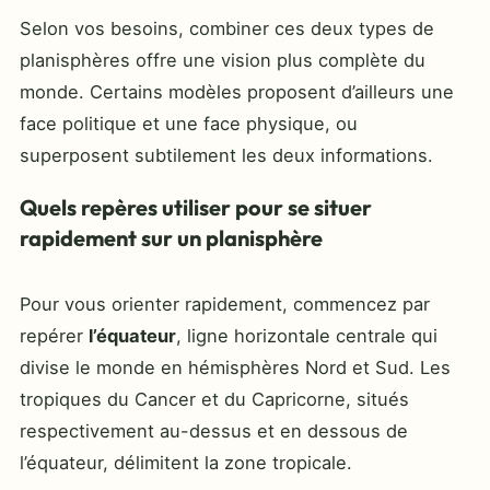
Selon vos besoins, combiner ces deux types de
planisphères offre une vision plus complète du
monde. Certains modèles proposent d’ailleurs une
face politique et une face physique, ou
superposent subtilement les deux informations.
Quels repères utiliser pour se situer
rapidement sur un planisphère
Pour vous orienter rapidement, commencez par
repérer
l’équateur
, ligne horizontale centrale qui
divise le monde en hémisphères Nord et Sud. Les
tropiques du Cancer et du Capricorne, situés
respectivement au-dessus et en dessous de
l’équateur, délimitent la zone tropicale.