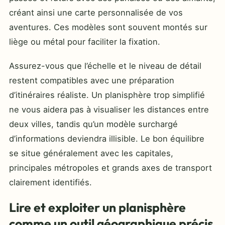
créant ainsi une carte personnalisée de vos
aventures. Ces modèles sont souvent montés sur
liège ou métal pour faciliter la fixation.
Assurez-vous que l’échelle et le niveau de détail
restent compatibles avec une préparation
d’itinéraires réaliste. Un planisphère trop simplifié
ne vous aidera pas à visualiser les distances entre
deux villes, tandis qu’un modèle surchargé
d’informations deviendra illisible. Le bon équilibre
se situe généralement avec les capitales,
principales métropoles et grands axes de transport
clairement identifiés.
Lire et exploiter un planisphère
comme un outil géographique précis