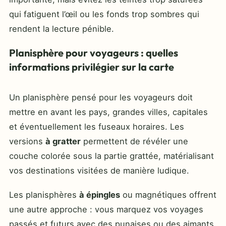
qui fatiguent l’œil ou les fonds trop sombres qui
rendent la lecture pénible.
Planisphère pour voyageurs : quelles
informations privilégier sur la carte
Un planisphère pensé pour les voyageurs doit
mettre en avant les pays, grandes villes, capitales
et éventuellement les fuseaux horaires. Les
versions
à gratter
permettent de révéler une
couche colorée sous la partie grattée, matérialisant
vos destinations visitées de manière ludique.
Les planisphères
à épingles
ou magnétiques offrent
une autre approche : vous marquez vos voyages
passés et futurs avec des punaises ou des aimants,