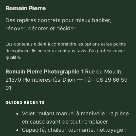
Romain Pierre
Des repères concrets pour mieux habiter,
rénover, décorer et décider.
Les contenus aident à comprendre les options et les points
de vigilance. Ils ne remplacent pas l’avis d’un professionnel
qualifié.
Romain Pierre Photographie
1 Rue du Moulin,
21370 Plombières-lès-Dijon
—
Tél : 06 29 66 59
91
GUIDES RÉCENTS
Volet roulant manuel à manivelle : la pièce
en cause avant de tout remplacer
Capacité, chaleur tournante, nettoyage :