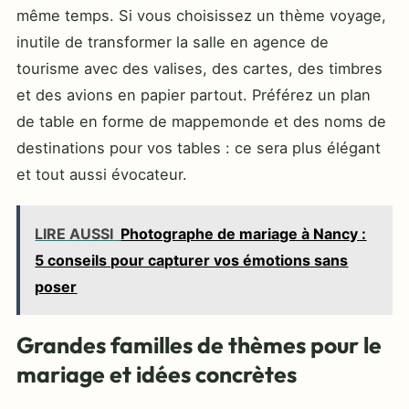
même temps. Si vous choisissez un thème voyage,
inutile de transformer la salle en agence de
tourisme avec des valises, des cartes, des timbres
et des avions en papier partout. Préférez un plan
de table en forme de mappemonde et des noms de
destinations pour vos tables : ce sera plus élégant
et tout aussi évocateur.
LIRE AUSSI
Photographe de mariage à Nancy :
5 conseils pour capturer vos émotions sans
poser
Grandes familles de thèmes pour le
mariage et idées concrètes