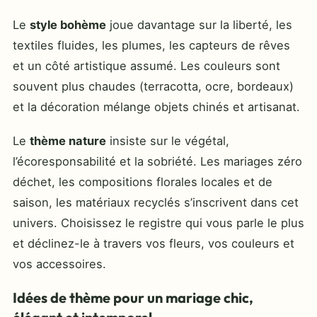
Le
style bohème
joue davantage sur la liberté, les
textiles fluides, les plumes, les capteurs de rêves
et un côté artistique assumé. Les couleurs sont
souvent plus chaudes (terracotta, ocre, bordeaux)
et la décoration mélange objets chinés et artisanat.
Le
thème nature
insiste sur le végétal,
l’écoresponsabilité et la sobriété. Les mariages zéro
déchet, les compositions florales locales et de
saison, les matériaux recyclés s’inscrivent dans cet
univers. Choisissez le registre qui vous parle le plus
et déclinez-le à travers vos fleurs, vos couleurs et
vos accessoires.
Idées de thème pour un mariage chic,