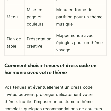
Mise en
Menu en forme de
Menu
page et
partition pour un thème
couleurs
musique
Mappemonde avec
Plan de
Présentation
épingles pour un thème
table
créative
voyage
Comment choisir tenues et dress code en
harmonie avec votre thème
Vos tenues et éventuellement un dress code
invités peuvent prolonger délicatement votre
thème. Inutile d’imposer un costume à thème
complet : quelques recommandations de couleurs