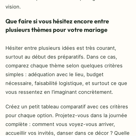
vision.
Que faire si vous hésitez encore entre
plusieurs thèmes pour votre mariage
Hésiter entre plusieurs idées est très courant,
surtout au début des préparatifs. Dans ce cas,
comparez chaque thème selon quelques critères
simples : adéquation avec le lieu, budget
nécessaire, faisabilité logistique, et surtout ce que
vous ressentez en l’imaginant concrètement.
Créez un petit tableau comparatif avec ces critères
pour chaque option. Projetez-vous dans la journée
complète : comment vous voyez-vous arriver,
accueillir vos invités, danser dans ce décor ? Quelle