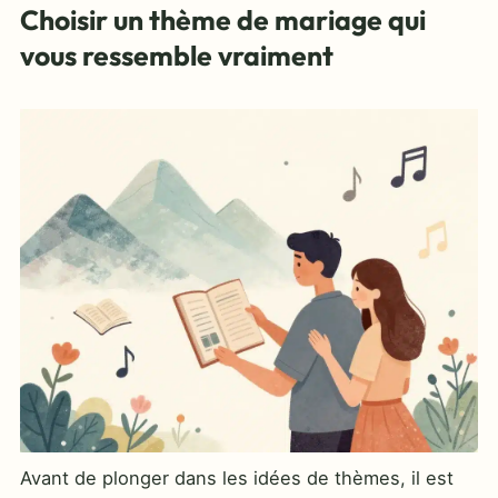
Choisir un thème de mariage qui
vous ressemble vraiment
Avant de plonger dans les idées de thèmes, il est