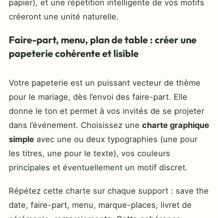
papier), et une répétition intelligente de vos motifs
créeront une unité naturelle.
Faire-part, menu, plan de table : créer une
papeterie cohérente et lisible
Votre papeterie est un puissant vecteur de thème
pour le mariage, dès l’envoi des faire-part. Elle
donne le ton et permet à vos invités de se projeter
dans l’événement. Choisissez une
charte graphique
simple
avec une ou deux typographies (une pour
les titres, une pour le texte), vos couleurs
principales et éventuellement un motif discret.
Répétez cette charte sur chaque support : save the
date, faire-part, menu, marque-places, livret de