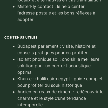
MisterFly contact : le help center,
l’adresse postale et les bons réflexes à
adopter
CONTENUS UTILES
Budapest parlement : visite, histoire et
conseils pratiques pour en profiter
Isolant phonique sol : choisir la meilleure
solution pour un confort acoustique
optimal
Khan el-khalili cairo egypt : guide complet
pour profiter du souk historique
Ancien carreaux de ciment : redécouvrir le
charme et le style d’une tendance
intemporelle