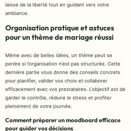
laisse de la liberté tout en guidant vers votre
ambiance.
Organisation pratique et astuces
pour un thème de mariage réussi
Même avec de belles idées, un thème peut se
perdre si l’organisation n’est pas structurée. Cette
dernière partie vous donne des conseils concrets
pour planifier, valider vos choix et collaborer
efficacement avec vos prestataires. L’objectif est de
garder le contrôle, réduire le stress et profiter
pleinement de votre journée.
Comment préparer un moodboard efficace
pour guider vos décisions