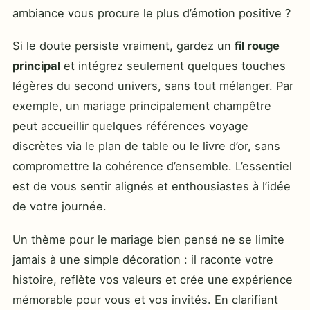
ambiance vous procure le plus d’émotion positive ?
Si le doute persiste vraiment, gardez un
fil rouge
principal
et intégrez seulement quelques touches
légères du second univers, sans tout mélanger. Par
exemple, un mariage principalement champêtre
peut accueillir quelques références voyage
discrètes via le plan de table ou le livre d’or, sans
compromettre la cohérence d’ensemble. L’essentiel
est de vous sentir alignés et enthousiastes à l’idée
de votre journée.
Un thème pour le mariage bien pensé ne se limite
jamais à une simple décoration : il raconte votre
histoire, reflète vos valeurs et crée une expérience
mémorable pour vous et vos invités. En clarifiant