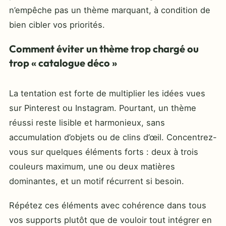
n’empêche pas un thème marquant, à condition de
bien cibler vos priorités.
Comment éviter un thème trop chargé ou
trop « catalogue déco »
La tentation est forte de multiplier les idées vues
sur Pinterest ou Instagram. Pourtant, un thème
réussi reste lisible et harmonieux, sans
accumulation d’objets ou de clins d’œil. Concentrez-
vous sur quelques éléments forts : deux à trois
couleurs maximum, une ou deux matières
dominantes, et un motif récurrent si besoin.
Répétez ces éléments avec cohérence dans tous
vos supports plutôt que de vouloir tout intégrer en