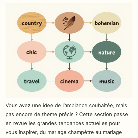
Vous avez une idée de l’ambiance souhaitée, mais
pas encore de thème précis ? Cette section passe
en revue les grandes tendances actuelles pour
vous inspirer, du mariage champêtre au mariage