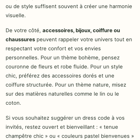
ou de style suffisent souvent à créer une harmonie
visuelle.
De votre côté,
accessoires, bijoux, coiffure ou
chaussures
peuvent rappeler votre univers tout en
respectant votre confort et vos envies
personnelles. Pour un thème bohème, pensez
couronne de fleurs et robe fluide. Pour un style
chic, préférez des accessoires dorés et une
coiffure structurée. Pour un thème nature, misez
sur des matières naturelles comme le lin ou le
coton.
Si vous souhaitez suggérer un dress code à vos
invités, restez ouvert et bienveillant : « tenue
champêtre chic » ou « couleurs pastel bienvenues »