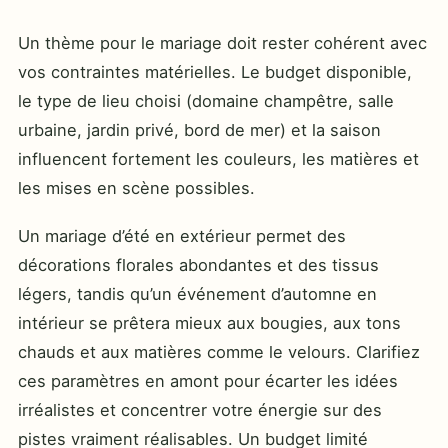
Un thème pour le mariage doit rester cohérent avec
vos contraintes matérielles. Le budget disponible,
le type de lieu choisi (domaine champêtre, salle
urbaine, jardin privé, bord de mer) et la saison
influencent fortement les couleurs, les matières et
les mises en scène possibles.
Un mariage d’été en extérieur permet des
décorations florales abondantes et des tissus
légers, tandis qu’un événement d’automne en
intérieur se prêtera mieux aux bougies, aux tons
chauds et aux matières comme le velours. Clarifiez
ces paramètres en amont pour écarter les idées
irréalistes et concentrer votre énergie sur des
pistes vraiment réalisables. Un budget limité