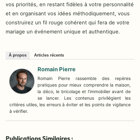
vos priorités, en restant fidèles à votre personnalité
et en organisant vos idées méthodiquement, vous
construirez un fil rouge cohérent qui fera de votre
mariage un événement unique et authentique.
À propos
Articles récents
Romain Pierre
Romain Pierre rassemble des repères
pratiques pour mieux comprendre la maison,
la déco, le bricolage et l’immobilier avant de
se lancer. Les contenus privilégient les
critères utiles, les erreurs à éviter et les points de vigilance
à vérifier.
Publications Similaires :