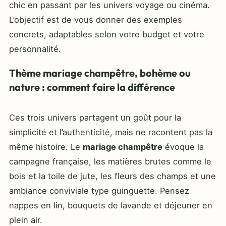
chic en passant par les univers voyage ou cinéma.
L’objectif est de vous donner des exemples
concrets, adaptables selon votre budget et votre
personnalité.
Thème mariage champêtre, bohème ou
nature : comment faire la différence
Ces trois univers partagent un goût pour la
simplicité et l’authenticité, mais ne racontent pas la
même histoire. Le
mariage champêtre
évoque la
campagne française, les matières brutes comme le
bois et la toile de jute, les fleurs des champs et une
ambiance conviviale type guinguette. Pensez
nappes en lin, bouquets de lavande et déjeuner en
plein air.