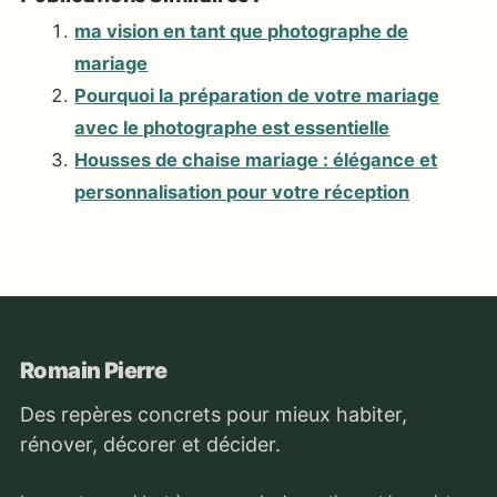
ma vision en tant que photographe de
mariage
Pourquoi la préparation de votre mariage
avec le photographe est essentielle
Housses de chaise mariage : élégance et
personnalisation pour votre réception
Romain Pierre
Des repères concrets pour mieux habiter,
rénover, décorer et décider.