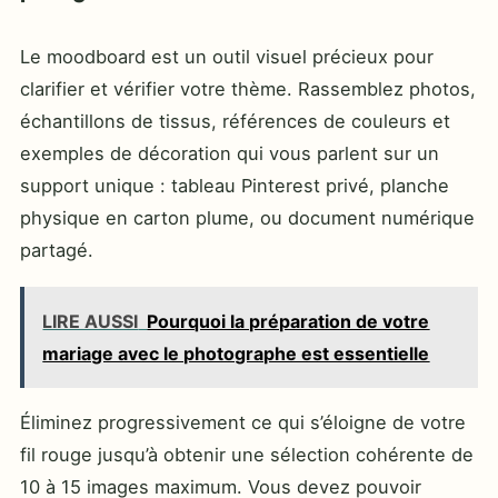
Le moodboard est un outil visuel précieux pour
clarifier et vérifier votre thème. Rassemblez photos,
échantillons de tissus, références de couleurs et
exemples de décoration qui vous parlent sur un
support unique : tableau Pinterest privé, planche
physique en carton plume, ou document numérique
partagé.
LIRE AUSSI
Pourquoi la préparation de votre
mariage avec le photographe est essentielle
Éliminez progressivement ce qui s’éloigne de votre
fil rouge jusqu’à obtenir une sélection cohérente de
10 à 15 images maximum. Vous devez pouvoir