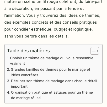
mettre en scène un fil rouge cohérent, du faire-part
à la décoration, en passant par la tenue et
l’animation. Vous y trouverez des idées de thèmes,
des exemples concrets et des conseils pratiques
pour concilier esthétique, budget et logistique,
sans vous perdre dans les détails.
Table des matières
Choisir un thème de mariage qui vous ressemble
vraiment
Grandes familles de thèmes pour le mariage et
idées concrètes
Décliner son thème de mariage dans chaque détail
important
Organisation pratique et astuces pour un thème
de mariage réussi