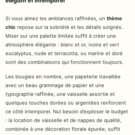
élégant et intemporel
Si vous aimez les ambiances raffinées, un
thème
chic
repose sur la sobriété et les détails soignés.
Miser sur une palette limitée suffit à créer une
atmosphère élégante : blanc et or, ivoire et vert
eucalyptus, nude et terracotta, ou marine et doré
sont des combinaisons qui fonctionnent toujours.
Les bougies en nombre, une papeterie travaillée
avec un beau grammage de papier et une
typographie raffinée, une vaisselle assortie et
quelques touches dorées ou argentées renforcent
ce côté intemporel. Nul besoin d’exploser le budget
: la location de vaisselle et de nappes de qualité,
combinée à une décoration florale épurée, suffit