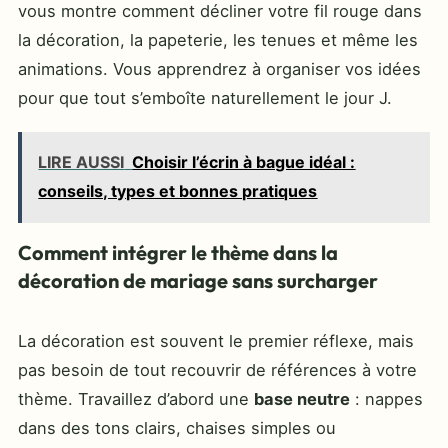
vous montre comment décliner votre fil rouge dans
la décoration, la papeterie, les tenues et même les
animations. Vous apprendrez à organiser vos idées
pour que tout s’emboîte naturellement le jour J.
LIRE AUSSI
Choisir l’écrin à bague idéal :
conseils, types et bonnes pratiques
Comment intégrer le thème dans la
décoration de mariage sans surcharger
La décoration est souvent le premier réflexe, mais
pas besoin de tout recouvrir de références à votre
thème. Travaillez d’abord une
base neutre
: nappes
dans des tons clairs, chaises simples ou