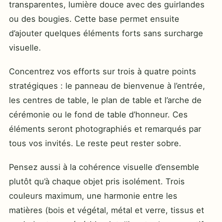
transparentes, lumière douce avec des guirlandes
ou des bougies. Cette base permet ensuite
d’ajouter quelques éléments forts sans surcharge
visuelle.
Concentrez vos efforts sur trois à quatre points
stratégiques : le panneau de bienvenue à l’entrée,
les centres de table, le plan de table et l’arche de
cérémonie ou le fond de table d’honneur. Ces
éléments seront photographiés et remarqués par
tous vos invités. Le reste peut rester sobre.
Pensez aussi à la cohérence visuelle d’ensemble
plutôt qu’à chaque objet pris isolément. Trois
couleurs maximum, une harmonie entre les
matières (bois et végétal, métal et verre, tissus et