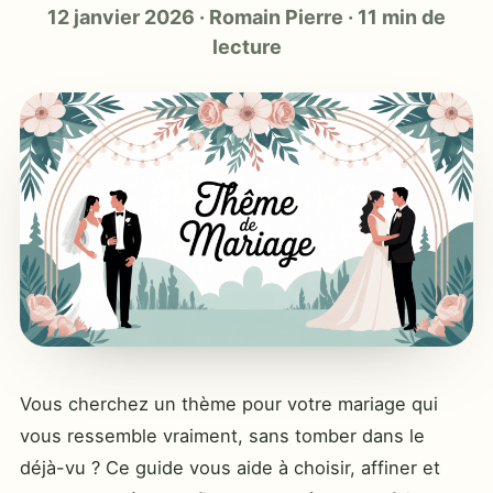
12 janvier 2026
·
Romain Pierre
·
11 min de
lecture
Vous cherchez un thème pour votre mariage qui
vous ressemble vraiment, sans tomber dans le
déjà-vu ? Ce guide vous aide à choisir, affiner et