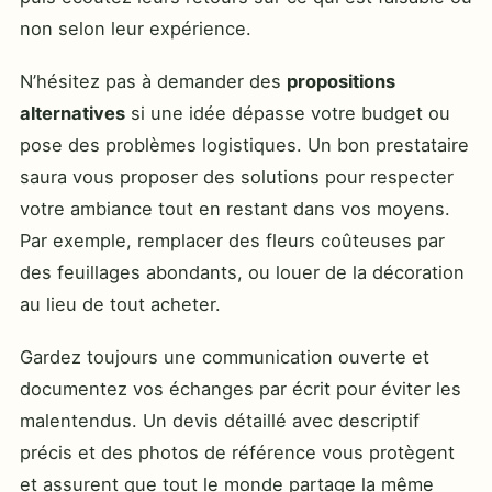
non selon leur expérience.
N’hésitez pas à demander des
propositions
alternatives
si une idée dépasse votre budget ou
pose des problèmes logistiques. Un bon prestataire
saura vous proposer des solutions pour respecter
votre ambiance tout en restant dans vos moyens.
Par exemple, remplacer des fleurs coûteuses par
des feuillages abondants, ou louer de la décoration
au lieu de tout acheter.
Gardez toujours une communication ouverte et
documentez vos échanges par écrit pour éviter les
malentendus. Un devis détaillé avec descriptif
précis et des photos de référence vous protègent
et assurent que tout le monde partage la même