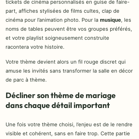
tickets de cinéma personnalisés en guise de faire-
part, affiches stylisées de films cultes, clap de
cinéma pour l’animation photo. Pour la
musique
, les
noms de tables peuvent être vos groupes préférés,
et votre playlist soigneusement construite
racontera votre histoire.
Votre thème devient alors un fil rouge discret qui
amuse les invités sans transformer la salle en décor
de parc à thème.
Décliner son thème de mariage
dans chaque détail important
Une fois votre thème choisi, l’enjeu est de le rendre
visible et cohérent, sans en faire trop. Cette partie