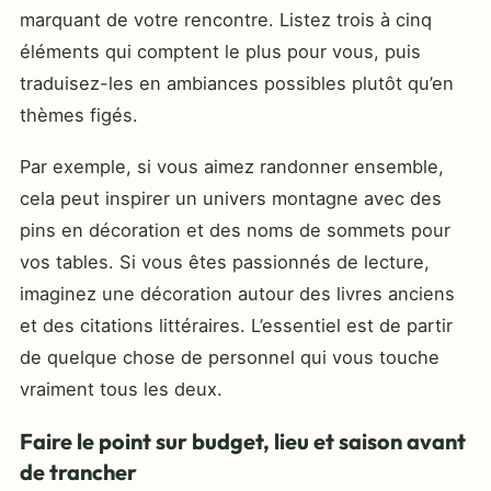
marquant de votre rencontre. Listez trois à cinq
éléments qui comptent le plus pour vous, puis
traduisez-les en ambiances possibles plutôt qu’en
thèmes figés.
Par exemple, si vous aimez randonner ensemble,
cela peut inspirer un univers montagne avec des
pins en décoration et des noms de sommets pour
vos tables. Si vous êtes passionnés de lecture,
imaginez une décoration autour des livres anciens
et des citations littéraires. L’essentiel est de partir
de quelque chose de personnel qui vous touche
vraiment tous les deux.
Faire le point sur budget, lieu et saison avant
de trancher