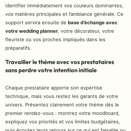
identifier immédiatement vos couleurs dominantes,
vos matières principales et l’ambiance générale. Ce
support servira ensuite de
base d’échange avec
votre wedding planner
, votre décorateur, votre
fleuriste ou vos proches impliqués dans les
préparatifs.
Travailler le thème avec vos prestataires
sans perdre votre intention initiale
Chaque prestataire apporte son expertise
technique, mais vous restez les garants de votre
univers. Présentez clairement votre thème dès le
premier rendez-vous : montrez votre moodboard,
expliquez vos priorités et vos limites budgétaires,
puis écoutez leurs retours sur ce qui est faisable ou