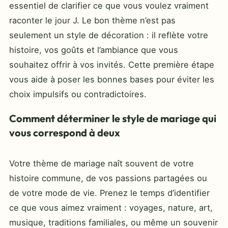
essentiel de clarifier ce que vous voulez vraiment
raconter le jour J. Le bon thème n’est pas
seulement un style de décoration : il reflète votre
histoire, vos goûts et l’ambiance que vous
souhaitez offrir à vos invités. Cette première étape
vous aide à poser les bonnes bases pour éviter les
choix impulsifs ou contradictoires.
Comment déterminer le style de mariage qui
vous correspond à deux
Votre thème de mariage naît souvent de votre
histoire commune, de vos passions partagées ou
de votre mode de vie. Prenez le temps d’identifier
ce que vous aimez vraiment : voyages, nature, art,
musique, traditions familiales, ou même un souvenir