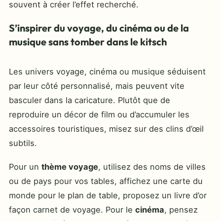
souvent à créer l’effet recherché.
S’inspirer du voyage, du cinéma ou de la
musique sans tomber dans le kitsch
Les univers voyage, cinéma ou musique séduisent
par leur côté personnalisé, mais peuvent vite
basculer dans la caricature. Plutôt que de
reproduire un décor de film ou d’accumuler les
accessoires touristiques, misez sur des clins d’œil
subtils.
Pour un
thème voyage
, utilisez des noms de villes
ou de pays pour vos tables, affichez une carte du
monde pour le plan de table, proposez un livre d’or
façon carnet de voyage. Pour le
cinéma
, pensez