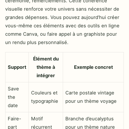
cérémonie, remerciements. Cette cohérence
visuelle renforce votre univers sans nécessiter de
grandes dépenses. Vous pouvez aujourd’hui créer
vous-même ces éléments avec des outils en ligne
comme Canva, ou faire appel à un graphiste pour
un rendu plus personnalisé.
Élément du
Support
thème à
Exemple concret
intégrer
Save
Couleurs et
Carte postale vintage
the
typographie
pour un thème voyage
date
Faire-
Motif
Branche d’eucalyptus
part
récurrent
pour un thème nature