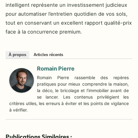
intelligent représente un investissement judicieux
pour automatiser l’entretien quotidien de vos sols,
tout en conservant un excellent rapport qualité-prix
face à la concurrence premium.
À propos
Articles récents
Romain Pierre
Romain Pierre rassemble des repères
pratiques pour mieux comprendre la maison,
la déco, le bricolage et l’immobilier avant de
se lancer. Les contenus privilégient les
critères utiles, les erreurs à éviter et les points de vigilance
à vérifier.
Publications Similaires :