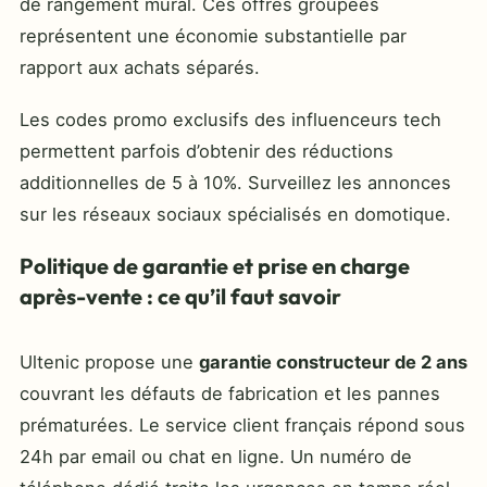
de rangement mural. Ces offres groupées
représentent une économie substantielle par
rapport aux achats séparés.
Les codes promo exclusifs des influenceurs tech
permettent parfois d’obtenir des réductions
additionnelles de 5 à 10%. Surveillez les annonces
sur les réseaux sociaux spécialisés en domotique.
Politique de garantie et prise en charge
après-vente : ce qu’il faut savoir
Ultenic propose une
garantie constructeur de 2 ans
couvrant les défauts de fabrication et les pannes
prématurées. Le service client français répond sous
24h par email ou chat en ligne. Un numéro de