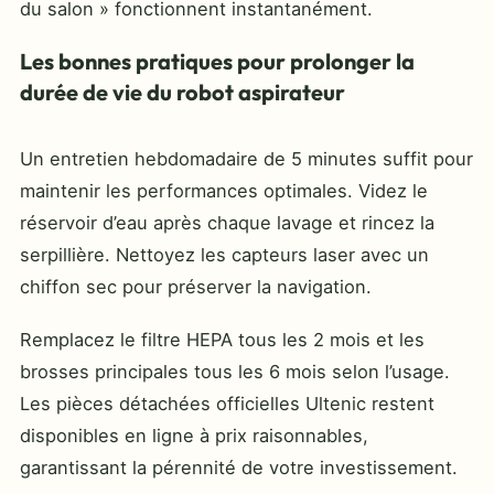
du salon » fonctionnent instantanément.
Les bonnes pratiques pour prolonger la
durée de vie du robot aspirateur
Un entretien hebdomadaire de 5 minutes suffit pour
maintenir les performances optimales. Videz le
réservoir d’eau après chaque lavage et rincez la
serpillière. Nettoyez les capteurs laser avec un
chiffon sec pour préserver la navigation.
Remplacez le filtre HEPA tous les 2 mois et les
brosses principales tous les 6 mois selon l’usage.
Les pièces détachées officielles Ultenic restent
disponibles en ligne à prix raisonnables,
garantissant la pérennité de votre investissement.