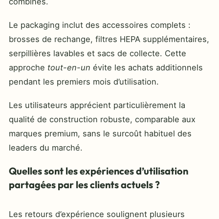
combinés.
Le packaging inclut des accessoires complets :
brosses de rechange, filtres HEPA supplémentaires,
serpillières lavables et sacs de collecte. Cette
approche
tout-en-un
évite les achats additionnels
pendant les premiers mois d’utilisation.
Les utilisateurs apprécient particulièrement la
qualité de construction robuste, comparable aux
marques premium, sans le surcoût habituel des
leaders du marché.
Quelles sont les expériences d’utilisation
partagées par les clients actuels ?
Les retours d’expérience soulignent plusieurs