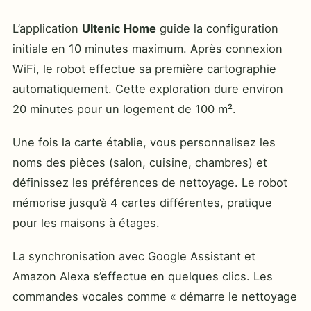
L’application
Ultenic Home
guide la configuration
initiale en 10 minutes maximum. Après connexion
WiFi, le robot effectue sa première cartographie
automatiquement. Cette exploration dure environ
20 minutes pour un logement de 100 m².
Une fois la carte établie, vous personnalisez les
noms des pièces (salon, cuisine, chambres) et
définissez les préférences de nettoyage. Le robot
mémorise jusqu’à 4 cartes différentes, pratique
pour les maisons à étages.
La synchronisation avec Google Assistant et
Amazon Alexa s’effectue en quelques clics. Les
commandes vocales comme « démarre le nettoyage