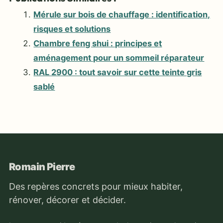
Mérule sur bois de chauffage : identification,
risques et solutions
Chambre feng shui : principes et
aménagement pour un sommeil réparateur
RAL 2900 : tout savoir sur cette teinte gris
sablé
Romain Pierre
Des repères concrets pour mieux habiter,
rénover, décorer et décider.