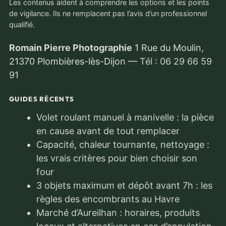
Les contenus aident à comprendre les options et les points
de vigilance. Ils ne remplacent pas l’avis d’un professionnel
qualifié.
Romain Pierre Photographie
1 Rue du Moulin,
21370 Plombières-lès-Dijon
—
Tél : 06 29 66 59
91
GUIDES RÉCENTS
Volet roulant manuel à manivelle : la pièce
en cause avant de tout remplacer
Capacité, chaleur tournante, nettoyage :
les vrais critères pour bien choisir son
four
3 objets maximum et dépôt avant 7h : les
règles des encombrants au Havre
Marché d’Aureilhan : horaires, produits