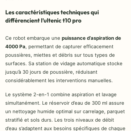
Les caractéristiques techniques qui
différencient l’ultenic t10 pro
Ce robot embarque une
puissance d’aspiration de
4000 Pa
, permettant de capturer efficacement
poussières, miettes et débris sur tous types de
surfaces. Sa station de vidage automatique stocke
jusqu’à 30 jours de poussière, réduisant
considérablement les interventions manuelles.
Le système 2-en-1 combine aspiration et lavage
simultanément. Le réservoir d’eau de 300 ml assure
un nettoyage humide optimal sur carrelage, parquet
stratifié et sols durs. Les trois niveaux de débit
d’eau s’adaptent aux besoins spécifiques de chaque