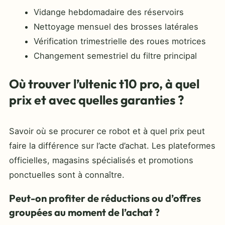
Vidange hebdomadaire des réservoirs
Nettoyage mensuel des brosses latérales
Vérification trimestrielle des roues motrices
Changement semestriel du filtre principal
Où trouver l’ultenic t10 pro, à quel
prix et avec quelles garanties ?
Savoir où se procurer ce robot et à quel prix peut
faire la différence sur l’acte d’achat. Les plateformes
officielles, magasins spécialisés et promotions
ponctuelles sont à connaître.
Peut-on profiter de réductions ou d’offres
groupées au moment de l’achat ?