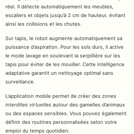
réel. Il détecte automatiquement les meubles,
escaliers et objets jusqu’à 2 cm de hauteur, évitant
ainsi les collisions et les chutes.
Sur tapis, le robot augmente automatiquement sa
puissance d’aspiration. Pour les sols durs, il active
le mode lavage en soulevant la serpillière sur les
tapis pour éviter de les mouiller. Cette intelligence
adaptative garantit un nettoyage optimal sans
surveillance.
L’application mobile permet de créer des
zones
interdites virtuelles
autour des gamelles d’animaux
ou des espaces sensibles. Vous pouvez également
définir des routines personnalisées selon votre
emploi du temps quotidien.