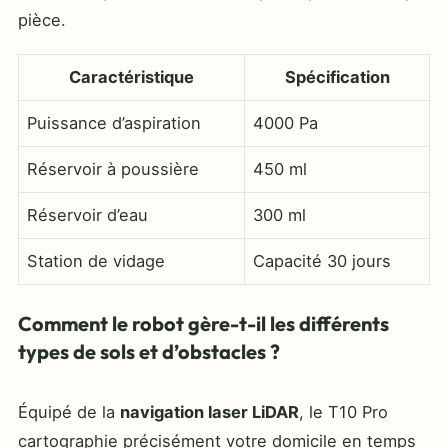
pièce.
Caractéristique
Spécification
Puissance d’aspiration
4000 Pa
Réservoir à poussière
450 ml
Réservoir d’eau
300 ml
Station de vidage
Capacité 30 jours
Comment le robot gère-t-il les différents
types de sols et d’obstacles ?
Équipé de la
navigation laser LiDAR
, le T10 Pro
cartographie précisément votre domicile en temps