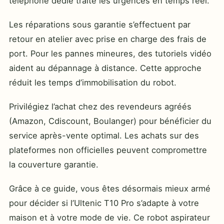
téléphone dédié traite les urgences en temps réel.
Les réparations sous garantie s’effectuent par
retour en atelier avec prise en charge des frais de
port. Pour les pannes mineures, des tutoriels vidéo
aident au dépannage à distance. Cette approche
réduit les temps d’immobilisation du robot.
Privilégiez l’achat chez des revendeurs agréés
(Amazon, Cdiscount, Boulanger) pour bénéficier du
service après-vente optimal. Les achats sur des
plateformes non officielles peuvent compromettre
la couverture garantie.
Grâce à ce guide, vous êtes désormais mieux armé
pour décider si l’Ultenic T10 Pro s’adapte à votre
maison et à votre mode de vie. Ce robot aspirateur