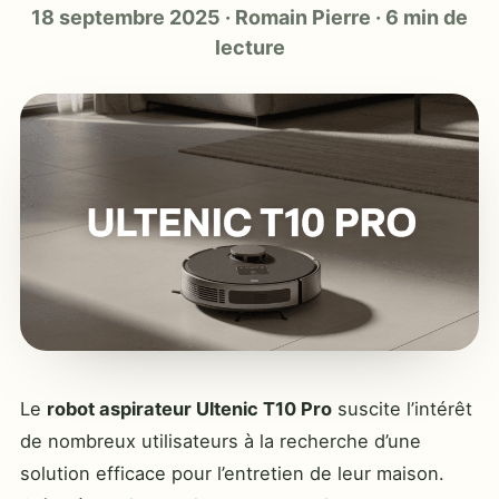
18 septembre 2025
·
Romain Pierre
·
6 min de
lecture
Le
robot aspirateur Ultenic T10 Pro
suscite l’intérêt
de nombreux utilisateurs à la recherche d’une
solution efficace pour l’entretien de leur maison.