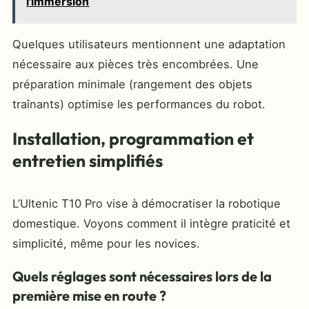
l'immersion
Quelques utilisateurs mentionnent une adaptation
nécessaire aux pièces très encombrées. Une
préparation minimale (rangement des objets
traînants) optimise les performances du robot.
Installation, programmation et
entretien simplifiés
L’Ultenic T10 Pro vise à démocratiser la robotique
domestique. Voyons comment il intègre praticité et
simplicité, même pour les novices.
Quels réglages sont nécessaires lors de la
première mise en route ?