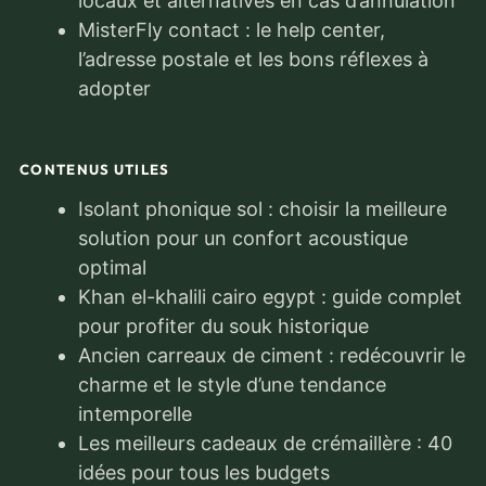
locaux et alternatives en cas d’annulation
MisterFly contact : le help center,
l’adresse postale et les bons réflexes à
adopter
CONTENUS UTILES
Isolant phonique sol : choisir la meilleure
solution pour un confort acoustique
optimal
Khan el-khalili cairo egypt : guide complet
pour profiter du souk historique
Ancien carreaux de ciment : redécouvrir le
charme et le style d’une tendance
intemporelle
Les meilleurs cadeaux de crémaillère : 40
idées pour tous les budgets