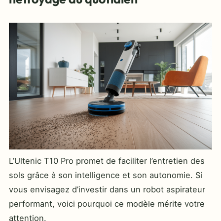
L’Ultenic T10 Pro promet de faciliter l’entretien des
sols grâce à son intelligence et son autonomie. Si
vous envisagez d’investir dans un robot aspirateur
performant, voici pourquoi ce modèle mérite votre
attention.