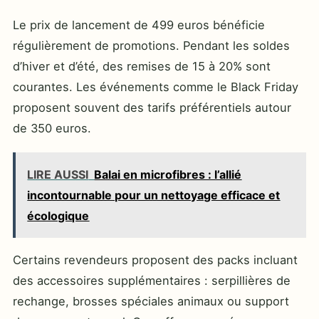
Le prix de lancement de 499 euros bénéficie
régulièrement de promotions. Pendant les soldes
d’hiver et d’été, des remises de 15 à 20% sont
courantes. Les événements comme le Black Friday
proposent souvent des tarifs préférentiels autour
de 350 euros.
LIRE AUSSI
Balai en microfibres : l’allié
incontournable pour un nettoyage efficace et
écologique
Certains revendeurs proposent des packs incluant
des accessoires supplémentaires : serpillières de
rechange, brosses spéciales animaux ou support