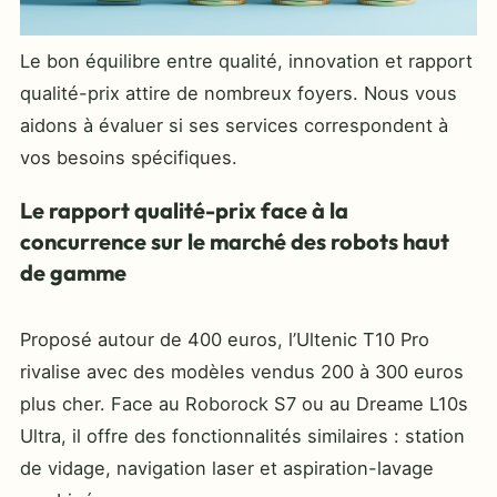
Le bon équilibre entre qualité, innovation et rapport
qualité-prix attire de nombreux foyers. Nous vous
aidons à évaluer si ses services correspondent à
vos besoins spécifiques.
Le rapport qualité-prix face à la
concurrence sur le marché des robots haut
de gamme
Proposé autour de 400 euros, l’Ultenic T10 Pro
rivalise avec des modèles vendus 200 à 300 euros
plus cher. Face au Roborock S7 ou au Dreame L10s
Ultra, il offre des fonctionnalités similaires : station
de vidage, navigation laser et aspiration-lavage