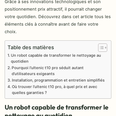
Grâce à ses innovations technologiques et son
positionnement prix attractif, il pourrait changer
votre quotidien. Découvrez dans cet article tous les
éléments clés à connaître avant de faire votre
choix.
Table des matières
Un robot capable de transformer le nettoyage au
quotidien
Pourquoi l’ultenic t10 pro séduit autant
d’utilisateurs exigeants
Installation, programmation et entretien simplifiés
Où trouver l’ultenic t10 pro, à quel prix et avec
quelles garanties ?
Un robot capable de transformer le
nettoyage au quotidien