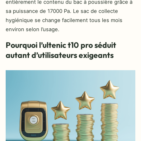
entièrement le contenu du bac à poussière grâce à
sa puissance de 17000 Pa. Le sac de collecte
hygiénique se change facilement tous les mois
environ selon l’usage.
Pourquoi l’ultenic t10 pro séduit
autant d’utilisateurs exigeants