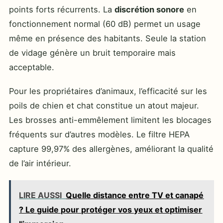
points forts récurrents. La
discrétion sonore
en
fonctionnement normal (60 dB) permet un usage
même en présence des habitants. Seule la station
de vidage génère un bruit temporaire mais
acceptable.
Pour les propriétaires d’animaux, l’efficacité sur les
poils de chien et chat constitue un atout majeur.
Les brosses anti-emmêlement limitent les blocages
fréquents sur d’autres modèles. Le filtre HEPA
capture 99,97% des allergènes, améliorant la qualité
de l’air intérieur.
LIRE AUSSI
Quelle distance entre TV et canapé
? Le guide pour protéger vos yeux et optimiser