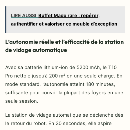
LIRE AUSSI
Buffet Mado rare : repérer,
authentifier et valoriser ce meuble d’exception
L’autonomie réelle et l’efficacité de la station
de vidage automatique
Avec sa batterie lithium-ion de 5200 mAh, le T10
Pro nettoie jusqu’à 200 m² en une seule charge. En
mode standard, l’autonomie atteint 180 minutes,
suffisante pour couvrir la plupart des foyers en une
seule session.
La station de vidage automatique se déclenche dès
le retour du robot. En 30 secondes, elle aspire