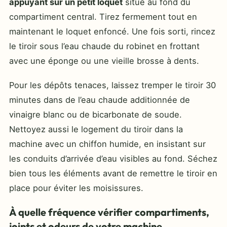
appuyant sur un petit loquet
situé au fond du
compartiment central. Tirez fermement tout en
maintenant le loquet enfoncé. Une fois sorti, rincez
le tiroir sous l’eau chaude du robinet en frottant
avec une éponge ou une vieille brosse à dents.
Pour les dépôts tenaces, laissez tremper le tiroir 30
minutes dans de l’eau chaude additionnée de
vinaigre blanc ou de bicarbonate de soude.
Nettoyez aussi le logement du tiroir dans la
machine avec un chiffon humide, en insistant sur
les conduits d’arrivée d’eau visibles au fond. Séchez
bien tous les éléments avant de remettre le tiroir en
place pour éviter les moisissures.
À quelle fréquence vérifier compartiments,
joints et odeurs de votre machine