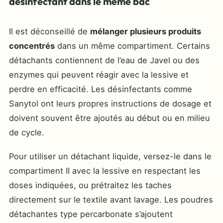
désinfectant dans le même bac
Il est déconseillé de
mélanger plusieurs produits
concentrés
dans un même compartiment. Certains
détachants contiennent de l’eau de Javel ou des
enzymes qui peuvent réagir avec la lessive et
perdre en efficacité. Les désinfectants comme
Sanytol ont leurs propres instructions de dosage et
doivent souvent être ajoutés au début ou en milieu
de cycle.
Pour utiliser un détachant liquide, versez-le dans le
compartiment II avec la lessive en respectant les
doses indiquées, ou prétraitez les taches
directement sur le textile avant lavage. Les poudres
détachantes type percarbonate s’ajoutent