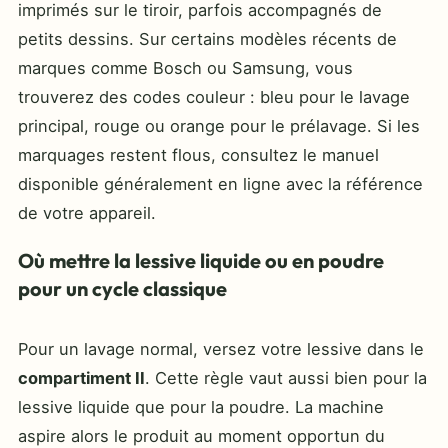
imprimés sur le tiroir, parfois accompagnés de
petits dessins. Sur certains modèles récents de
marques comme Bosch ou Samsung, vous
trouverez des codes couleur : bleu pour le lavage
principal, rouge ou orange pour le prélavage. Si les
marquages restent flous, consultez le manuel
disponible généralement en ligne avec la référence
de votre appareil.
Où mettre la lessive liquide ou en poudre
pour un cycle classique
Pour un lavage normal, versez votre lessive dans le
compartiment II
. Cette règle vaut aussi bien pour la
lessive liquide que pour la poudre. La machine
aspire alors le produit au moment opportun du