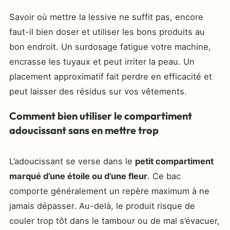
Savoir où mettre la lessive ne suffit pas, encore
faut-il bien doser et utiliser les bons produits au
bon endroit. Un surdosage fatigue votre machine,
encrasse les tuyaux et peut irriter la peau. Un
placement approximatif fait perdre en efficacité et
peut laisser des résidus sur vos vêtements.
Comment bien utiliser le compartiment
adoucissant sans en mettre trop
L’adoucissant se verse dans le
petit compartiment
marqué d’une étoile ou d’une fleur
. Ce bac
comporte généralement un repère maximum à ne
jamais dépasser. Au-delà, le produit risque de
couler trop tôt dans le tambour ou de mal s’évacuer,