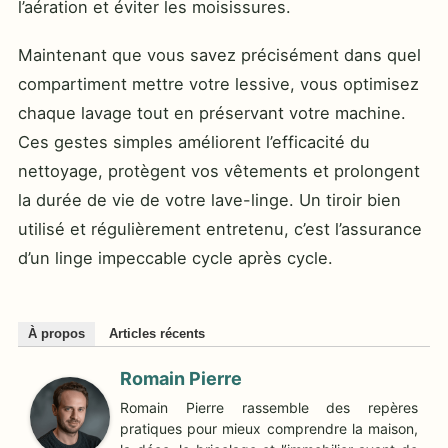
l’aération et éviter les moisissures.
Maintenant que vous savez précisément dans quel
compartiment mettre votre lessive, vous optimisez
chaque lavage tout en préservant votre machine.
Ces gestes simples améliorent l’efficacité du
nettoyage, protègent vos vêtements et prolongent
la durée de vie de votre lave-linge. Un tiroir bien
utilisé et régulièrement entretenu, c’est l’assurance
d’un linge impeccable cycle après cycle.
À propos
Articles récents
Romain Pierre
Romain Pierre rassemble des repères
pratiques pour mieux comprendre la maison,