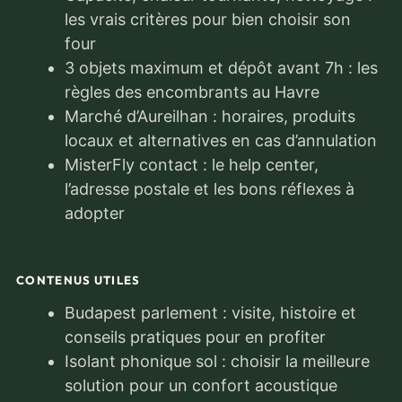
les vrais critères pour bien choisir son
four
3 objets maximum et dépôt avant 7h : les
règles des encombrants au Havre
Marché d’Aureilhan : horaires, produits
locaux et alternatives en cas d’annulation
MisterFly contact : le help center,
l’adresse postale et les bons réflexes à
adopter
CONTENUS UTILES
Budapest parlement : visite, histoire et
conseils pratiques pour en profiter
Isolant phonique sol : choisir la meilleure
solution pour un confort acoustique