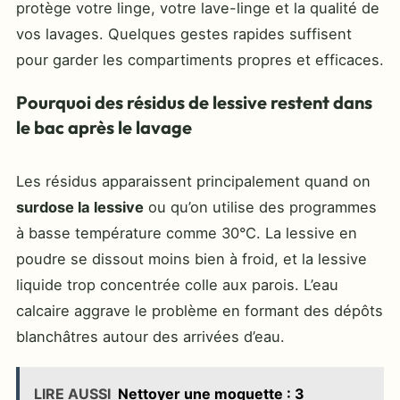
protège votre linge, votre lave-linge et la qualité de
vos lavages. Quelques gestes rapides suffisent
pour garder les compartiments propres et efficaces.
Pourquoi des résidus de lessive restent dans
le bac après le lavage
Les résidus apparaissent principalement quand on
surdose la lessive
ou qu’on utilise des programmes
à basse température comme 30°C. La lessive en
poudre se dissout moins bien à froid, et la lessive
liquide trop concentrée colle aux parois. L’eau
calcaire aggrave le problème en formant des dépôts
blanchâtres autour des arrivées d’eau.
LIRE AUSSI
Nettoyer une moquette : 3