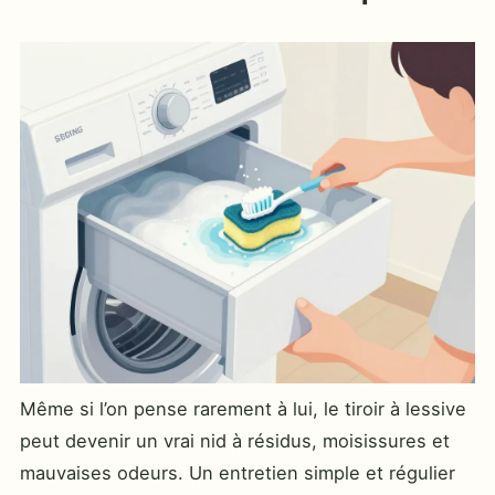
Même si l’on pense rarement à lui, le tiroir à lessive
peut devenir un vrai nid à résidus, moisissures et
mauvaises odeurs. Un entretien simple et régulier