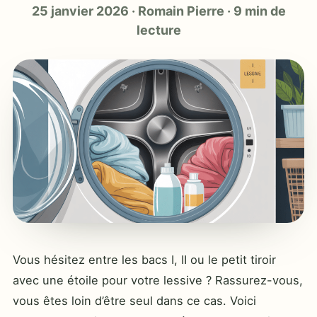
25 janvier 2026
·
Romain Pierre
·
9 min de
lecture
Vous hésitez entre les bacs I, II ou le petit tiroir
avec une étoile pour votre lessive ? Rassurez-vous,
vous êtes loin d’être seul dans ce cas. Voici