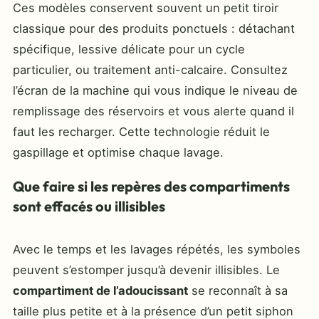
Ces modèles conservent souvent un petit tiroir
classique pour des produits ponctuels : détachant
spécifique, lessive délicate pour un cycle
particulier, ou traitement anti-calcaire. Consultez
l’écran de la machine qui vous indique le niveau de
remplissage des réservoirs et vous alerte quand il
faut les recharger. Cette technologie réduit le
gaspillage et optimise chaque lavage.
Que faire si les repères des compartiments
sont effacés ou illisibles
Avec le temps et les lavages répétés, les symboles
peuvent s’estomper jusqu’à devenir illisibles. Le
compartiment de l’adoucissant
se reconnaît à sa
taille plus petite et à la présence d’un petit siphon