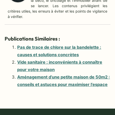
la déco, le bricolage et l’immobilier avant de
se lancer. Les contenus privilégient les
critères utiles, les erreurs à éviter et les points de vigilance
à vérifier.
Publications Similaires :
Pas de trace de chlore sur la bandelette :
causes et solutions concrètes
Vide sanitaire : inconvénients à connaître
pour votre maison
Aménagement d’une petite maison de 50m2 :
conseils et astuces pour maximiser l’espace