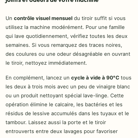
Un
contrôle visuel mensuel
du tiroir suffit si vous
utilisez la machine modérément. Pour une famille
qui lave quotidiennement, vérifiez toutes les deux
semaines. Si vous remarquez des traces noires,
des coulures ou une odeur désagréable en ouvrant
le tiroir, nettoyez immédiatement.
En complément, lancez un
cycle à vide à 90°C
tous
les deux à trois mois avec un peu de vinaigre blanc
ou un produit nettoyant spécial lave-linge. Cette
opération élimine le calcaire, les bactéries et les
résidus de lessive accumulés dans les tuyaux et le
tambour. Laissez aussi la porte et le tiroir
entrouverts entre deux lavages pour favoriser