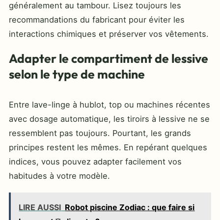
généralement au tambour. Lisez toujours les
recommandations du fabricant pour éviter les
interactions chimiques et préserver vos vêtements.
Adapter le compartiment de lessive
selon le type de machine
Entre lave-linge à hublot, top ou machines récentes
avec dosage automatique, les tiroirs à lessive ne se
ressemblent pas toujours. Pourtant, les grands
principes restent les mêmes. En repérant quelques
indices, vous pouvez adapter facilement vos
habitudes à votre modèle.
LIRE AUSSI
Robot piscine Zodiac : que faire si