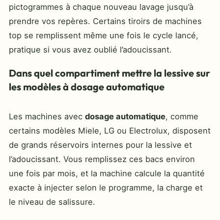
pictogrammes à chaque nouveau lavage jusqu’à
prendre vos repères. Certains tiroirs de machines
top se remplissent même une fois le cycle lancé,
pratique si vous avez oublié l’adoucissant.
Dans quel compartiment mettre la lessive sur
les modèles à dosage automatique
Les machines avec
dosage automatique
, comme
certains modèles Miele, LG ou Electrolux, disposent
de grands réservoirs internes pour la lessive et
l’adoucissant. Vous remplissez ces bacs environ
une fois par mois, et la machine calcule la quantité
exacte à injecter selon le programme, la charge et
le niveau de salissure.