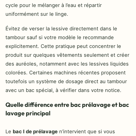
cycle pour le mélanger à l’eau et répartir
uniformément sur le linge.
Évitez de verser la lessive directement dans le
tambour sauf si votre modèle le recommande
explicitement. Cette pratique peut concentrer le
produit sur quelques vêtements seulement et créer
des auréoles, notamment avec les lessives liquides
colorées. Certaines machines récentes proposent
toutefois un système de dosage direct au tambour
avec un bac spécial, à vérifier dans votre notice.
Quelle différence entre bac prélavage et bac
lavage principal
Le
bac I de prélavage
n’intervient que si vous