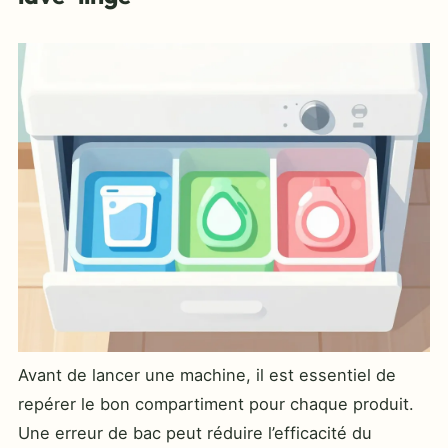
Avant de lancer une machine, il est essentiel de
repérer le bon compartiment pour chaque produit.
Une erreur de bac peut réduire l’efficacité du