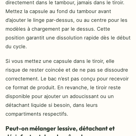
directement dans le tambour, jamais dans le tiroir.
Mettez la capsule au fond du tambour avant
d’ajouter le linge par-dessus, ou au centre pour les
modèles à chargement par le dessus. Cette
position garantit une dissolution rapide dès le début
du cycle.
Si vous mettez une capsule dans le tiroir, elle
risque de rester coincée et de ne pas se dissoudre
correctement. Le bac n’est pas conçu pour recevoir
ce format de produit. En revanche, le tiroir reste
disponible pour ajouter un adoucissant ou un
détachant liquide si besoin, dans leurs
compartiments respectifs.
Peut-on mélanger lessive, détachant et