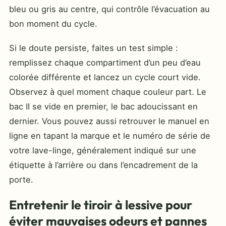
bleu ou gris au centre, qui contrôle l’évacuation au
bon moment du cycle.
Si le doute persiste, faites un test simple :
remplissez chaque compartiment d’un peu d’eau
colorée différente et lancez un cycle court vide.
Observez à quel moment chaque couleur part. Le
bac II se vide en premier, le bac adoucissant en
dernier. Vous pouvez aussi retrouver le manuel en
ligne en tapant la marque et le numéro de série de
votre lave-linge, généralement indiqué sur une
étiquette à l’arrière ou dans l’encadrement de la
porte.
Entretenir le tiroir à lessive pour
éviter mauvaises odeurs et pannes