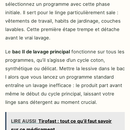
sélectionnez un programme avec cette phase
initiale. Il sert pour le linge particulièrement sale :
vêtements de travail, habits de jardinage, couches
lavables. Cette première étape trempe et détache
avant le vrai lavage.
Le
bac II de lavage principal
fonctionne sur tous les
programmes, qu’il s’agisse d’un cycle coton,
synthétique ou délicat. Mettre la lessive dans le bac
I alors que vous lancez un programme standard
entraîne un lavage inefficace : le produit part avant
même le début du cycle principal, laissant votre
linge sans détergent au moment crucial.
LIRE AUSSI
Tirofast : tout ce qu’il faut savoir
sur ce médicament