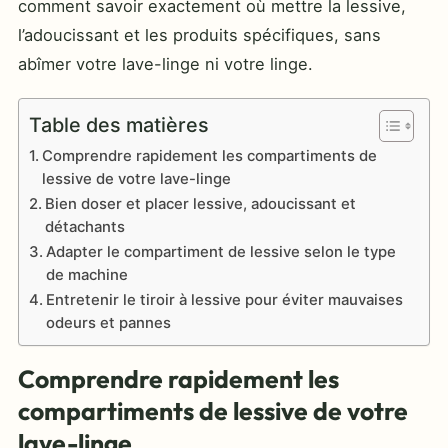
comment savoir exactement où mettre la lessive,
l’adoucissant et les produits spécifiques, sans
abîmer votre lave-linge ni votre linge.
Table des matières
Comprendre rapidement les compartiments de
lessive de votre lave-linge
Bien doser et placer lessive, adoucissant et
détachants
Adapter le compartiment de lessive selon le type
de machine
Entretenir le tiroir à lessive pour éviter mauvaises
odeurs et pannes
Comprendre rapidement les
compartiments de lessive de votre
lave-linge