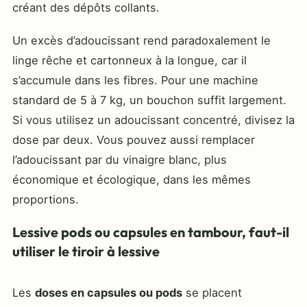
créant des dépôts collants.
Un excès d’adoucissant rend paradoxalement le
linge rêche et cartonneux à la longue, car il
s’accumule dans les fibres. Pour une machine
standard de 5 à 7 kg, un bouchon suffit largement.
Si vous utilisez un adoucissant concentré, divisez la
dose par deux. Vous pouvez aussi remplacer
l’adoucissant par du vinaigre blanc, plus
économique et écologique, dans les mêmes
proportions.
Lessive pods ou capsules en tambour, faut-il
utiliser le tiroir à lessive
Les
doses en capsules ou pods
se placent