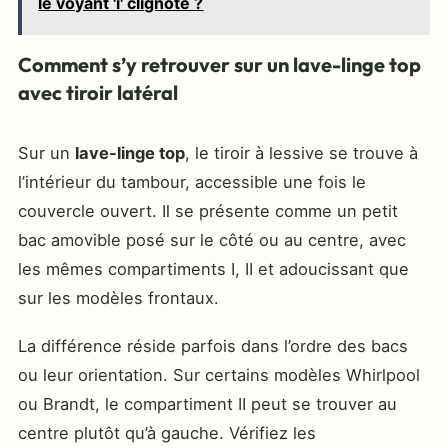
le voyant 'i' clignote ?
Comment s’y retrouver sur un lave-linge top
avec tiroir latéral
Sur un
lave-linge top
, le tiroir à lessive se trouve à
l’intérieur du tambour, accessible une fois le
couvercle ouvert. Il se présente comme un petit
bac amovible posé sur le côté ou au centre, avec
les mêmes compartiments I, II et adoucissant que
sur les modèles frontaux.
La différence réside parfois dans l’ordre des bacs
ou leur orientation. Sur certains modèles Whirlpool
ou Brandt, le compartiment II peut se trouver au
centre plutôt qu’à gauche. Vérifiez les