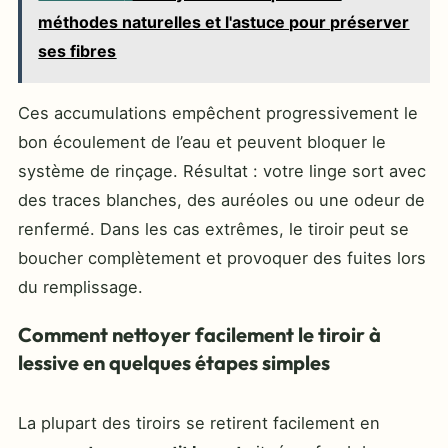
méthodes naturelles et l'astuce pour préserver
ses fibres
Ces accumulations empêchent progressivement le
bon écoulement de l’eau et peuvent bloquer le
système de rinçage. Résultat : votre linge sort avec
des traces blanches, des auréoles ou une odeur de
renfermé. Dans les cas extrêmes, le tiroir peut se
boucher complètement et provoquer des fuites lors
du remplissage.
Comment nettoyer facilement le tiroir à
lessive en quelques étapes simples
La plupart des tiroirs se retirent facilement en