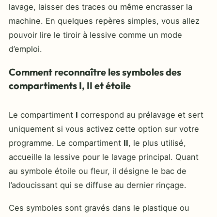
lavage, laisser des traces ou même encrasser la
machine. En quelques repères simples, vous allez
pouvoir lire le tiroir à lessive comme un mode
d’emploi.
Comment reconnaître les symboles des
compartiments I, II et étoile
Le compartiment
I
correspond au prélavage et sert
uniquement si vous activez cette option sur votre
programme. Le compartiment
II
, le plus utilisé,
accueille la lessive pour le lavage principal. Quant
au symbole étoile ou fleur, il désigne le bac de
l’adoucissant qui se diffuse au dernier rinçage.
Ces symboles sont gravés dans le plastique ou