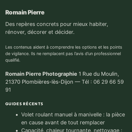
Romain Pierre
Des repères concrets pour mieux habiter,
rénover, décorer et décider.
Les contenus aident à comprendre les options et les points
de vigilance. Ils ne remplacent pas l’avis d’un professionnel
qualifié.
Romain Pierre Photographie
1 Rue du Moulin,
21370 Plombières-lès-Dijon
—
Tél : 06 29 66 59
91
GUIDES RÉCENTS
Volet roulant manuel à manivelle : la pièce
en cause avant de tout remplacer
Capacité, chaleur tournante, nettoyage :